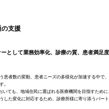
通の支援
ナーとして業務効率化、診療の質、患者満足
う患者数の変動、患者ニーズの多様化が加速する中で、
す。
」においても、地域住民に選ばれる医療機関を目指すため
うした変化に対応するため、診療所様に寄り添うパート