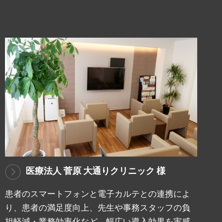
医療法人 菅原 大通りクリニック 様
患者のスマートフォンと電子カルテとの連携によ
り、患者の満足度向上、先生や事務スタッフの負
担軽減・業務効率化など、幅広い導入効果を実感