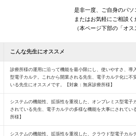
是非一度、ご自身のパソ
またはお気軽にご相談く
（本ページ下部の「オス
こんな先生にオススメ
診療所様の運用に沿って機能を最小限にし、使いやすさ、導
型電子カルテ。これから開業される先生、電子カルテ化に不
いる先生にオススメです。【対象：無床診療所様】
システムの機能性、拡張性を重視した、オンプレミス型電子
されている先生、電子カルテの多様な機能を大事にされてい
所様】
システムの機能性、拡張性を重視した、クラウド型電子カルテシステム。H