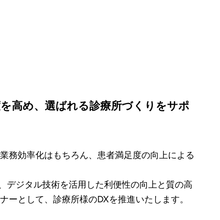
度を高め、選ばれる診療所づくりをサポ
業務効率化はもちろん、患者満足度の向上による
に、デジタル技術を活用した利便性の向上と質の高
ナーとして、診療所様のDXを推進いたします。