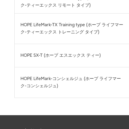
ク-ティーエックス リモート タイプ)
HOPE LifeMark-TX Training type (ホープ ライフマー
ク-ティーエックス トレーニング タイプ)
HOPE SX-T (ホープ エスエックス ティー)
HOPE LifeMark-コンシェルジュ (ホープ ライフマー
ク-コンシェルジュ)