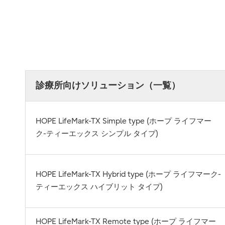
診療所向けソリューション（一覧）
HOPE LifeMark-TX Simple type (ホープ ライフマー
ク-ティーエックス シンプル タイプ)
HOPE LifeMark-TX Hybrid type (ホープ ライフマーク-
ティーエックス ハイブリット タイプ)
HOPE LifeMark-TX Remote type (ホープ ライフマー