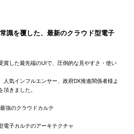
常識を覆した、最新のクラウド型電子
受賞した最先端のUIで、圧倒的な見やすさ・使い
、人気インフルエンサー、政府DX推進関係者様よ
を頂きました。
I最強のクラウドカルテ
型電子カルテのアーキテクチャ