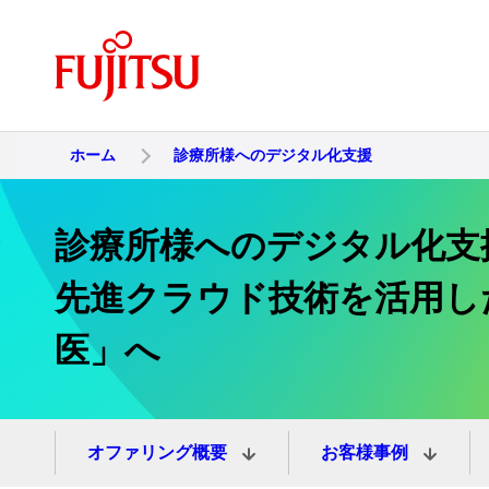
ホーム
診療所様へのデジタル化支援
診療所様へのデジタル化支
先進クラウド技術を活用し
医」へ
オファリング概要
お客様事例