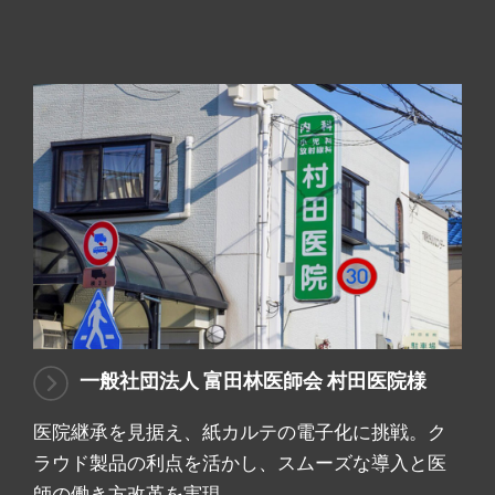
一般社団法人 富田林医師会 村田医院様
医院継承を見据え、紙カルテの電子化に挑戦。ク
ラウド製品の利点を活かし、スムーズな導入と医
師の働き方改革を実現