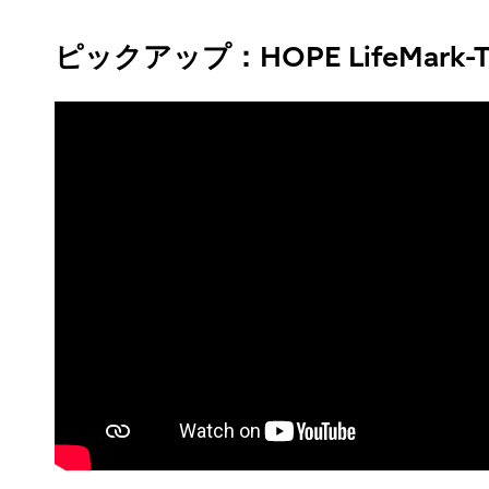
ピックアップ：HOPE LifeMark-TX 