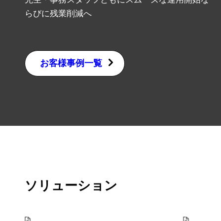
らびに残業削減へ
お客様事例一覧
ソリューション