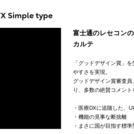
Simple type
富士通のレセコンの
カルテ
「グッドデザイン賞」を
やすさを実現。
グッドデザイン賞審査員
り、多数の絶賛コメント
・医療DXに追随した、U
・機能の見事な断捨離
・まさに国が目指す標準