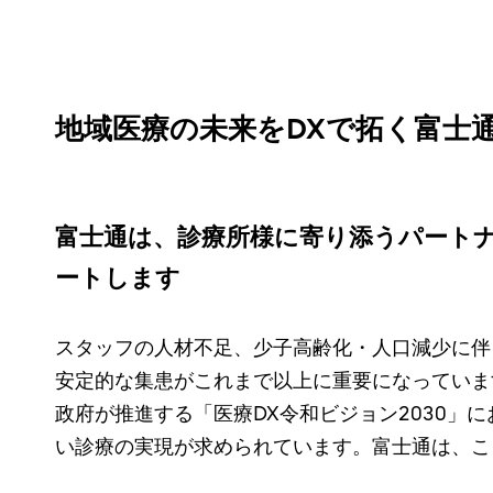
地域医療の未来をDXで拓く富士
富士通は、診療所様に寄り添うパート
ートします
スタッフの人材不足、少子高齢化・人口減少に伴
安定的な集患がこれまで以上に重要になっていま
政府が推進する「医療DX令和ビジョン2030
い診療の実現が求められています。富士通は、こ