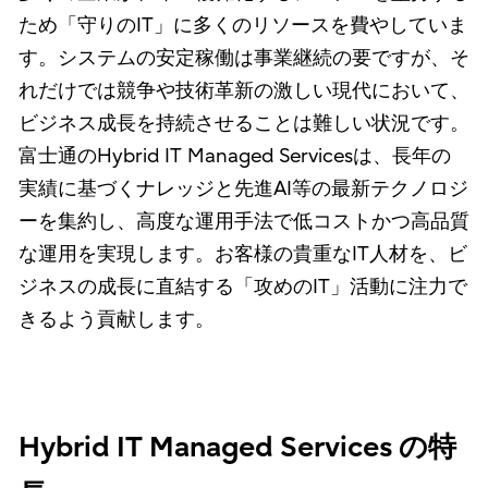
ため「守りのIT」に多くのリソースを費やしていま
す。システムの安定稼働は事業継続の要ですが、そ
れだけでは競争や技術革新の激しい現代において、
ビジネス成長を持続させることは難しい状況です。
富士通のHybrid IT Managed Servicesは、長年の
実績に基づくナレッジと先進AI等の最新テクノロジ
ーを集約し、高度な運用手法で低コストかつ高品質
な運用を実現します。お客様の貴重なIT人材を、ビ
ジネスの成長に直結する「攻めのIT」活動に注力で
きるよう貢献します。
Hybrid IT Managed Services の特