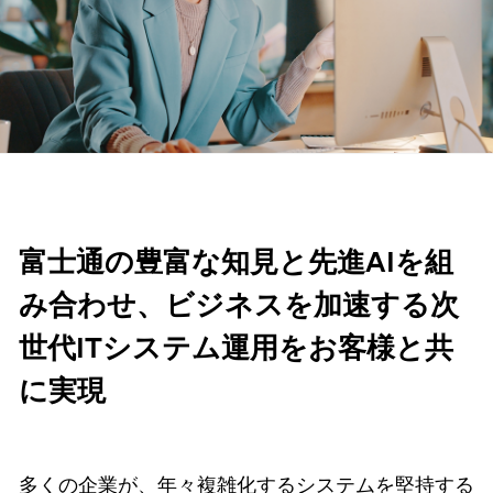
富士通の豊富な知見と先進AIを組
み合わせ、ビジネスを加速する次
世代ITシステム運用をお客様と共
に実現
多くの企業が、年々複雑化するシステムを堅持する