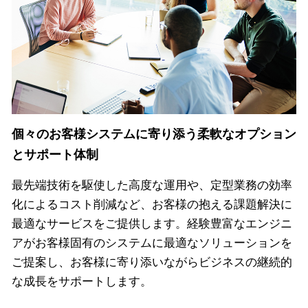
個々のお客様システムに寄り添う柔軟なオプション
とサポート体制
最先端技術を駆使した高度な運用や、定型業務の効率
化によるコスト削減など、お客様の抱える課題解決に
最適なサービスをご提供します。経験豊富なエンジニ
アがお客様固有のシステムに最適なソリューションを
ご提案し、お客様に寄り添いながらビジネスの継続的
な成長をサポートします。