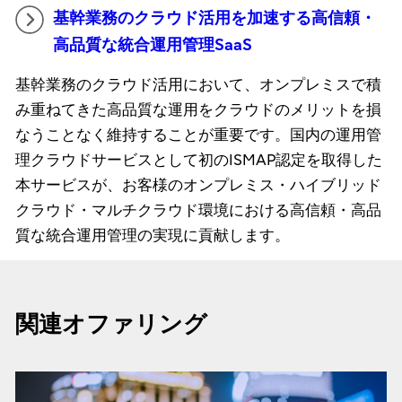
基幹業務のクラウド活用を加速する高信頼・
高品質な統合運用管理SaaS
基幹業務のクラウド活用において、オンプレミスで積
み重ねてきた高品質な運用をクラウドのメリットを損
なうことなく維持することが重要です。国内の運用管
理クラウドサービスとして初のISMAP認定を取得した
本サービスが、お客様のオンプレミス・ハイブリッド
クラウド・マルチクラウド環境における高信頼・高品
質な統合運用管理の実現に貢献します。
関連オファリング