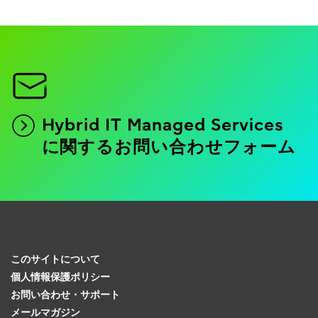
Hybrid IT Managed Services
に関するお問い合わせフォーム
このサイトについて
個人情報保護ポリシー
お問い合わせ・サポート
メールマガジン