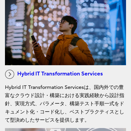
Hybrid IT Transformation Services
Hybrid IT Transformation Servicesは、国内外での豊
富なクラウド設計・構築における実践経験から設計指
針、実現方式、パラメータ、構築テスト手順一式をド
キュメント化・コード化し、ベストプラクティスとし
て型決めしたサービスを提供します。