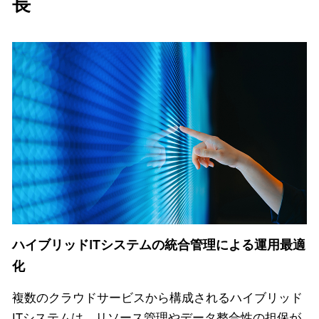
長
ハイブリッドITシステムの統合管理による運用最適
化
複数のクラウドサービスから構成されるハイブリッド
ITシステムは、リソース管理やデータ整合性の担保が