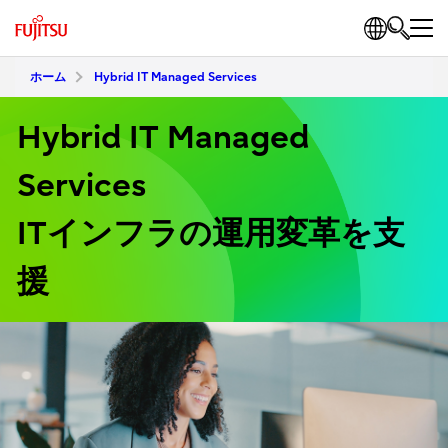
ホーム
Hybrid IT Managed Services
Hybrid IT Managed
Services
ITインフラの運用変革を支
援