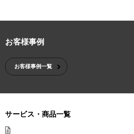
お客様事例
お客様事例一覧
サービス・商品一覧