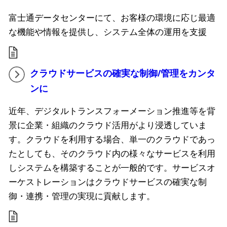
富士通データセンターにて、お客様の環境に応じ最適
な機能や情報を提供し​、システム全体の運用を支援
クラウドサービスの確実な制御/管理をカンタ
ンに
近年、デジタルトランスフォーメーション推進等を背
景に企業・組織のクラウド活用がより浸透していま
す。クラウドを利用する場合、単一のクラウドであっ
たとしても、そのクラウド内の様々なサービスを利用
しシステムを構築することが一般的です。サービスオ
ーケストレーションはクラウドサービスの確実な制
御・連携・管理の実現に貢献します。