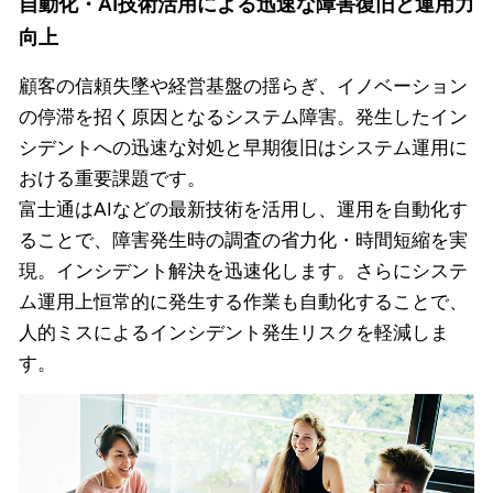
自動化・AI技術活用による迅速な障害復旧と運用力
向上
顧客の信頼失墜や経営基盤の揺らぎ、イノベーション
の停滞を招く原因となるシステム障害。発生したイン
シデントへの迅速な対処と早期復旧はシステム運用に
おける重要課題です。
富士通はAIなどの最新技術を活用し、運用を自動化す
ることで、障害発生時の調査の省力化・時間短縮を実
現。インシデント解決を迅速化します。さらにシステ
ム運用上恒常的に発生する作業も自動化することで、
人的ミスによるインシデント発生リスクを軽減しま
す。