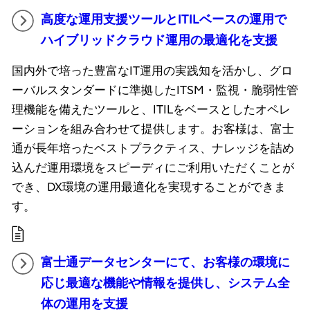
高度な運用支援ツールとITILベースの運用で
ハイブリッドクラウド運用の最適化を支援
国内外で培った豊富なIT運用の実践知を活かし、グロ
ーバルスタンダードに準拠したITSM・監視・脆弱性管
理機能を備えたツールと、ITILをベースとしたオペレ
ーションを組み合わせて提供します。お客様は、富士
通が長年培ったベストプラクティス、ナレッジを詰め
込んだ運用環境をスピーディにご利用いただくことが
でき、DX環境の運用最適化を実現することができま
す。
富士通データセンターにて、お客様の環境に
応じ最適な機能や情報を提供し​、システム全
体の運用を支援