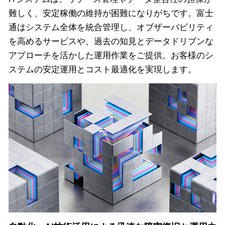
難しく、安定稼働の維持が困難になりがちです。富士
通はシステム全体を統合管理し、オブザーバビリティ
を高めるサービスや、過去の知見とデータドリブンな
アプローチを活かした運用作業をご提供。お客様のシ
ステムの安定運用とコスト最適化を実現します。