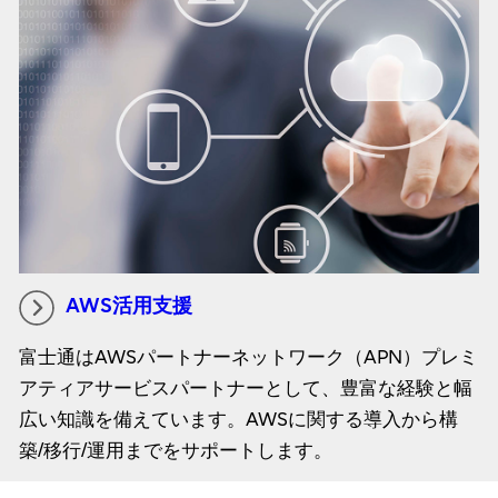
AWS活用支援
富士通はAWSパートナーネットワーク（APN）プレミ
アティアサービスパートナーとして、豊富な経験と幅
広い知識を備えています。AWSに関する導入から構
築/移行/運用までをサポートします。