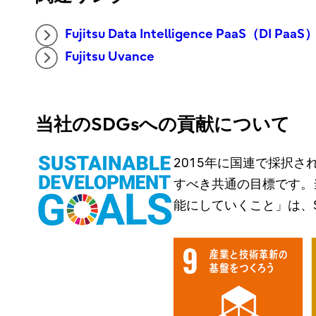
Fujitsu Data Intelligence PaaS（DI PaaS
Fujitsu Uvance
当社のSDGsへの貢献について
2015年に国連で採択された
すべき共通の目標です。
能にしていくこと」は、