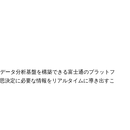
データ分析基盤を構築できる富士通のプラットフ
意思決定に必要な情報をリアルタイムに導き出すこ