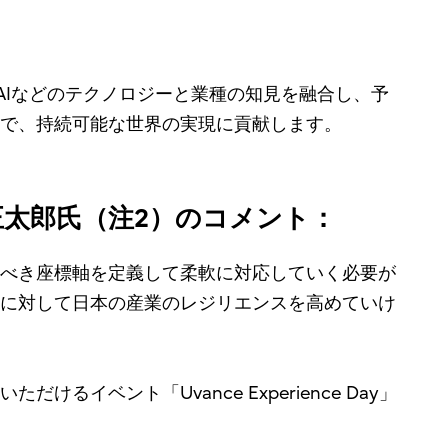
タやAIなどのテクノロジーと業種の知見を融合し、予
で、持続可能な世界の実現に貢献します。
正太郎氏（注2）のコメント：
べき座標軸を定義して柔軟に対応していく必要が
に対して日本の産業のレジリエンスを高めていけ
ベント「Uvance Experience Day」