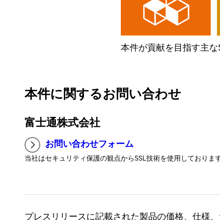
本件が貢献を目指す主なS
本件に関するお問い合わせ
富士通株式会社
お問い合わせフォーム
当社はセキュリティ保護の観点からSSL技術を使用しておりま
プレスリリースに記載された製品の価格、仕様、