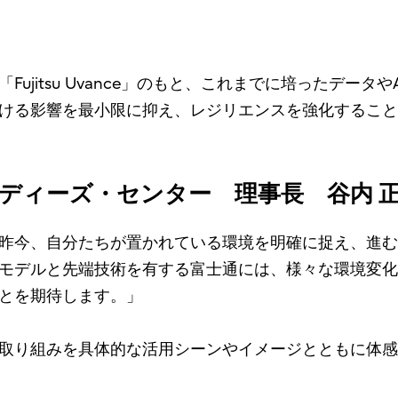
ujitsu Uvance」のもと、これまでに培ったデー
ける影響を最小限に抑え、レジリエンスを強化すること
ディーズ・センター 理事長 谷内 
昨今、自分たちが置かれている環境を明確に捉え、進む
モデルと先端技術を有する富士通には、様々な環境変化
とを期待します。」
みを具体的な活用シーンやイメージとともに体感いただけるイ