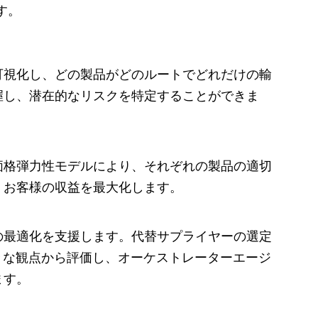
す。
可視化し、どの製品がどのルートでどれだけの輸
握し、潜在的なリスクを特定することができま
価格弾力性モデルにより、それぞれの製品の適切
、お客様の収益を最大化します。
の最適化を支援します。代替サプライヤーの選定
々な観点から評価し、オーケストレーターエージ
ます。