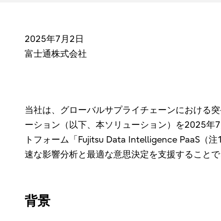
2025年7月2日
富士通株式会社
当社は、グローバルサプライチェーンにおける突
ーション（以下、本ソリューション）を2025
トフォーム「Fujitsu Data Intelligen
速な影響分析と最適な意思決定を支援することで
背景