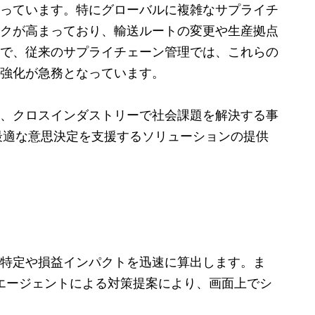
っています。特にグローバルに複雑なサプライチ
クが高まっており、輸送ルートの変更や生産拠点
で、従来のサプライチェーン管理では、これらの
ス強化が急務となっています。
、クロスインダストリーで社会課題を解決する事
化し、最適な意思決定を支援するソリューションの提供
特定や損益インパクトを迅速に算出します。ま
Iエージェントによる対策提案により、画面上でシ