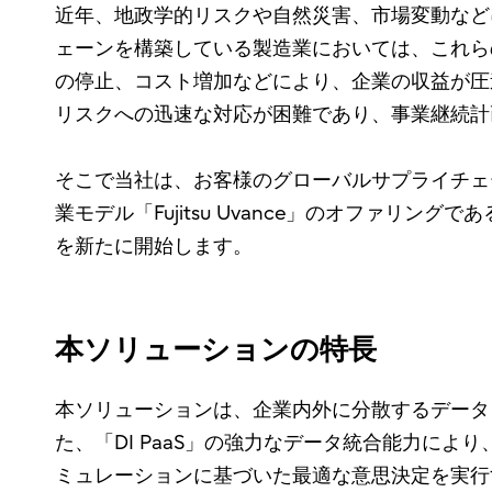
近年、地政学的リスクや自然災害、市場変動など
ェーンを構築している製造業においては、これら
の停止、コスト増加などにより、企業の収益が圧
リスクへの迅速な対応が困難であり、事業継続計
そこで当社は、お客様のグローバルサプライチェ
業モデル「Fujitsu Uvance」のオファリ
を新たに開始します。
本ソリューションの特長
本ソリューションは、企業内外に分散するデータ
た、「DI PaaS」の強力なデータ統合能力に
ミュレーションに基づいた最適な意思決定を実行