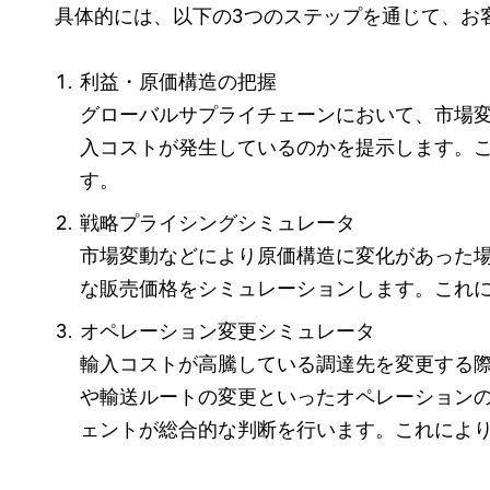
具体的には、以下の3つのステップを通じて、お
利益・原価構造の把握
グローバルサプライチェーンにおいて、市場
入コストが発生しているのかを提示します。
す。
戦略プライシングシミュレータ
市場変動などにより原価構造に変化があった
な販売価格をシミュレーションします。これ
オペレーション変更シミュレータ
輸入コストが高騰している調達先を変更する
や輸送ルートの変更といったオペレーションの
ェントが総合的な判断を行います。これによ