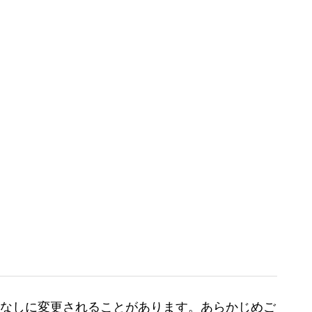
なしに変更されることがあります。あらかじめご