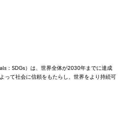
 Goals：SDGs）は、世界全体が2030年までに達成
よって社会に信頼をもたらし、世界をより持続可