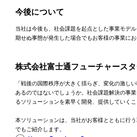
今後について
当社は今後も、社会課題を起点とした事業モデル「F
期せぬ事態が発生した場合でもお客様の事業にお
株式会社富士通フューチャースタ
「戦後の国際秩序が大きく揺らぎ、変化の激しい
あるのではないでしょうか。社会課題解決の事業
るソリューションを素早く開発、提供していくこ
本ソリューションは、当社がお客様とともに行う取り組
でもご紹介します。