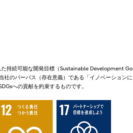
）
持続可能な開発目標（Sustainable Development
当社のパーパス（存在意義）である「イノベーションに
SDGsへの貢献を約束するものです。