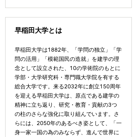
早稲田大学とは
早稲田大学は1882年、「学問の独立」「学
問の活用」「模範国民の造就」を建学の理
念として設立された、10の学術院のもとに
学部・大学研究科・専門職大学院を有する
総合大学です。来る2032年に創立150周年
を迎える早稲田大学は、原点である建学の
精神に立ち返り、研究・教育・貢献の3つ
の柱のさらな強化に取り組んでいます。さ
らには、2050年のあるべき姿として、「一
身一家一国の為のみならず、進んで世界に