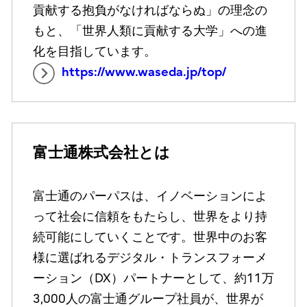
貢献する抱負がなければならぬ」の理念の
もと、「世界人類に貢献する大学」への進
化を目指しています。
https://www.waseda.jp/top/
富士通株式会社とは
富士通のパーパスは、イノベーションによ
って社会に信頼をもたらし、世界をより持
続可能にしていくことです。世界中のお客
様に選ばれるデジタル・トランスフォーメ
ーション（DX）パートナーとして、約11万
3,000人の富士通グループ社員が、世界が