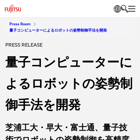
Press Room
量子コンピューターによるロボットの姿勢制御手法を開発
PRESS RELEASE
量子コンピューターに
よるロボットの姿勢制
御手法を開発
芝浦工大・早大・富士通、量子技