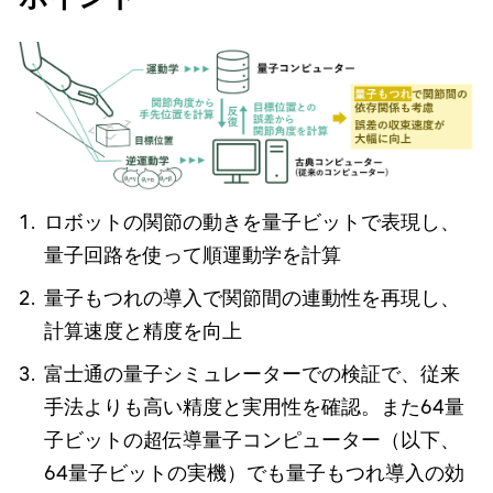
ロボットの関節の動きを量子ビットで表現し、
量子回路を使って順運動学を計算
量子もつれの導入で関節間の連動性を再現し、
計算速度と精度を向上
富士通の量子シミュレーターでの検証で、従来
手法よりも高い精度と実用性を確認。また64量
子ビットの超伝導量子コンピューター（以下、
64量子ビットの実機）でも量子もつれ導入の効