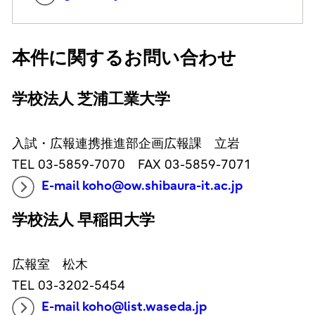
本件に関するお問い合わせ
学校法人 芝浦工業大学
入試・広報連携推進部企画広報課 立岩
TEL 03-5859-7070 FAX 03-5859-7071
E-mail koho@ow.shibaura-it.ac.jp
学校法人 早稲田大学
広報室 松木
TEL 03-3202-5454
E-mail koho@list.waseda.jp