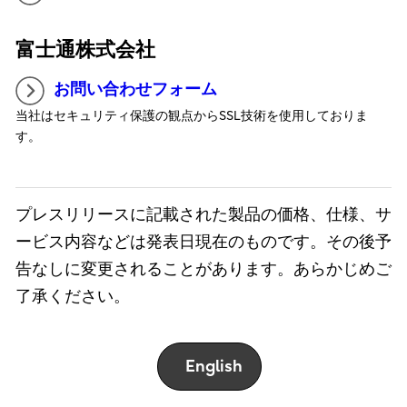
富士通株式会社
お問い合わせフォーム
当社はセキュリティ保護の観点からSSL技術を使用しておりま
す。
プレスリリースに記載された製品の価格、仕様、サ
ービス内容などは発表日現在のものです。その後予
告なしに変更されることがあります。あらかじめご
了承ください。
English