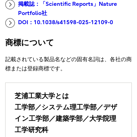
掲載誌：「Scientific Reports」Nature
Portfolio社
DOI：10.1038/s41598-025-12109-0
商標について
記載されている製品名などの固有名詞は、各社の商
標または登録商標です。
芝浦工業大学とは
工学部／システム理工学部／デザ
イン工学部／建築学部／大学院理
工学研究科