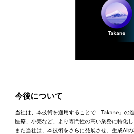
今後について
当社は、本技術を適用することで「Takane」
医療、小売など、より専門性の高い業務に特化した
また当社は、本技術をさらに発展させ、生成AIの