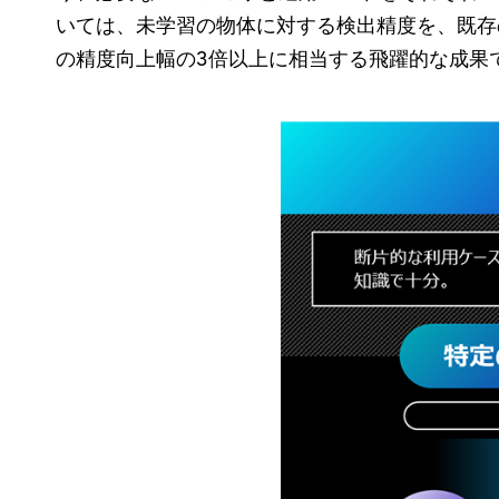
いては、未学習の物体に対する検出精度を、既存
の精度向上幅の3倍以上に相当する飛躍的な成果