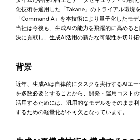
タイム応答性の向上とデータセキュリティの強化
化技術を適用した「Takane」のトライアル環境
「Command A」を本技術により量子化したモデル
当社は今後も、生成AIの能力を飛躍的に高める
決に貢献し、生成AI活用の新たな可能性を切り
背景
近年、生成AIは自律的にタスクを実行するAIエ
を多数必要とすることから、開発・運用コストの
活用するためには、汎用的なモデルをそのまま利
するための軽量化が不可欠となっています。