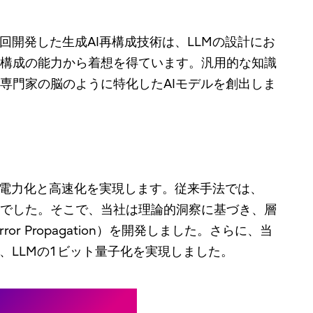
回開発した生成AI再構成技術は、LLMの設計にお
構成の能力から着想を得ています。汎用的な知識
専門家の脳のように特化したAIモデルを創出しま
省電力化と高速化を実現します。従来手法では、
題でした。そこで、当社は理論的洞察に基づき、層
r Propagation）を開発しました。さらに、当
、LLMの1ビット量子化を実現しました。