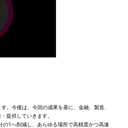
します。今後は、今回の成果を基に、金融、製造、
発・提供していきます。
0分の1へ削減し、あらゆる場所で高精度かつ高速