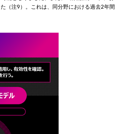
た（注9）。これは、同分野における過去2年間