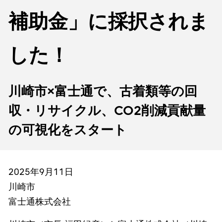
補助金」に採択されま
した！
川崎市×富士通で、古着類等の回
収・リサイクル、CO2削減貢献量
の可視化をスタート
2025年9月11日
川崎市
富士通株式会社