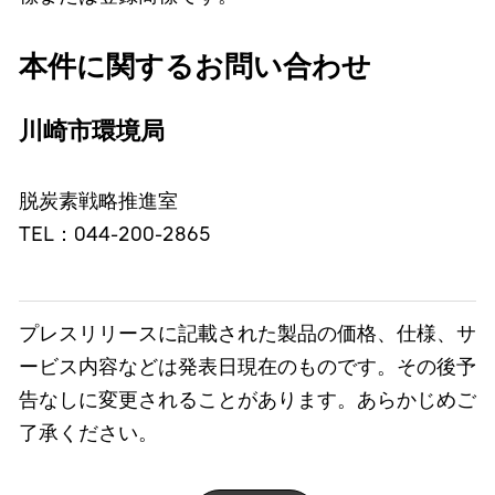
本件に関するお問い合わせ
川崎市環境局
脱炭素戦略推進室
TEL：044-200-2865
プレスリリースに記載された製品の価格、仕様、サ
ービス内容などは発表日現在のものです。その後予
告なしに変更されることがあります。あらかじめご
了承ください。