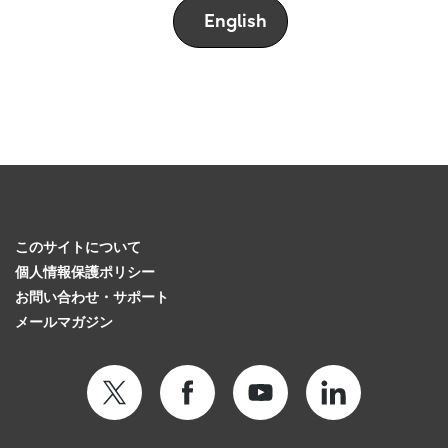
English
このサイトについて
個人情報保護ポリシー
お問い合わせ・サポート
メールマガジン