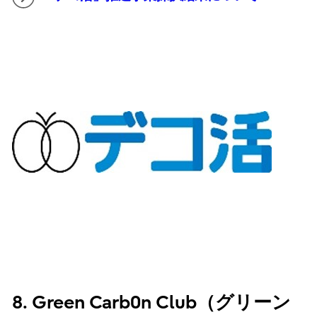
8. Green Carb0n Club（グリーン