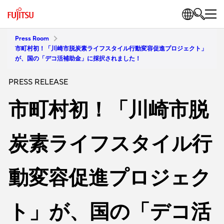
Press Room
市町村初！「川崎市脱炭素ライフスタイル行動変容促進プロジェクト」
が、国の「デコ活補助金」に採択されました！
PRESS RELEASE
市町村初！「川崎市脱
炭素ライフスタイル行
動変容促進プロジェク
ト」が、国の「デコ活