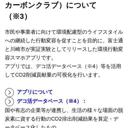
カーボンクラブ）について
（※3）
市民や事業者に向けて環境配慮型のライフスタイル
への継続した行動変容を促すことを目的に、富士通
と川崎市が実証実験としてリリースした環境行動変
容スマホアプリです。
アプリでは、デコ活データベース（※4）等を活用
してCO2削減貢献量の可視化を行います。
アプリについて
デコ活データベース（※4）：
国や有志の企業等が連携し、生活の様々な場面の脱
炭素に資する行動のCO2排出削減効果を算定・デ
ータベース化したもの。