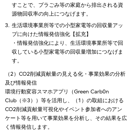
すことで、プラごみ等の家庭から排出される資
源物回収率の向上につなげます。
生活環境事業所等での小型家電等の回収量アッ
プに向けた情報発信強化【拡充】
・情報発信強化により、生活環境事業所等で回
収している小型家電等の回収量増加につなげま
す。
（2）CO2削減貢献量の見える化・事業効果の分析
及び情報発信
環境行動変容スマホアプリ（Green Carb0n
Club（※3））等を活用し、（1）の取組における
CO2削減貢献量可視化やイベント参加者へのアン
ケート等を用いて事業効果を分析し、その結果を広
く情報発信します。