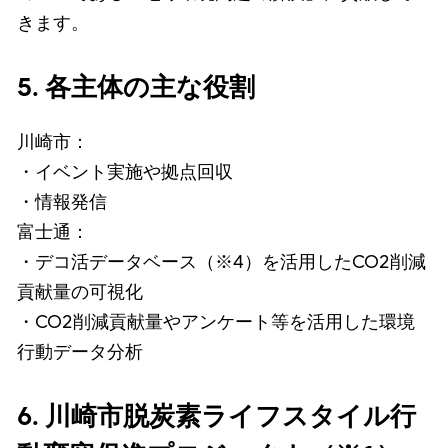
きます。
5. 各主体の主な役割
川崎市：
・イベント実施や拠点回収
・情報発信
富士通：
・デコ活データベース（※4）を活用したCO2削減
貢献量の可視化
・CO2削減貢献量やアンケート等を活用した環境
行動データ分析
6. 川崎市脱炭素ライフスタイル行