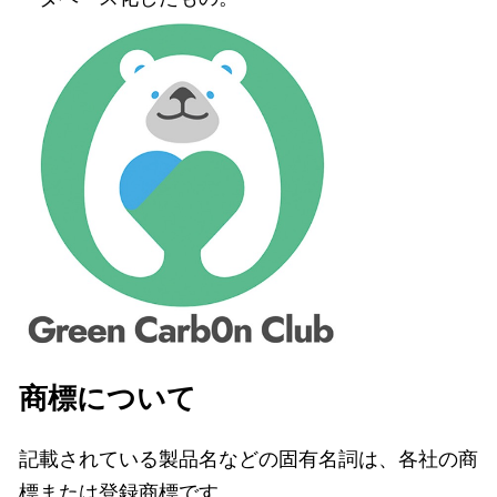
商標について
記載されている製品名などの固有名詞は、各社の商
標または登録商標です。