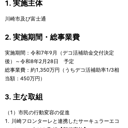
1. 実施主体
川崎市及び富士通
2. 実施期間・総事業費
実施期間：令和7年9月（デコ活補助金交付決定
後）～令和8年2月28日 予定
総事業費：約1,350万円（うちデコ活補助率1/3相
当額：450万円）
3. 主な取組
（1）市民の行動変容の促進
川崎フロンターレと連携したサーキュラーエコ