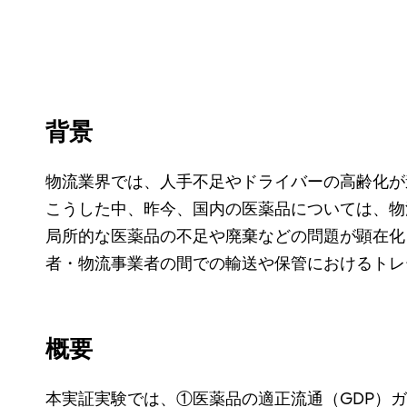
背景
物流業界では、人手不足やドライバーの高齢化が
こうした中、昨今、国内の医薬品については、物
局所的な医薬品の不足や廃棄などの問題が顕在化
者・物流事業者の間での輸送や保管におけるトレ
概要
本実証実験では、①医薬品の適正流通（GDP）