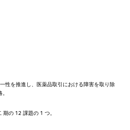
一性を推進し、医薬品取引における障害を取り除
略。
の 12 課題の 1 つ。