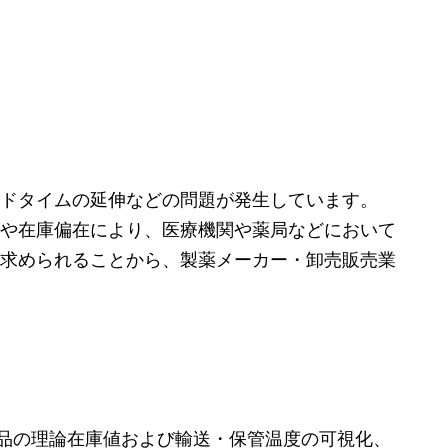
ドタイムの延伸などの問題が発生しています。
や在庫偏在により、医療機関や薬局などにおいて
求められることから、製薬メーカー・卸売販売業
薬品の理論在庫値および輸送・保管温度の可視化、