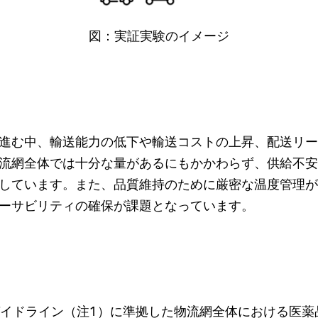
図：実証実験のイメージ
進む中、輸送能力の低下や輸送コストの上昇、配送リー
流網全体では十分な量があるにもかかわらず、供給不安
しています。また、品質維持のために厳密な温度管理が
ーサビリティの確保が課題となっています。
ガイドライン（注1）に準拠した物流網全体における医