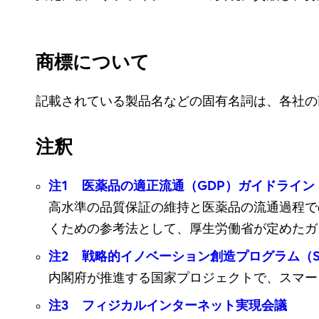
商標について
記載されている製品名などの固有名詞は、各社の
注釈
注1 医薬品の適正流通（GDP）ガイドライン
高水準の品質保証の維持と医薬品の流通過程で
くための参考法として、厚生労働省が定めたガイドライン。
注2 戦略的イノベーション創造プログラム（S
内閣府が推進する国家プロジェクトで、スマート物流サ
注3 フィジカルインターネット実現会議