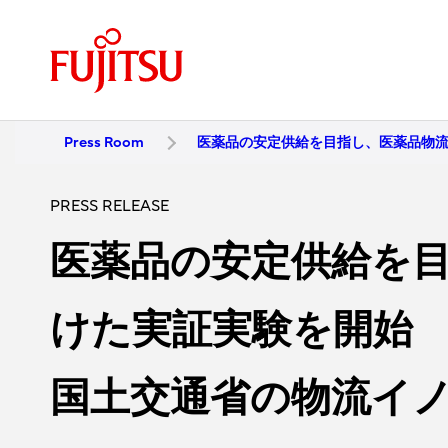
Press Room
医薬品の安定供給を目指し、医薬品物
PRESS RELEASE
医薬品の安定供給を
けた実証実験を開始
国土交通省の物流イ