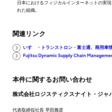
日本におけるフィジカルインターネットの実現
れた組織。
関連リンク
いすゞ・トランストロン・富士通、商用車情報基
Fujitsu Dynamic Supply Chain Manageme
本件に関するお問い合わせ
株式会社ロジスティクスナイト・ジャ
代表取締役社長 早田雅彦