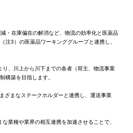
削減・在庫偏在の解消など、物流の効率化と医薬品
（注3）の医薬品ワーキンググループと連携し、
より、川上から川下までの各者（荷主、物流事業
体制構築を目指します。
界を超えたさまざまなステークホルダーと連携し、運送事業
ざまな業種や業界の相互連携を加速させることで、