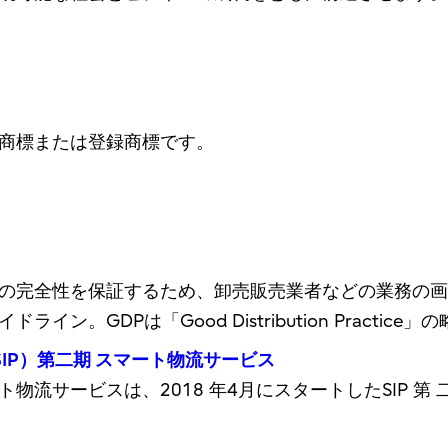
商標または登録商標です。
の完全性を保証するため、卸売販売業者などの業務の画
GDPは「Good Distribution Practice」の
IP）第二期 スマート物流サービス
ービスは、2018 年4月にスタートしたSIP 第 二 期