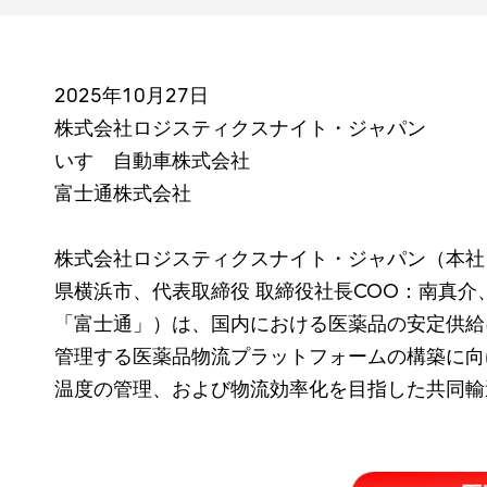
2025年10月27日
株式会社ロジスティクスナイト・ジャパン
いすゞ自動車株式会社
富士通株式会社
株式会社ロジスティクスナイト・ジャパン（本社
県横浜市、代表取締役 取締役社長COO：南真
「富士通」）は、国内における医薬品の安定供給
管理する医薬品物流プラットフォームの構築に向
温度の管理、および物流効率化を目指した共同輸