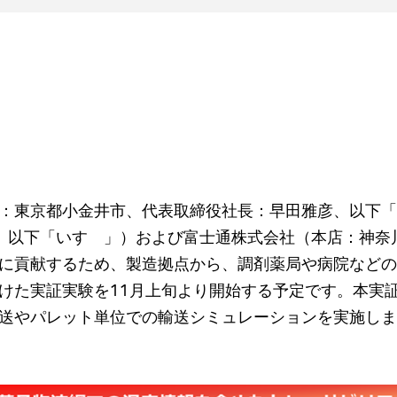
：東京都小金井市、代表取締役社長：早田雅彦、以下「L
介、以下「いすゞ」）および富士通株式会社（本店：神
に貢献するため、製造拠点から、調剤薬局や病院などの
けた実証実験を11月上旬より開始する予定です。本実
送やパレット単位での輸送シミュレーションを実施しま