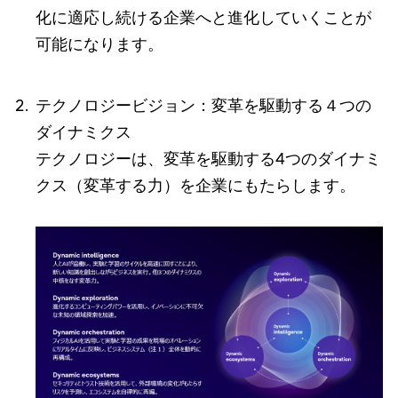
化に適応し続ける企業へと進化していくことが
可能になります。
テクノロジービジョン：変革を駆動する４つの
ダイナミクス
テクノロジーは、変革を駆動する4つのダイナミ
クス（変革する力）を企業にもたらします。