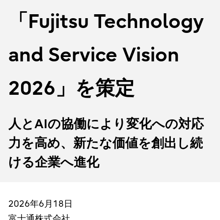
「Fujitsu Technology
and Service Vision
2026」を策定
人とAIの協働により変化への対応
力を高め、新たな価値を創出し続
ける企業へ進化
2026年6月18日
富士通株式会社