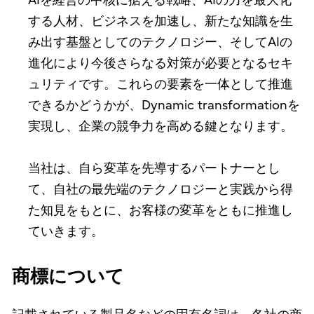
AIを経営の中核に据える戦略、AIの力を最大化
する人材、ビジネスを加速し、新たな知識を生
み出す基盤としてのテクノロジー、そしてAIの
進化により今後さらなる対策が必要となるセキ
ュリティです。これらの要素を一体として推進
できるかどうかが、Dynamic transformationを
実現し、企業の競争力を高める鍵となります。
当社は、自ら変革を先導するパートナーとし
て、自社の最先端のテクノロジーと実践から得
た知見をもとに、お客様の変革をともに推進し
ていきます。
商標について