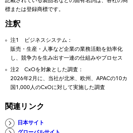
記載されている製品名などの固有名詞は、各社の商
標または登録商標です。
注釈
注1 ビジネスシステム：
販売・生産・人事など企業の業務活動を効率化
し、競争力を生み出す一連の仕組みやプロセス
注2 CxOを対象とした調査：
2026年2月に、当社が北米、欧州、APACの10カ
国1,000人のCxOに対して実施した調査
関連リンク
日本サイト
グローバルサイト