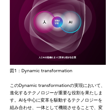
図1：Dynamic transformation
このDynamic transformationの実現において、
進化するテクノロジーが重要な役割を果たしま
す。AIを中心に変革を駆動するテクノロジーを
組み合わせ、一体として機能させることで、変