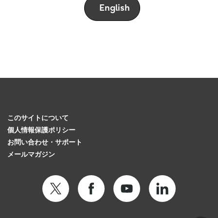
English
このサイトについて
個人情報保護ポリシー
お問い合わせ・サポート
メールマガジン