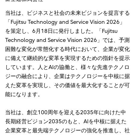
当社は、ビジネスと社会の未来ビジョンを提言する
「Fujitsu Technology and Service Vision 2026」
を策定し、6月18日に発行しました。「Fujitsu
Technology and Service Vision 2026」では、予測
困難な変化が常態化する時代において、企業が変化
に備えて継続的な変革を実現するための指針を提示
しています。人とAIの協働と、様々な先進テクノロ
ジーの融合により、企業はテクノロジーを中核に据
えた変革を実現し、その価値を最大化することが可
能になります。
当社は、創立100周年を迎える2035年に向けた中
長期経営ビジョン2035のもと、AIを中核に据えた
企業変革と最先端テクノロジーの強化を推進し、社