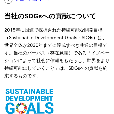
当社のSDGsへの貢献について
2015年に国連で採択された持続可能な開発目標
（Sustainable Development Goals：SDGs）は、
世界全体が2030年までに達成すべき共通の目標で
す。当社のパーパス（存在意義）である「イノベー
ションによって社会に信頼をもたらし、世界をより
持続可能にしていくこと」は、SDGsへの貢献を約
束するものです。