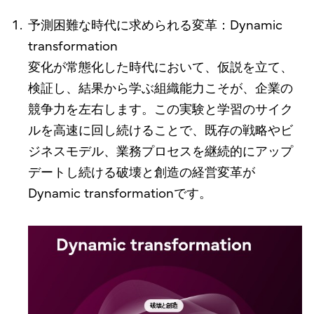
予測困難な時代に求められる変革：Dynamic
transformation
変化が常態化した時代において、仮説を立て、
検証し、結果から学ぶ組織能力こそが、企業の
競争力を左右します。この実験と学習のサイク
ルを高速に回し続けることで、既存の戦略やビ
ジネスモデル、業務プロセスを継続的にアップ
デートし続ける破壊と創造の経営変革が
Dynamic transformationです。