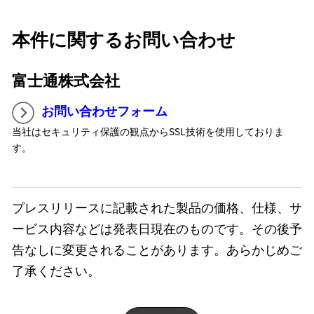
本件に関するお問い合わせ
富士通株式会社
お問い合わせフォーム
当社はセキュリティ保護の観点からSSL技術を使用しておりま
す。
プレスリリースに記載された製品の価格、仕様、サ
ービス内容などは発表日現在のものです。その後予
告なしに変更されることがあります。あらかじめご
了承ください。