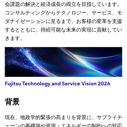
会課題の解決と経済成長の両立を目指しています。
コンサルティングからテクノロジー、サービス、モ
ダナイゼーションに至るまで、お客様の変革を支援
するとともに、持続可能な未来の実現に貢献してい
きます。
Fujitsu Technology and Service Vision 2026
背景
現在、地政学的緊張の高まりを背景に、サプライチ
ェーンの再構築や資源・エネルギーの制約への対応