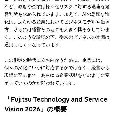
など、政府や企業は様々なリスクに対する迅速な経
営判断を求められています。加えて、AIの急速な進
化は、あらゆる産業においてビジネスモデルや働き
方、さらには経営そのものを大きく揺るがしていま
す。このような環境の下、従来のビジネスの常識は
通用しにくくなっています。
この混迷の時代に立ち向かうために、企業には、
個々の変化にいかに対応するかではなく、経営から
現場に至るまで、あらゆる企業活動をどのように変
革していくのかが問われています。
「Fujitsu Technology and Service
Vision 2026」の概要