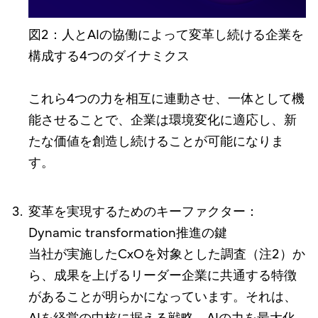
図2：人とAIの協働によって変革し続ける企業を
構成する4つのダイナミクス
これら4つの力を相互に連動させ、一体として機
能させることで、企業は環境変化に適応し、新
たな価値を創造し続けることが可能になりま
す。
変革を実現するためのキーファクター：
Dynamic transformation推進の鍵
当社が実施したCxOを対象とした調査（注2）か
ら、成果を上げるリーダー企業に共通する特徴
があることが明らかになっています。それは、