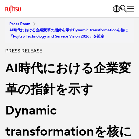
Press Room
AI時代における企業変革の指針を示すDynamic transformationを核に
「Fujitsu Technology and Service Vision 2026」を策定
PRESS RELEASE
AI時代における企業変
革の指針を示す
Dynamic
transformationを核に