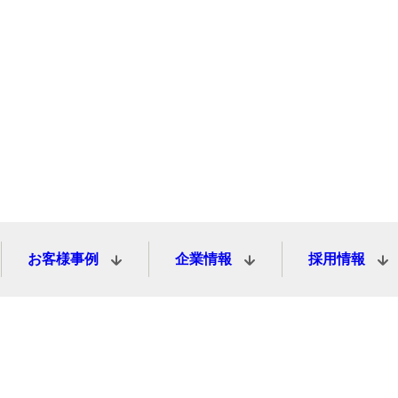
お客様事例
企業情報
採用情報