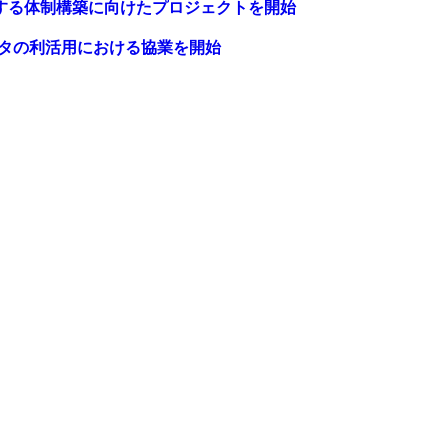
する体制構築に向けたプロジェクトを開始
ータの利活用における協業を開始