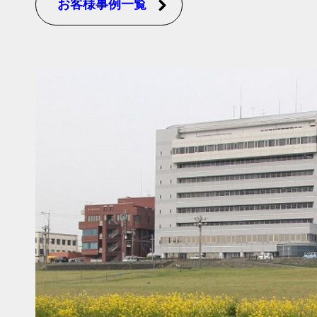
お客様事例一覧