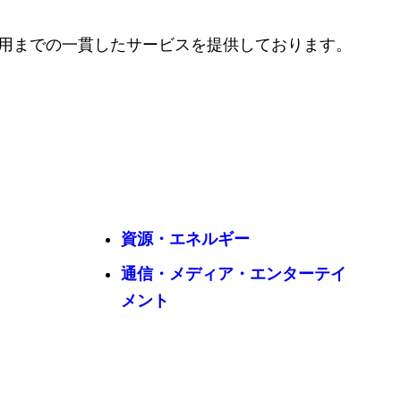
運用までの一貫したサービスを提供しております。
資源・エネルギー
通信・メディア・エンターテイ
メント