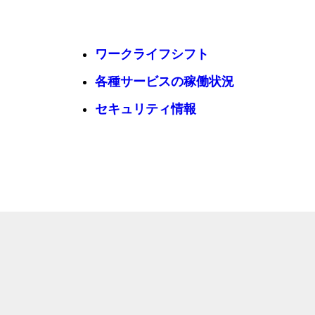
ワークライフシフト
各種サービスの稼働状況
セキュリティ情報