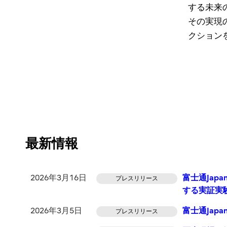
する未来
その実現
クション
最新情報
2026年3月16日
富士通Ja
プレスリリース
する実証実
2026年3月5日
富士通Ja
プレスリリース