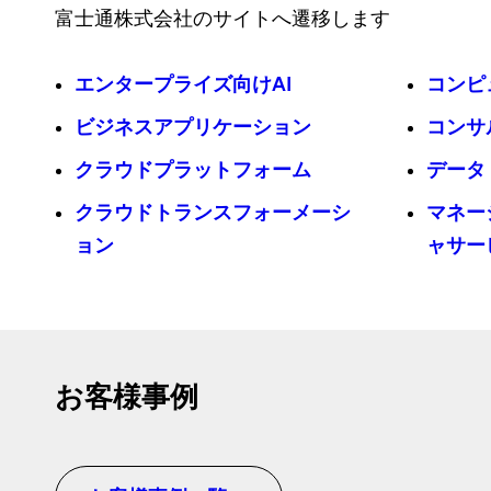
富士通株式会社のサイトへ遷移します
エンタープライズ向けAI
コンピ
ビジネスアプリケーション
コンサ
クラウドプラットフォーム
データ
クラウドトランスフォーメーシ
マネー
ョン
ャサー
お客様事例