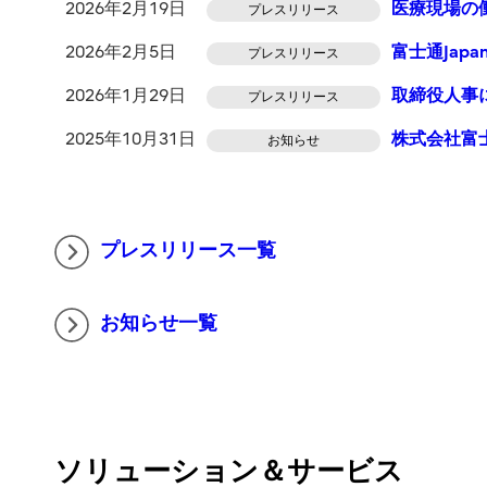
2026年2月19日
医療現場の
プレスリリース
2026年2月5日
富士通Ja
プレスリリース
2026年1月29日
取締役人事
プレスリリース
2025年10月31日
株式会社富
お知らせ
プレスリリース一覧
お知らせ一覧
ソリューション＆サービス