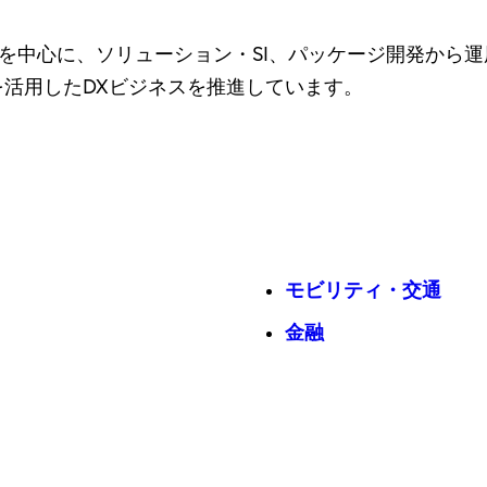
を中心に、ソリューション・SI、パッケージ開発から
を活用したDXビジネスを推進しています。
モビリティ・交通
金融