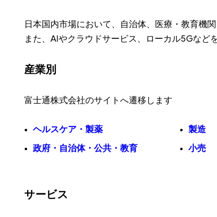
日本国内市場において、自治体、医療・教育機関
また、AIやクラウドサービス、ローカル5Gなど
産業別
富士通株式会社のサイトへ遷移します
ヘルスケア・製薬
製造
政府・自治体・公共・教育
小売
サービス