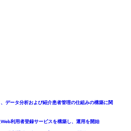
指し、データ分析および紹介患者管理の仕組みの構築に関
たWeb利用者登録サービスを構築し、運用を開始