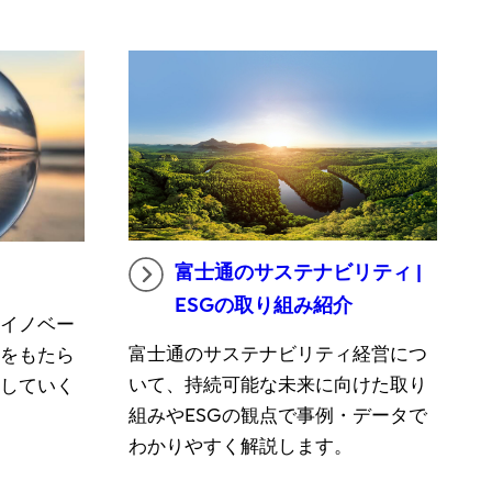
富士通のサステナビリティ |
ESGの取り組み紹介
、イノベー
富士通のサステナビリティ経営につ
頼をもたら
いて、持続可能な未来に向けた取り
にしていく
組みやESGの観点で事例・データで
わかりやすく解説します。