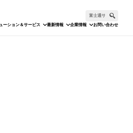
ューション＆サービス
最新情報
企業情報
お問い合わせ