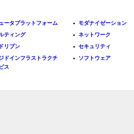
ュータプラットフォーム
モダナイゼーション
ルティング
ネットワーク
ドリブン
セキュリティ
ジドインフラストラクチ
ソフトウェア
ビス