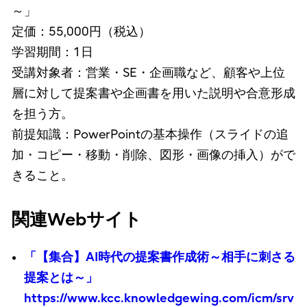
～」
定価：55,000円（税込）
学習期間：1日
受講対象者：営業・SE・企画職など、顧客や上位
層に対して提案書や企画書を用いた説明や合意形成
を担う方。
前提知識：PowerPointの基本操作（スライドの追
加・コピー・移動・削除、図形・画像の挿入）がで
きること。
関連Webサイト
「【集合】AI時代の提案書作成術～相手に刺さる
提案とは～」
https://www.kcc.knowledgewing.com/icm/srv