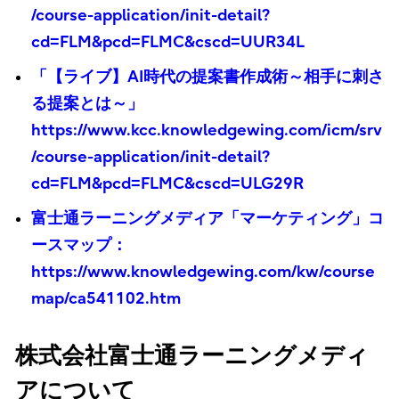
/course-application/init-detail?
cd=FLM&pcd=FLMC&cscd=UUR34L
「【ライブ】AI時代の提案書作成術～相手に刺さ
る提案とは～」
https://www.kcc.knowledgewing.com/icm/srv
/course-application/init-detail?
cd=FLM&pcd=FLMC&cscd=ULG29R
富士通ラーニングメディア「マーケティング」コ
ースマップ：
https://www.knowledgewing.com/kw/course
map/ca541102.htm
株式会社富士通ラーニングメディ
アについて