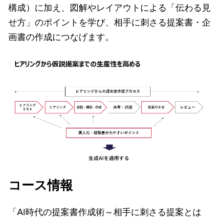
構成）に加え、図解やレイアウトによる「伝わる見
せ方」のポイントを学び、相手に刺さる提案書・企
画書の作成につなげます。
コース情報
「AI時代の提案書作成術～相手に刺さる提案とは