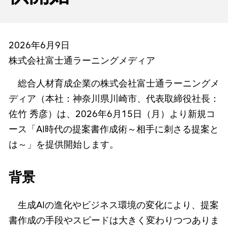
2026年6月9日
株式会社富士通ラーニングメディア
総合人材育成企業の株式会社富士通ラーニングメ
ディア（本社：神奈川県川崎市、代表取締役社長：
佐竹 秀彦）は、2026年6月15日（月）より新規コ
ース「AI時代の提案書作成術～相手に刺さる提案と
は～」を提供開始します。
背景
生成AIの進化やビジネス環境の変化により、提案
書作成の手段やスピードは大きく変わりつつありま