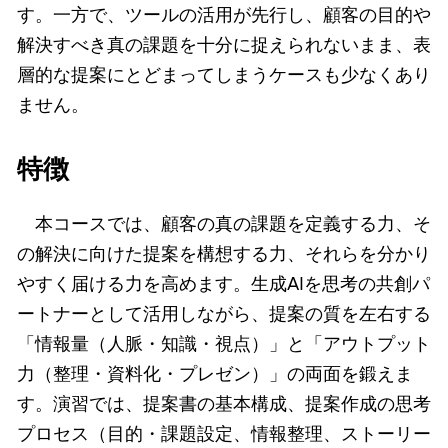
す。一方で、ツールの活用が先行し、顧客の目的や
解決すべき真の課題を十分に捉えられないまま、表
層的な提案にとどまってしまうケースも少なくあり
ません。
特徴
本コースでは、顧客の真の課題を定義する力、そ
の解決に向けた提案を構想する力、それらを分かり
やすく届ける力を高めます。生成AIを思考の共創パ
ートナーとして活用しながら、提案の質を左右する
「情報量（人脈・知識・視点）」と「アウトプット
力（整理・資料化・プレゼン）」の両面を鍛えま
す。演習では、提案書の基本構成、提案作成の思考
プロセス（目的・課題設定、情報整理、ストーリー