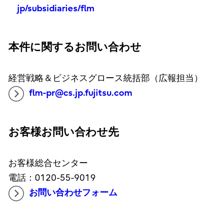
jp/subsidiaries/flm
本件に関するお問い合わせ
経営戦略＆ビジネスグロース統括部（広報担当）
flm-pr@cs.jp.fujitsu.com
お客様お問い合わせ先
お客様総合センター
電話：0120-55-9019
お問い合わせフォーム