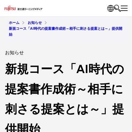
ホーム
お知らせ
新規コース「AI時代の提案書作成術～相手に刺さる提案とは～」提供開
始
お知らせ
新規コース「AI時代の
提案書作成術～相手に
刺さる提案とは～」提
供開始