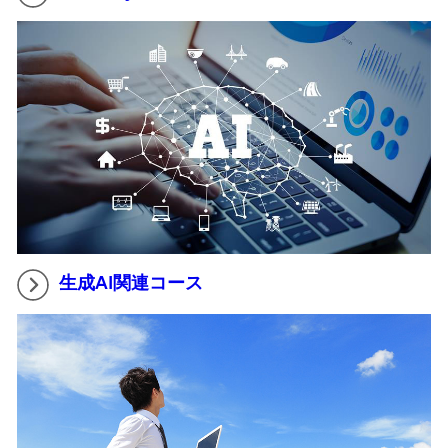
生成AI関連コース