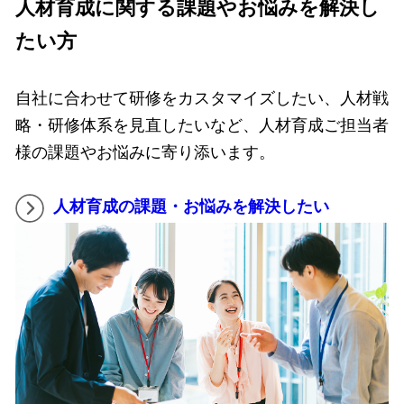
人材育成に関する課題やお悩みを解決し
たい方
自社に合わせて研修をカスタマイズしたい、人材戦
略・研修体系を見直したいなど、人材育成ご担当者
様の課題やお悩みに寄り添います。
人材育成の課題・お悩みを解決したい