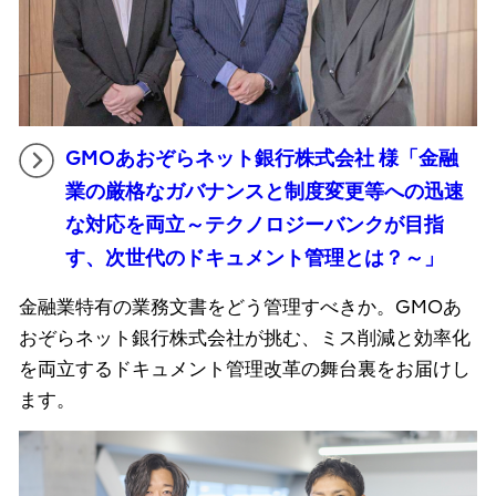
GMOあおぞらネット銀行株式会社 様「金融
業の厳格なガバナンスと制度変更等への迅速
な対応を両立～テクノロジーバンクが目指
す、次世代のドキュメント管理とは？～」
金融業特有の業務文書をどう管理すべきか。GMOあ
おぞらネット銀行株式会社が挑む、ミス削減と効率化
を両立するドキュメント管理改革の舞台裏をお届けし
ます。