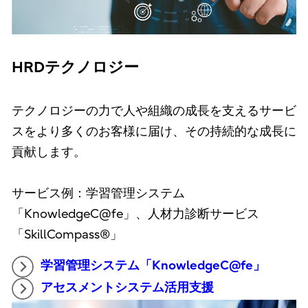
HRDテクノロジー
テクノロジーの力で人や組織の成長を支えるサービ
スをより多くのお客様に届け、その持続的な成長に
貢献します。
サービス例：学習管理システム
「KnowledgeC@fe」、人材力診断サービス
「SkillCompass®」
学習管理システム「KnowledgeC@fe」
アセスメントシステム活用支援