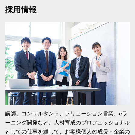
採用情報
講師、コンサルタント、ソリューション営業、eラ
ーニング開発など、人材育成のプロフェッショナル
としての仕事を通して、お客様個人の成長・企業の