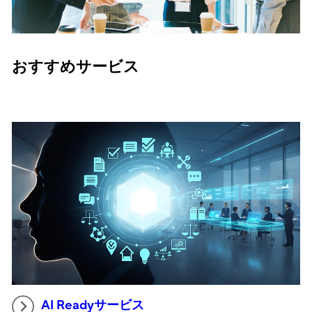
おすすめサービス
AI Readyサービス