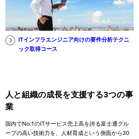
ITインフラエンジニア向けの要件分析テクニ
ック取得コース
人と組織の成長を支援する3つの事
業
国内でNo.1のITサービス売上高を誇る富士通グル
ープの高い技術力を、人材育成という側面から30