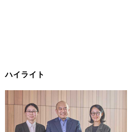
ハイライト