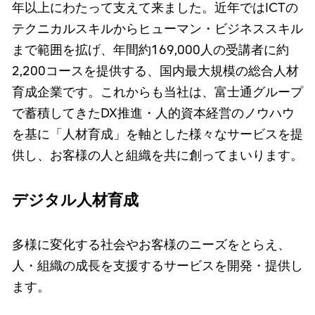
年以上にわたって支えて来ました。近年ではICTの
テクニカルスキルからヒューマン・ビジネススキル
まで範囲を拡げ、年間約169,000人の受講者に約
2,200コースを提供する、国内最大規模の総合人材
育成企業です。これからも当社は、富士通グループ
で蓄積してきたDX推進・人的資本経営のノウハウ
を基に「人材育成」を軸とした様々なサービスを提
供し、お客様の人と組織を共に創ってまいります。
デジタル人材育成
多様に変化する社会やお客様のニーズをとらえ、
人・組織の成長を支援するサービスを開発・提供し
ます。