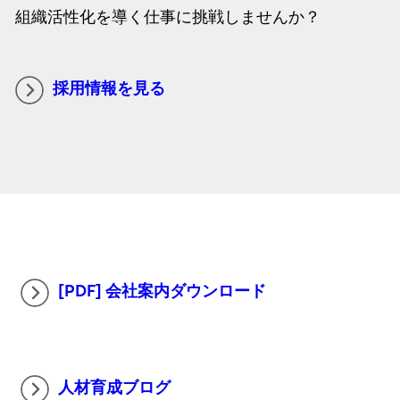
組織活性化を導く仕事に挑戦しませんか？
採用情報を見る
[PDF] 会社案内ダウンロード
人材育成ブログ