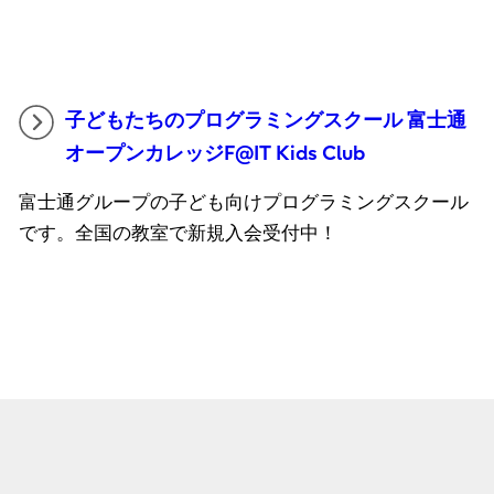
子どもたちのプログラミングスクール 富士通
オープンカレッジF@IT Kids Club
富士通グループの子ども向けプログラミングスクール
です。全国の教室で新規入会受付中！