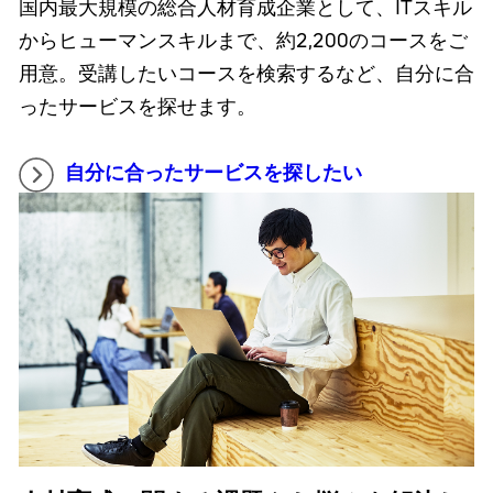
国内最大規模の総合人材育成企業として、ITスキル
からヒューマンスキルまで、約2,200のコースをご
用意。受講したいコースを検索するなど、自分に合
ったサービスを探せます。
自分に合ったサービスを探したい