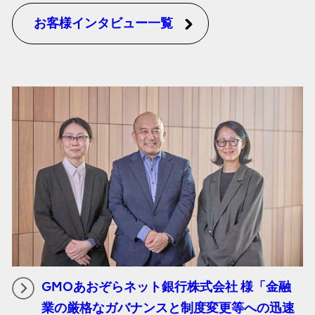
お客様インタビュー一覧
GMOあおぞらネット銀行株式会社 様「金融
業の厳格なガバナンスと制度変更等への迅速