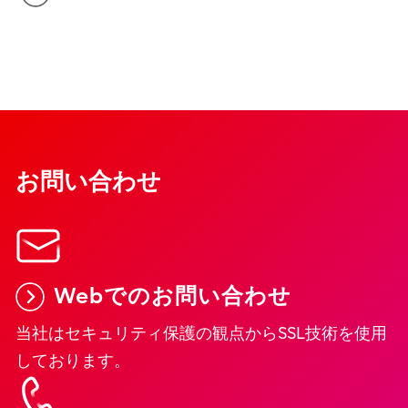
お問い合わせ
Webでのお問い合わせ
当社はセキュリティ保護の観点からSSL技術を使用
しております。