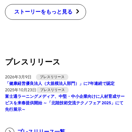
ストーリーをもっと見る
プレスリリース
2026年3月9日
プレスリリース
「健康経営優良法人（大規模法人部門）」に7年連続で認定
2025年10月23日
プレスリリース
富士通ラーニングメディア、中堅・中小企業向けに人材育成サー
ビスを来春提供開始 ～「北陸技術交流テクノフェア 2025」にて
先行展示～
プレスリリース一覧