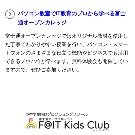
パソコン教室でIT教育のプロから学べる富士
通オープンカレッジ
富士通オープンカレッジではオリジナル教材を使用し
た丁寧でわかりやすい授業を行い、パソコン・スマー
トフォンのさまざまな役立つ機能やビジネスでも活用
できるノウハウが学べます。無料体験会も開催してい
ますので、ぜひご参加ください。