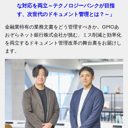
な対応を両立～テクノロジーバンクが目指
す、次世代のドキュメント管理とは？～」
金融業特有の業務文書をどう管理すべきか。GMOあ
おぞらネット銀行株式会社が挑む、ミス削減と効率化
を両立するドキュメント管理改革の舞台裏をお届けし
ます。