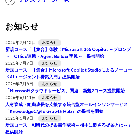
お知らせ
2026年7月13日
お知らせ
新規コース「【集合】体験！Microsoft 365 Copilot ～プロンプ
ト・Office連携・Agent Builder実践～」提供開始
2026年7月7日
お知らせ
新規コース「【集合】Microsoft Copilot Studioによるノーコー
ドAIエージェント構築入門」提供開始
2026年7月6日
お知らせ
「Microsoftクラウドサービス」関連 新規2コース提供開始
2026年6月11日
お知らせ
人材育成・組織成長を支援する統合型オールインワンサービス
「KnowledgeC@fe Growth Hub」 の提供を開始
2026年6月9日
お知らせ
新規コース「AI時代の提案書作成術～相手に刺さる提案とは～」
提供開始