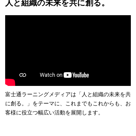
人と組織の未来を共に創る。
富士通ラーニングメディアは「人と組織の未来を共
に創る。」をテーマに、これまでもこれからも、お
客様に役立つ幅広い活動を展開します。