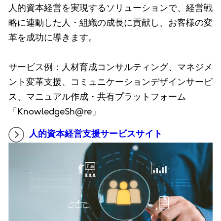
人的資本経営を実現するソリューションで、経営戦
略に連動した人・組織の成長に貢献し、お客様の変
革を成功に導きます。
サービス例：人材育成コンサルティング、マネジメ
ント変革支援、コミュニケーションデザインサービ
ス、マニュアル作成・共有プラットフォーム
「KnowledgeSh@re」
人的資本経営支援サービスサイト