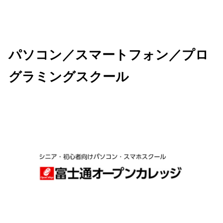
パソコン／スマートフォン／プロ
グラミングスクール