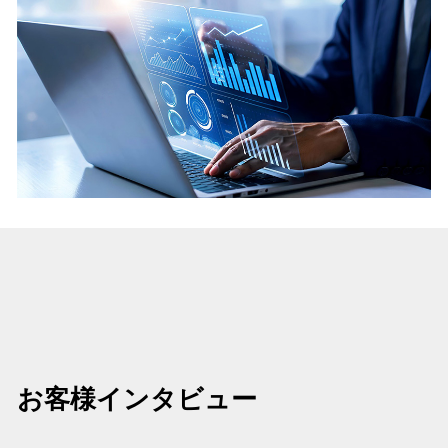
お客様インタビュー