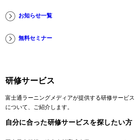
お知らせ一覧
無料セミナー
研修サービス
富士通ラーニングメディアが提供する研修サービス
について、ご紹介します。
自分に合った研修サービスを探したい方