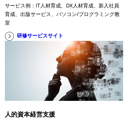
サービス例：IT人材育成、DX人材育成、新入社員
育成、出版サービス、パソコン/プログラミング教
室
研修サービスサイト
人的資本経営支援