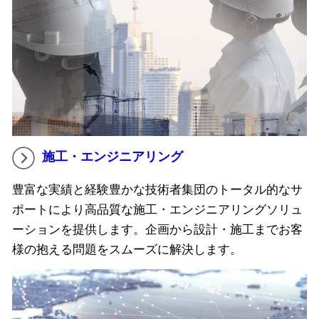
施工・エンジニアリング
豊富な実績と経験豊かな技術者集団のトータル的なサ
ポートにより高品質な施工・エンジニアリングソリュ
ーションを提供します。企画から設計・施工までお客
様の抱える問題をスムーズに解決します。