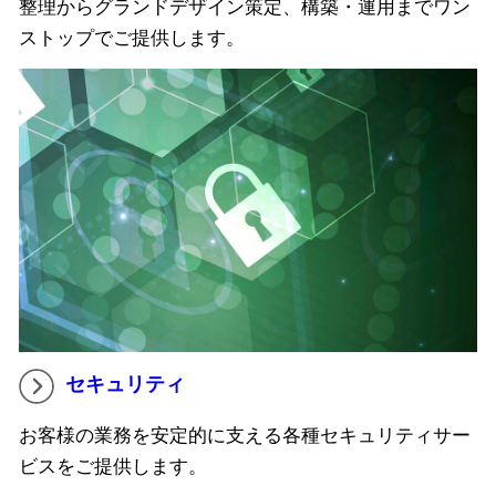
整理からグランドデザイン策定、構築・運用までワン
ストップでご提供します。
セキュリティ
お客様の業務を安定的に支える各種セキュリティサー
ビスをご提供します。