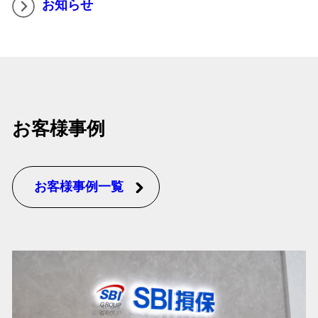
お知らせ
お客様事例
お客様事例一覧