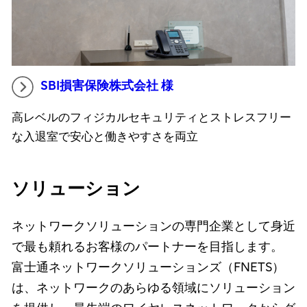
SBI損害保険株式会社 様
高レベルのフィジカルセキュリティとストレスフリー
な入退室で安心と働きやすさを両立
ソリューション
ネットワークソリューションの専門企業として身近
で最も頼れるお客様のパートナーを目指します。
富士通ネットワークソリューションズ（FNETS）
は、ネットワークのあらゆる領域にソリューション