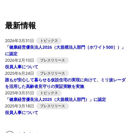
最新情報
2026年3月31日
トピックス
「健康経営優良法人2026（大規模法人部門［ホワイト500］）」
に認定
2026年2月10日
プレスリリース
役員人事について
2025年6月24日
プレスリリース
誰もが安心して暮らせる仮設住宅の実現に向けて、ミリ波レーダ
を活用した高齢者見守りの実証実験を実施
2025年3月31日
トピックス
「健康経営優良法人2025（大規模法人部門）」に認定
2025年3月18日
プレスリリース
役員人事について