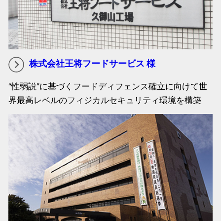
株式会社王将フードサービス 様
“性弱説”に基づくフードディフェンス確立に向けて世
界最高レベルのフィジカルセキュリティ環境を構築