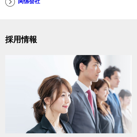
関係会社
採用情報