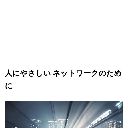
人にやさしい ネットワークのため
に