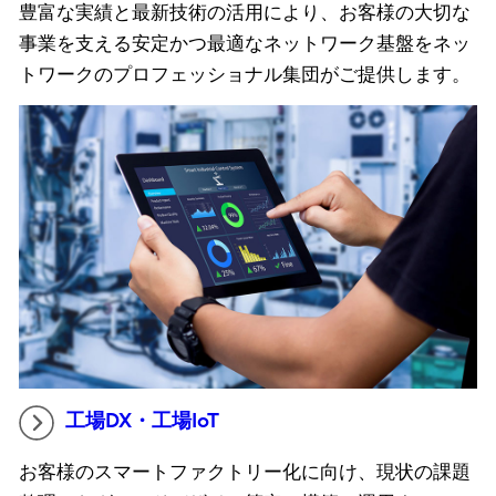
豊富な実績と最新技術の活用により、お客様の大切な
事業を支える安定かつ最適なネットワーク基盤をネッ
トワークのプロフェッショナル集団がご提供します。
工場DX・工場IoT
お客様のスマートファクトリー化に向け、現状の課題