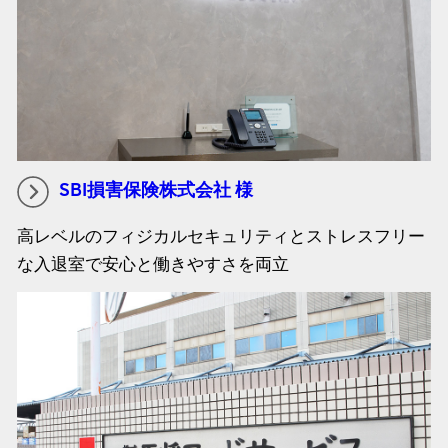
SBI損害保険株式会社 様
高レベルのフィジカルセキュリティとストレスフリー
な入退室で安心と働きやすさを両立