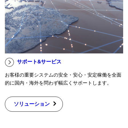
サポート&サービス
お客様の重要システムの安全・安心・安定稼働を全面
的に国内・海外を問わず幅広くサポートします。
ソリューション