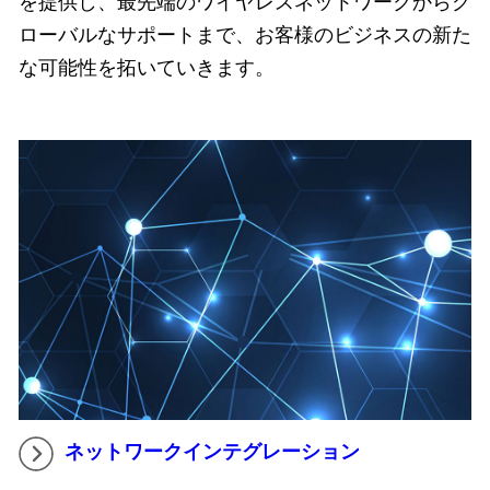
を提供し、最先端のワイヤレスネットワークからグ
ローバルなサポートまで、お客様のビジネスの新た
な可能性を拓いていきます。
ネットワークインテグレーション