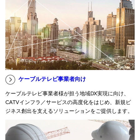
ケーブルテレビ事業者向け
ケーブルテレビ事業者様が担う地域DX実現に向け、
CATVインフラ／サービスの高度化をはじめ、新規ビ
ジネス創出を支えるソリューションをご提供します。