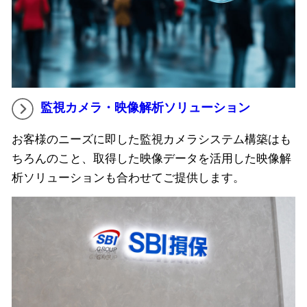
監視カメラ・映像解析ソリューション
お客様のニーズに即した監視カメラシステム構築はも
ちろんのこと、取得した映像データを活用した映像解
析ソリューションも合わせてご提供します。