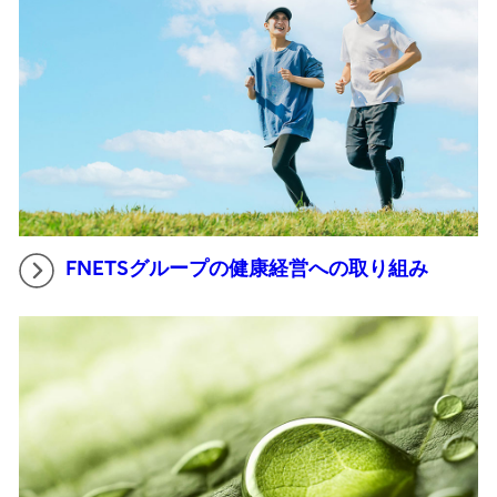
FNETSグループの健康経営への取り組み