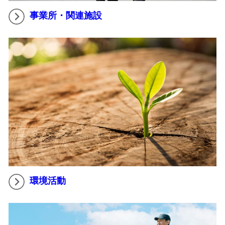
事業所・関連施設
環境活動