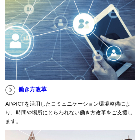
働き方改革
AIやICTを活用したコミュニケーション環境整備によ
り、時間や場所にとらわれない働き方改革をご支援し
ます。