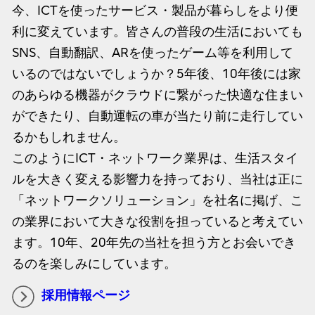
今、ICTを使ったサービス・製品が暮らしをより便
利に変えています。皆さんの普段の生活においても
SNS、自動翻訳、ARを使ったゲーム等を利用して
いるのではないでしょうか？5年後、10年後には家
のあらゆる機器がクラウドに繋がった快適な住まい
ができたり、自動運転の車が当たり前に走行してい
るかもしれません。
このようにICT・ネットワーク業界は、生活スタイ
ルを大きく変える影響力を持っており、当社は正に
「ネットワークソリューション」を社名に掲げ、こ
の業界において大きな役割を担っていると考えてい
ます。10年、20年先の当社を担う方とお会いでき
るのを楽しみにしています。
採用情報ページ