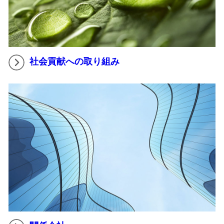
社会貢献への取り組み