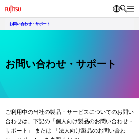
お問い合わせ・サポート
お問い合わせ・サポート
ご利用中の当社の製品・サービスについてのお問い
合わせは、下記の「個人向け製品のお問い合わせ・
サポート」 または 「法人向け製品のお問い合わ