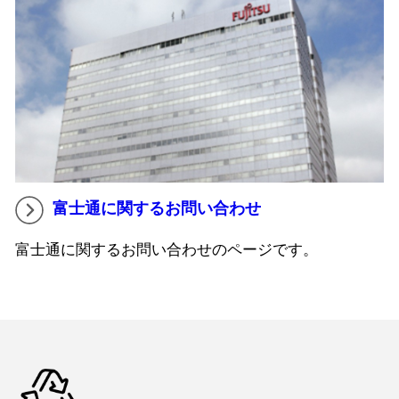
富士通に関するお問い合わせ
富士通に関するお問い合わせのページです。