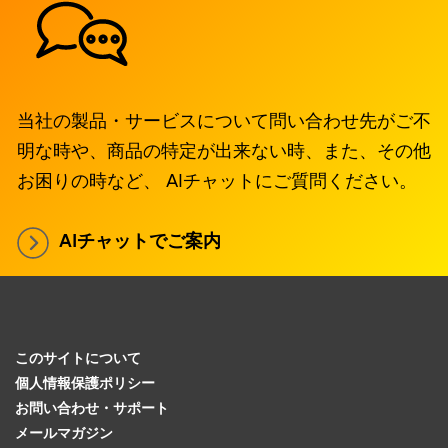
当社の製品・サービスについて問い合わせ先がご不
明な時や、商品の特定が出来ない時、また、その他
お困りの時など、 AIチャットにご質問ください。
AIチャットでご案内
このサイトについて
個人情報保護ポリシー
お問い合わせ・サポート
メールマガジン