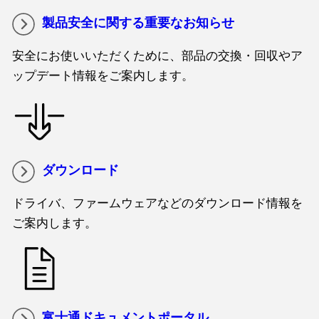
製品安全に関する重要なお知らせ
安全にお使いいただくために、部品の交換・回収やア
ップデート情報をご案内します。
ダウンロード
ドライバ、ファームウェアなどのダウンロード情報を
ご案内します。
富士通ドキュメントポータル