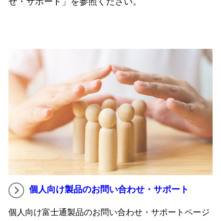
せ・サポート」を参照ください。
個人向け製品のお問い合わせ・サポート
個人向け富士通製品のお問い合わせ・サポートページ