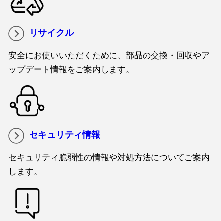
リサイクル
安全にお使いいただくために、部品の交換・回収やア
ップデート情報をご案内します。
セキュリティ情報
セキュリティ脆弱性の情報や対処方法についてご案内
します。