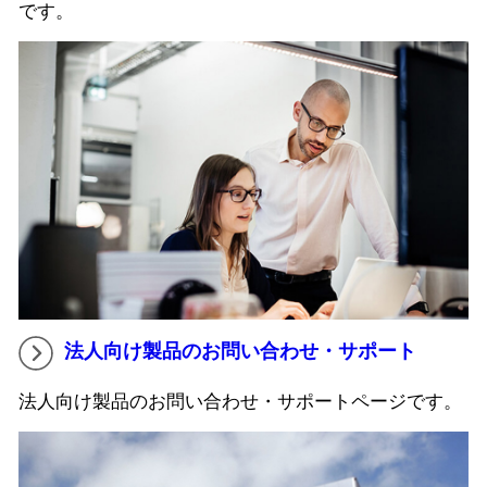
です。
法人向け製品のお問い合わせ・サポート
法人向け製品のお問い合わせ・サポートページです。