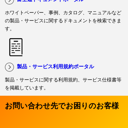
ホワイトペーパー、事例、カタログ、マニュアルなど
の製品・サービスに関するドキュメントを検索できま
す。
製品・サービス利用規約ポータル
製品・サービスに関する利用規約、サービス仕様書等
を掲載しています。
お問い合わせ先でお困りのお客様