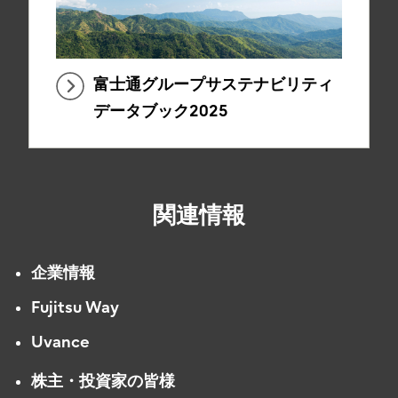
富士通グループサステナビリティ
データブック2025
関連情報
企業情報
Fujitsu Way
Uvance
株主・投資家の皆様