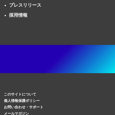
プレスリリース
採用情報
このサイトについて
個人情報保護ポリシー
お問い合わせ・サポート
メールマガジン