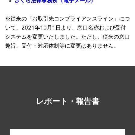
さくら法律事務所（電子メール）
※従来の「お取引先コンプライアンスライン」につ
いて、2021年10月1日より、窓口名称および受付
システムを変更いたしました。ただし、従来の窓口
趣旨、受付・対応体制等に変更はありません。
レポート・報告書