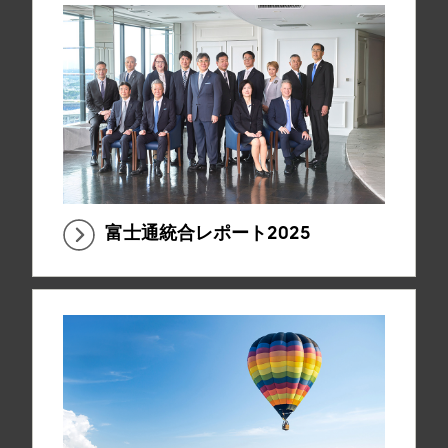
富士通統合レポート2025