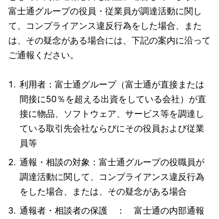
富士通グループの役員・従業員が調達活動に関し
て、コンプライアンス違反行為をした場合、また
は、その疑念がある場合には、下記の案内に沿って
ご通報ください。
利用者：富士通グループ（富士通が直接または
間接に50％を超える出資をしている会社）が直
接に物品、ソフトウェア、サービス等を調達し
ている取引先会社ならびにその役員および従業
員等
通報・相談の対象：富士通グループの役職員が
調達活動に関して、コンプライアンス違反行為
をした場合、または、その疑念がある場合
通報者・相談者の保護 ： 富士通の内部通報