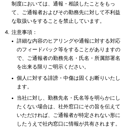
制度においては、通報・相談したことをもっ
て、ご通報者およびその勤務先に対して不利益
な取扱いをすることを禁止しています。
注意事項：
詳細な内容のヒアリングや通報に対する対応
のフィードバック等をすることがありますの
で、ご通報者の勤務先名・氏名・所属部署名
を出来る限りご明示ください。
個人に対する誹謗・中傷は固くお断りいたし
ます。
当社に対し、勤務先名・氏名等を明らかにし
たくない場合は、社外窓口にその旨を伝えて
いただければ、ご通報者が特定されない形に
したうえで社内窓口に情報が共有されます。