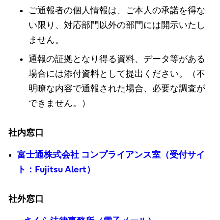
ご通報者の個人情報は、ご本人の承諾を得な
い限り、対応部門以外の部門には開示いたし
ません。
通報の証拠となり得る資料、データ等がある
場合には添付資料として提出ください。（不
明瞭な内容で通報された場合、必要な調査が
できません。）
社内窓口
富士通株式会社 コンプライアンス室（受付サイ
ト：Fujitsu Alert）
社外窓口