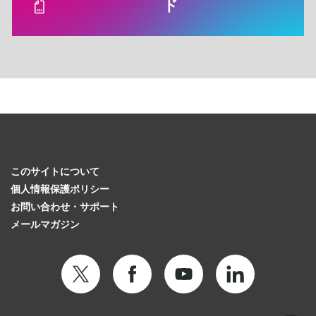
ド
このサイトについて
個人情報保護ポリシー
お問い合わせ・サポート
メールマガジン