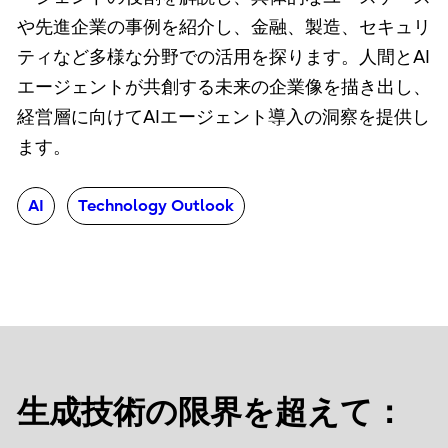
や先進企業の事例を紹介し、金融、製造、セキュリ
ティなど多様な分野での活用を探ります。人間とAI
エージェントが共創する未来の企業像を描き出し、
経営層に向けてAIエージェント導入の洞察を提供し
ます。
AI
Technology Outlook
生成技術の限界を超えて：