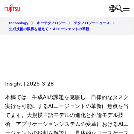
technology
キーテクノロジー
テクノロジーニュース
生成技術の限界を超えて： AIエージェントの革新
Insight | 2025-3-28
本稿では、生成AIの課題を克服し、自律的なタスク
実行を可能にするAIエージェントの革新に焦点を当
てます。大規模言語モデルの進化と推論モデル技
術、アプリケーションシステムの変革におけるAIエ
ージェントの役割を解説し、具体的なユースケース