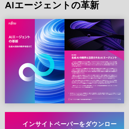
AIエージェントの革新
インサイトペーパーをダウンロー