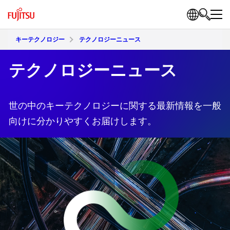
キーテクノロジー
テクノロジーニュース
テクノロジーニュース
世の中のキーテクノロジーに関する最新情報を一般
向けに分かりやすくお届けします。