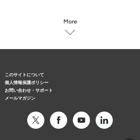
More
このサイトについて
個人情報保護ポリシー
お問い合わせ・サポート
メールマガジン