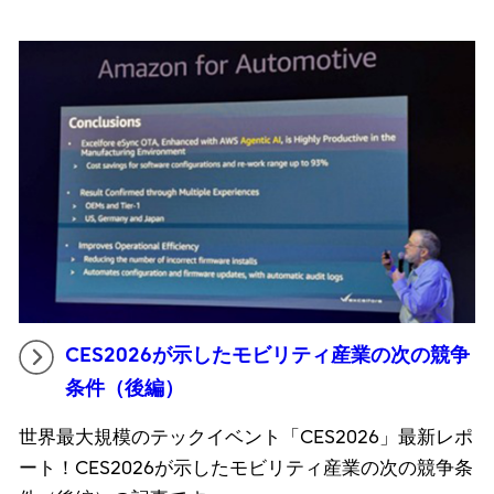
CES2026が示したモビリティ産業の次の競争
条件（後編）
世界最大規模のテックイベント「CES2026」最新レポ
ート！CES2026が示したモビリティ産業の次の競争条