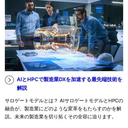
AIとHPCで製造業DXを加速する最先端技術を
解説
サロゲートモデルとは？ AIサロゲートモデルとHPCの
融合が、製造業にどのような変革をもたらすのかを解
説。未来の製造業を切り拓くその全容に迫ります。