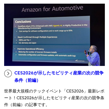
CES2026が示したモビリティ産業の次の競争
条件（前編）
世界最大規模のテックイベント「CES2026」最新レポ
ート！CES2026が示したモビリティ産業の次の競争条
件（前編）の記事です。