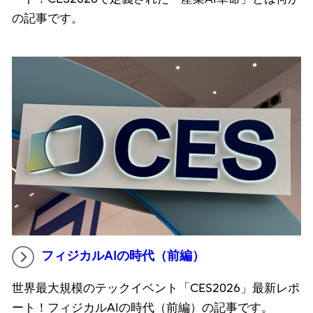
の記事です。
フィジカルAIの時代（前編）
世界最大規模のテックイベント「CES2026」最新レポ
ート！フィジカルAIの時代（前編）の記事です。