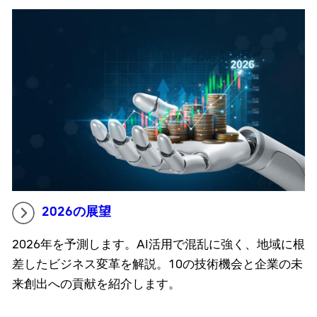
2026の展望
2026年を予測します。AI活用で混乱に強く、地域に根
差したビジネス変革を解説。10の技術機会と企業の未
来創出への貢献を紹介します。