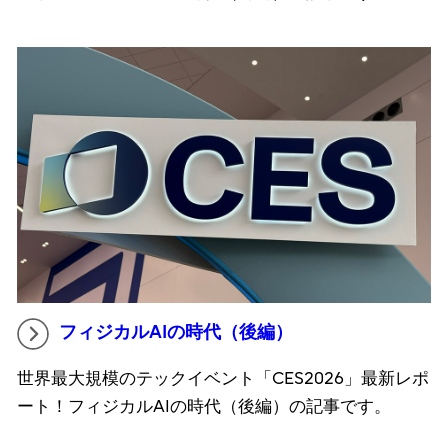
フィジカルAIの時代（後編）
世界最大規模のテックイベント「CES2026」最新レポ
ート！フィジカルAIの時代（後編）の記事です。