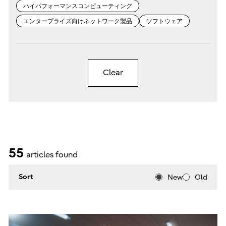
ハイパフォーマンスコンピューティング
エンタープライズ向けネットワーク製品
ソフトウェア
Clear
55
articles found
Sort
New
Old