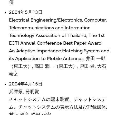
傳
2004年5月13日
Electrical Engineering/Electronics, Computer,
Telecommunications and Information
Technology Association of Thailand, The 1st
ECTI Annual Conference Best Paper Award
An Adaptive Impedance Matching System and
its Application to Mobile Antennas, 井田 一郎
（東工大）, 高田 潤一（東工大）, 戸田 健, 大石
泰之
2004年4月15日
兵庫県, 発明賞
チャットシステムの端末装置、チャットシステ
ム、チャットシステムの表示方法及び記録媒体,
村上 雅彦, 松田 正宏