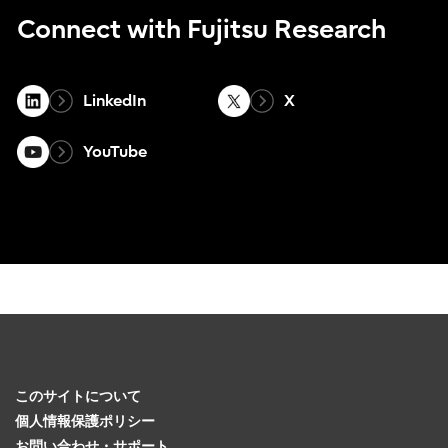
Connect with Fujitsu Research
LinkedIn
X
YouTube
このサイトについて
個人情報保護ポリシー
お問い合わせ・サポート