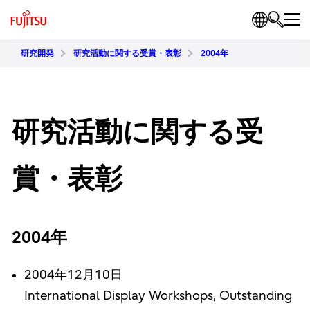
研究開発
研究活動に関する受賞・表彰
2004年
研究活動に関する受
賞・表彰
2004年
2004年12月10日
International Display Workshops, Outstanding