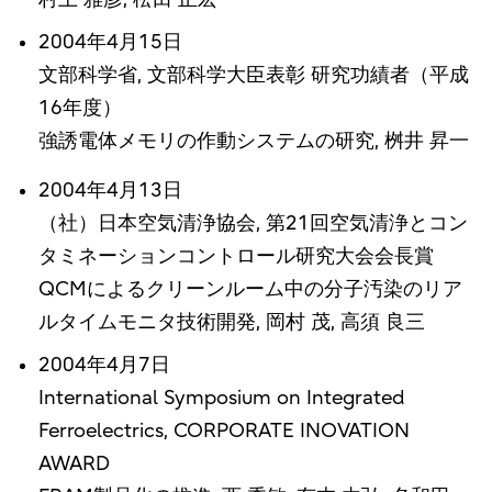
2004年4月15日
文部科学省, 文部科学大臣表彰 研究功績者（平成
16年度）
強誘電体メモリの作動システムの研究, 桝井 昇一
2004年4月13日
（社）日本空気清浄協会, 第21回空気清浄とコン
タミネーションコントロール研究大会会長賞
QCMによるクリーンルーム中の分子汚染のリア
ルタイムモニタ技術開発, 岡村 茂, 高須 良三
2004年4月7日
International Symposium on Integrated
Ferroelectrics, CORPORATE INOVATION
AWARD