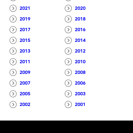
2021
2020
2019
2018
2017
2016
2015
2014
2013
2012
2011
2010
2009
2008
2007
2006
2005
2003
2002
2001