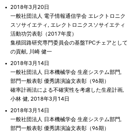
2018年3月20日
一般社団法人 電子情報通信学会 エレクトロニク
スソサイエティ, エレクトロニクスソサイエティ
活動功労表彰（2017年度）
集積回路研究専門委員会の基盤TPCチェアとして
の貢献, 川崎 健一
2018年3月14日
一般社団法人 日本機械学会 生産システム部門,
部門一般表彰 優秀講演論文表彰（96期）
確率計画法による不確実性を考慮した生産計画,
小林 健, 2018年3月14日
2018年3月14日
一般社団法人 日本機械学会 生産システム部門,
部門一般表彰 優秀講演論文表彰（96期）