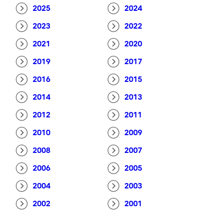
2025
2024
2023
2022
2021
2020
2019
2017
2016
2015
2014
2013
2012
2011
2010
2009
2008
2007
2006
2005
2004
2003
2002
2001