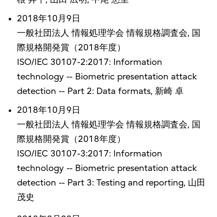
2018年10月9日
一般社団法人 情報処理学会 情報規格調査会, 国
際規格開発賞（2018年度）
ISO/IEC 30107-2:2017: Information
technology -- Biometric presentation attack
detection -- Part 2: Data formats, 新崎 卓
2018年10月9日
一般社団法人 情報処理学会 情報規格調査会, 国
際規格開発賞（2018年度）
ISO/IEC 30107-3:2017: Information
technology -- Biometric presentation attack
detection -- Part 3: Testing and reporting, 山田
茂史