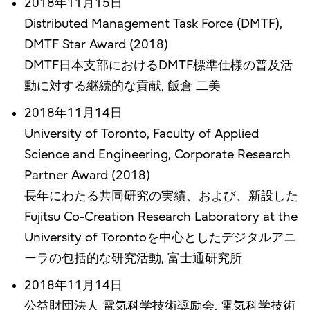
2018年11月15日
Distributed Management Task Force (DMTF),
DMTF Star Award (2018)
DMTF日本支部におけるDMTF標準仕様の普及活
動に対する継続的な貢献, 飯倉 二美
2018年11月14日
University of Toronto, Faculty of Applied
Science and Engineering, Corporate Research
Partner Award (2018)
長年にわたる共同研究の実績、および、新設した
Fujitsu Co-Creation Research Laboratory at the
University of Torontoを中心としたデジタルアニ
ーラの包括的な研究活動, 富士通研究所
2018年11月14日
公益財団法人 電気科学技術奨励会, 電気科学技術