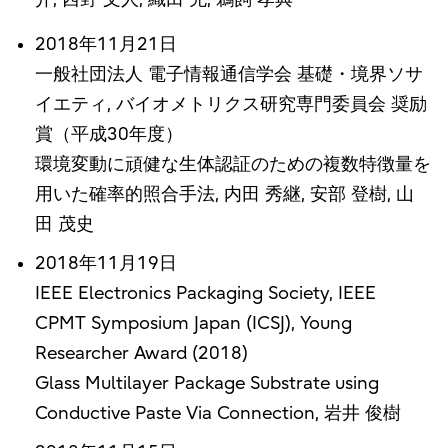
2018年11月21日
一般社団法人 電子情報通信学会 基礎・境界ソサ
イエティ, バイオメトリクス研究専門委員会 奨励
賞（平成30年度）
環境変動に頑健な生体認証のための複数特徴量を
用いた確率的照合手法, 内田 秀継, 安部 登樹, 山
田 茂史
2018年11月19日
IEEE Electronics Packaging Society, IEEE
CPMT Symposium Japan (ICSJ), Young
Researcher Award (2018)
Glass Multilayer Package Substrate using
Conductive Paste Via Connection, 岩井 俊樹