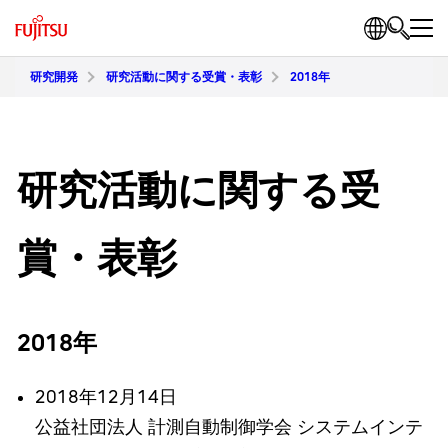
研究開発
研究活動に関する受賞・表彰
2018年
研究活動に関する受
賞・表彰
2018年
2018年12月14日
公益社団法人 計測自動制御学会 システムインテ