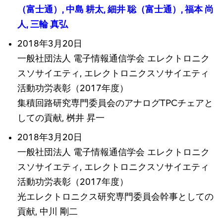
（富士通）, 中島 耕太, 細井 聡（富士通）, 福本 尚
人, 三輪 真弘
2018年3月20日
一般社団法人 電子情報通信学会 エレクトロニク
スソサイエティ, エレクトロニクスソサイエティ
活動功労表彰（2017年度）
集積回路研究専門委員会のアナログTPCチェアと
しての貢献, 桝井 昇一
2018年3月20日
一般社団法人 電子情報通信学会 エレクトロニク
スソサイエティ, エレクトロニクスソサイエティ
活動功労表彰（2017年度）
光エレクトロニクス研究専門委員会幹事としての
貢献, 中川 剛二