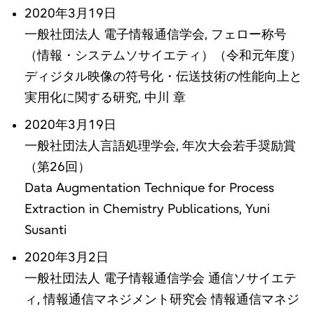
2020年3月19日
一般社団法人 電子情報通信学会, フェロー称号
（情報・システムソサイエティ）（令和元年度）
ディジタル映像の符号化・伝送技術の性能向上と
実用化に関する研究, 中川 章
2020年3月19日
一般社団法人言語処理学会, 年次大会若手奨励賞
（第26回）
Data Augmentation Technique for Process
Extraction in Chemistry Publications, Yuni
Susanti
2020年3月2日
一般社団法人 電子情報通信学会 通信ソサイエテ
ィ, 情報通信マネジメント研究会 情報通信マネジ