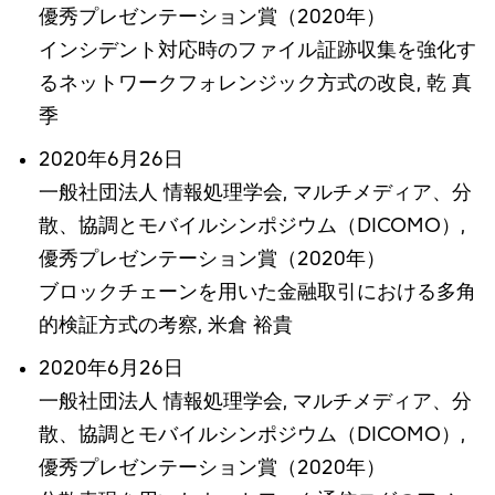
優秀プレゼンテーション賞（2020年）
インシデント対応時のファイル証跡収集を強化す
るネットワークフォレンジック方式の改良, 乾 真
季
2020年6月26日
一般社団法人 情報処理学会, マルチメディア、分
散、協調とモバイルシンポジウム（DICOMO）,
優秀プレゼンテーション賞（2020年）
ブロックチェーンを用いた金融取引における多角
的検証方式の考察, 米倉 裕貴
2020年6月26日
一般社団法人 情報処理学会, マルチメディア、分
散、協調とモバイルシンポジウム（DICOMO）,
優秀プレゼンテーション賞（2020年）