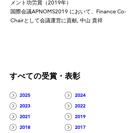
メント功労賞（2019年）
国際会議APNOMS2019 において、Finance Co-
Chairとして会議運営に貢献, 中山 貴祥
すべての受賞・表彰
2025
2024
2023
2022
2021
2019
2018
2017