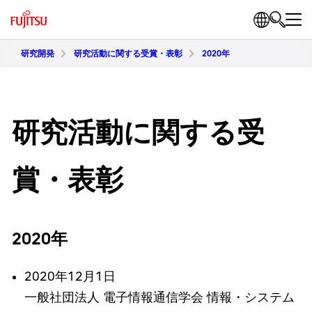
研究開発
研究活動に関する受賞・表彰
2020年
研究活動に関する受
賞・表彰
2020年
2020年12月1日
一般社団法人 電子情報通信学会 情報・システム