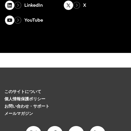
LinkedIn
X
YouTube
このサイトについて
個人情報保護ポリシー
お問い合わせ・サポート
メールマガジン