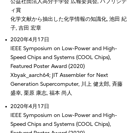
公益社団法人高分子学会 広報委員会, パブリシテ
ィ賞
化学文献から抽出した化学情報の知識化, 池田 紀
子, 吉田 宏章
2020年4月17日
IEEE Symposium on Low-Power and High-
Speed Chips and Systems (COOL Chips),
Featured Poster Award (2020)
Xbyak_aarch64; JIT Assembler for Next
Generation Supercomputer, 川上 健太郎, 斉藤
盛幸, 栗原 康志, 福本 尚人
2020年4月17日
IEEE Symposium on Low-Power and High-
Speed Chips and Systems (COOL Chips),