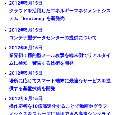
2012年5月15日
クラウドを活用したエネルギーマネジメントシス
テム「Enetune」を新発売
2012年5月15日
コンテナ型データセンターの提供について
2012年5月15日
業界初！標的型メール攻撃を端末側でリアルタイ
ムに検知・警告する技術を開発
2012年5月15日
場所に応じてスマート端末に最適なサービスを提
供する基盤技術を開発
2012年5月15日
操作応答を10倍高速化することで動画やグラフ
ィックスをスムーズに活用できる高速シンクライ