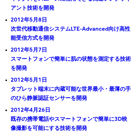
アント技術を開発
2012年5月8日
次世代移動通信システムLTE-Advanced向け高性
能受信方式を開発
2012年5月7日
スマートフォンで簡単に肌の状態を測定する技術
を開発
2012年5月1日
タブレット端末に内蔵可能な世界最小・最薄の手
のひら静脈認証センサーを開発
2012年4月26日
既存の携帯電話やスマートフォンで簡単に3D映
像撮影を可能にする技術を開発