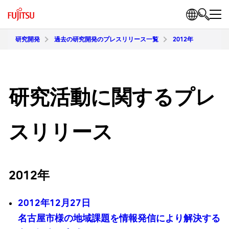
研究開発
過去の研究開発のプレスリリース一覧
2012年
研究活動に関するプレ
スリリース
2012年
2012年12月27日
名古屋市様の地域課題を情報発信により解決する