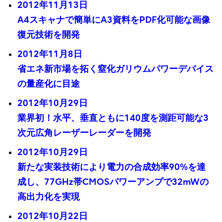
2012年11月13日
A4スキャナで簡単にA3資料をPDF化可能な画像
復元技術を開発
2012年11月8日
省エネ新市場を拓く窒化ガリウムパワーデバイス
の量産化に目途
2012年10月29日
業界初！水平、垂直ともに140度を測距可能な3
次元広角レーザーレーダーを開発
2012年10月29日
新たな実装技術により電力の合成効率90%を達
成し、77GHz帯CMOSパワーアンプで32mWの
高出力化を実現
2012年10月22日