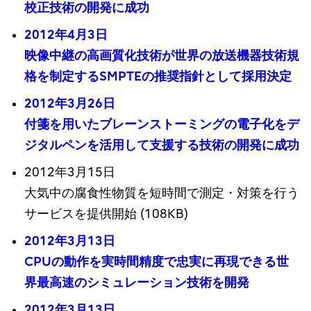
校正技術の開発に成功
2012年4月3日
映像中継の高画質化技術が世界の放送機器技術規
格を制定するSMPTEの推奨指針として採用決定
2012年3月26日
付箋を用いたブレーンストーミングの電子化をデ
ジタルペンを活用して支援する技術の開発に成功
2012年3月15日
大気中の腐食性物質を短時間で測定・対策を行う
サービスを提供開始 (108KB)
2012年3月13日
CPUの動作を実時間精度で忠実に再現できる世
界最高速のシミュレーション技術を開発
2012年3月13日