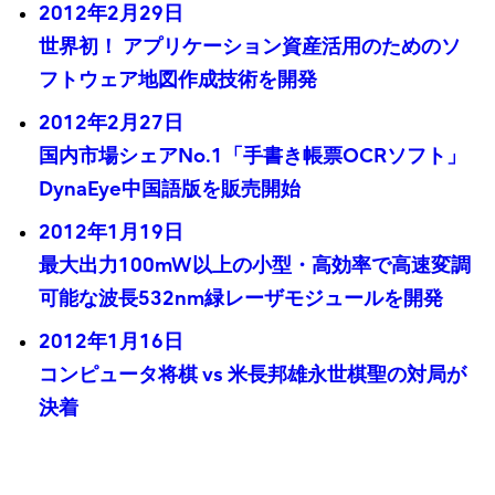
2012年2月29日
世界初！ アプリケーション資産活用のためのソ
フトウェア地図作成技術を開発
2012年2月27日
国内市場シェアNo.1「手書き帳票OCRソフト」
DynaEye中国語版を販売開始
2012年1月19日
最大出力100mW以上の小型・高効率で高速変調
可能な波長532nm緑レーザモジュールを開発
2012年1月16日
コンピュータ将棋 vs 米長邦雄永世棋聖の対局が
決着