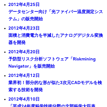
2012年4月25日
データセンター向け「光ファイバー温度測定シス
テム」の販売開始
2012年4月23日
面積と消費電力を半減したアナログデジタル変換
器を開発
2012年4月20日
予防型リスク分析ソフトウェア「Riskmining
Navigator」を販売開始
2012年4月12日
業界初！部分的な形が似た3次元CADモデルを検
索する技術を開発
2012年4月10日
「平成24年度科学技術分野の文部科学大臣表