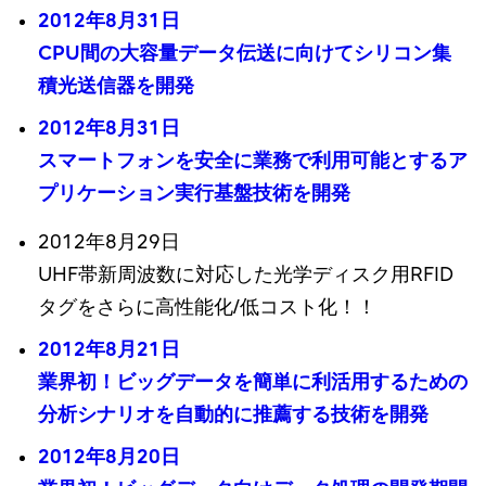
2012年8月31日
CPU間の大容量データ伝送に向けてシリコン集
積光送信器を開発
2012年8月31日
スマートフォンを安全に業務で利用可能とするア
プリケーション実行基盤技術を開発
2012年8月29日
UHF帯新周波数に対応した光学ディスク用RFID
タグをさらに高性能化/低コスト化！！
2012年8月21日
業界初！ビッグデータを簡単に利活用するための
分析シナリオを自動的に推薦する技術を開発
2012年8月20日