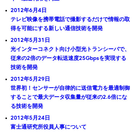
2012年6月4日
テレビ映像を携帯電話で撮影するだけで情報の取
得を可能にする新しい通信技術を開発
2012年5月31日
光インターコネクト向け小型光トランシーバで、
従来の2倍のデータ転送速度25Gbpsを実現する
技術を開発
2012年5月29日
世界初！センサーが自律的に送信電力を最適制御
することで最大データ収集量が従来の2.6倍にな
る技術を開発
2012年5月24日
富士通研究所役員人事について