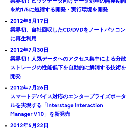
業界初！ビッグデータ向けデータ処理の開発期間
を約1/5に短縮する開発・実行環境を開発
2012年8月17日
業界初、自社回収したCD/DVDをノートパソコン
に再生利用
2012年7月30日
業界初！人気データへのアクセス集中による分散
ストレージの性能低下を自動的に解消する技術を
開発
2012年7月26日
スマートデバイス対応のエンタープライズポータ
ルを実現する「Interstage Interaction
Manager V10」を新発売
2012年6月22日