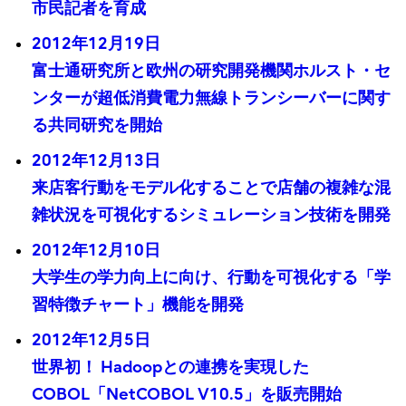
市民記者を育成
2012年12月19日
富士通研究所と欧州の研究開発機関ホルスト・セ
ンターが超低消費電力無線トランシーバーに関す
る共同研究を開始
2012年12月13日
来店客行動をモデル化することで店舗の複雑な混
雑状況を可視化するシミュレーション技術を開発
2012年12月10日
大学生の学力向上に向け、行動を可視化する「学
習特徴チャート」機能を開発
2012年12月5日
世界初！ Hadoopとの連携を実現した
COBOL「NetCOBOL V10.5」を販売開始