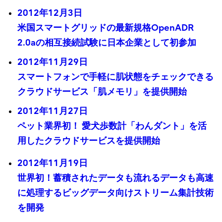
2012年12月3日
米国スマートグリッドの最新規格OpenADR
2.0aの相互接続試験に日本企業として初参加
2012年11月29日
スマートフォンで手軽に肌状態をチェックできる
クラウドサービス「肌メモリ」を提供開始
2012年11月27日
ペット業界初！ 愛犬歩数計「わんダント」を活
用したクラウドサービスを提供開始
2012年11月19日
世界初！蓄積されたデータも流れるデータも高速
に処理するビッグデータ向けストリーム集計技術
を開発