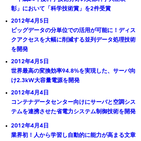
彰」において「科学技術賞」を2件受賞
2012年4月5日
ビッグデータの分単位での活用が可能に！ディス
クアクセスを大幅に削減する並列データ処理技術
を開発
2012年4月5日
世界最高の変換効率94.8%を実現した、サーバ向
け2.3kW大容量電源を開発
2012年4月4日
コンテナデータセンター向けにサーバと空調シス
テムを連携させた省電力システム制御技術を開発
2012年4月4日
業界初！人から学習し自動的に能力が高まる文章