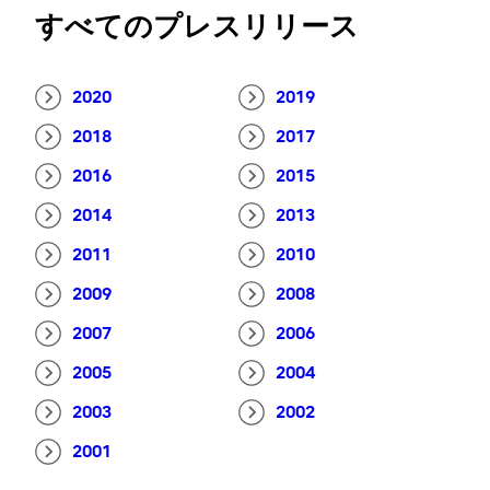
すべてのプレスリリース
2020
2019
2018
2017
2016
2015
2014
2013
2011
2010
2009
2008
2007
2006
2005
2004
2003
2002
2001