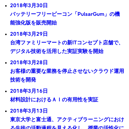
2018年3月30日
バッテリーフリービーコン「PulsarGum」の機
能強化版を販売開始
2018年3月29日
台湾ファミリーマートの新ITコンセプト店舗で、
デジタル技術を活用した実証実験を開始
2018年3月28日
お客様の重要な業務を停止させないクラウド運用
技術を開発
2018年3月16日
材料設計におけるＡＩの有用性を実証
2018年3月13日
東京大学と富士通、アクティブラーニングにおけ
る生徒の活動過程を見える化し、授業の活性化に