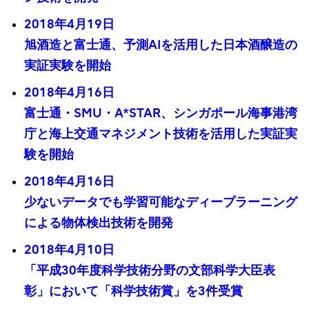
2018年4月19日
旭酒造と富士通、予測AIを活用した日本酒醸造の
実証実験を開始
2018年4月16日
富士通・SMU・A*STAR、シンガポール海事港湾
庁と海上交通マネジメント技術を活用した実証実
験を開始
2018年4月16日
少ないデータでも学習可能なディープラーニング
による物体検出技術を開発
2018年4月10日
「平成30年度科学技術分野の文部科学大臣表
彰」において「科学技術賞」を3件受賞