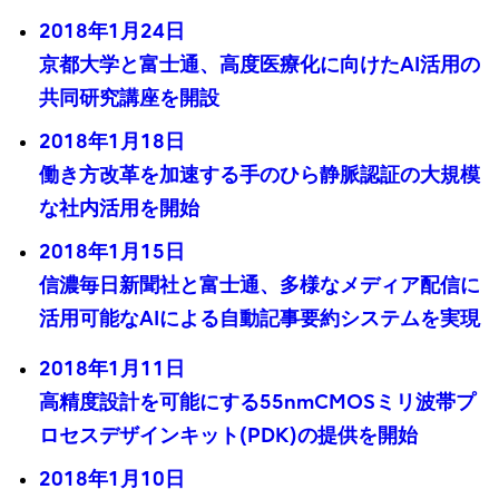
2018年1月24日
京都大学と富士通、高度医療化に向けたAI活用の
共同研究講座を開設
2018年1月18日
働き方改革を加速する手のひら静脈認証の大規模
な社内活用を開始
2018年1月15日
信濃毎日新聞社と富士通、多様なメディア配信に
活用可能なAIによる自動記事要約システムを実現
2018年1月11日
高精度設計を可能にする55nmCMOSミリ波帯プ
ロセスデザインキット(PDK)の提供を開始
2018年1月10日