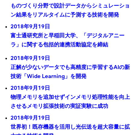
ものづくり分野で設計データからシミュレーショ
ン結果をリアルタイムに予測する技術を開発
2018年9月19日
富士通研究所と早稲田大学、「デジタルアニー
ラ」に関する包括的連携活動協定を締結
2018年9月19日
正解が少ないデータでも高精度に学習するAIの新
技術「Wide Learning」を開発
2018年9月19日
物理メモリを追加せずインメモリ処理性能を向上
させるメモリ拡張技術の実証実験に成功
2018年9月19日
世界初！既存機器を活用し光伝送を超大容量に拡