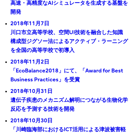
高速・高精度なAIシミュレータを生成する基盤を
開発
2018年11月7日
川口市立高等学校、空間UI技術を融合した知識
構成型ジグソー法によるアクティブ・ラーニング
を全国の高等学校で初導入
2018年11月2日
「EcoBalance2018」にて、「Award for Best
Business Practices」を受賞
2018年10月31日
遺伝子疾患のメカニズム解明につながる生物化学
反応を予測する技術を開発
2018年10月30日
「川崎臨海部におけるICT活用による津波被害軽