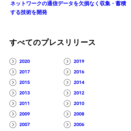
ネットワークの通信データを欠損なく収集・蓄積
する技術を開発
すべてのプレスリリース
2020
2019
2017
2016
2015
2014
2013
2012
2011
2010
2009
2008
2007
2006