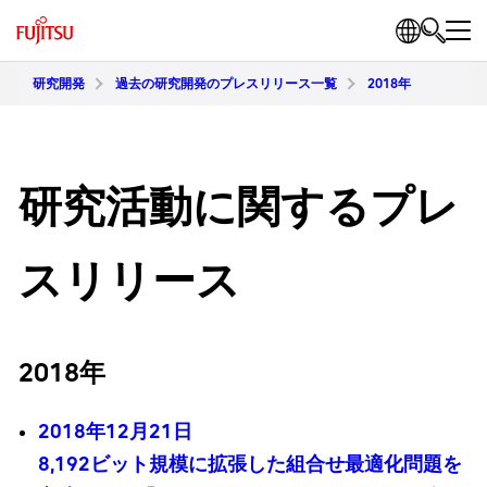
研究開発
過去の研究開発のプレスリリース一覧
2018年
研究活動に関するプレ
スリリース
2018年
2018年12月21日
8,192ビット規模に拡張した組合せ最適化問題を