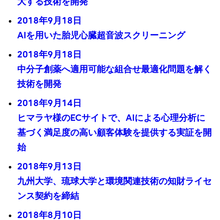
大する技術を開発
2018年9月18日
AIを用いた胎児心臓超音波スクリーニング
2018年9月18日
中分子創薬へ適用可能な組合せ最適化問題を解く
技術を開発
2018年9月14日
ヒマラヤ様のECサイトで、AIによる心理分析に
基づく満足度の高い顧客体験を提供する実証を開
始
2018年9月13日
九州大学、琉球大学と環境関連技術の知財ライセ
ンス契約を締結
2018年8月10日