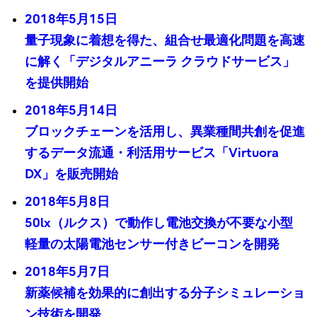
2018年5月15日
量子現象に着想を得た、組合せ最適化問題を高速
に解く「デジタルアニーラ クラウドサービス」
を提供開始
2018年5月14日
ブロックチェーンを活用し、異業種間共創を促進
するデータ流通・利活用サービス「Virtuora
DX」を販売開始
2018年5月8日
50lx（ルクス）で動作し電池交換が不要な小型
軽量の太陽電池センサー付きビーコンを開発
2018年5月7日
新薬候補を効果的に創出する分子シミュレーショ
ン技術を開発