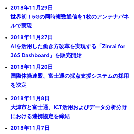
2018年11月29日
世界初！5Gの同時複数通信を1枚のアンテナパネ
ルで実現
2018年11月27日
AIを活用した働き方改革を実現する「Zinrai for
365 Dashboard」を販売開始
2018年11月20日
国際体操連盟、富士通の採点支援システムの採用
を決定
2018年11月8日
大津市と富士通、ICT活用およびデータ分析分野
における連携協定を締結
2018年11月7日