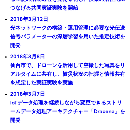
つなげる共同実証実験を開始
2018年3月12日
光ネットワークの構築・運用管理に必要な光伝送
信号パラメーターの深層学習を用いた推定技術を
開発
2018年3月8日
仙台市で、ドローンを活用して空撮した写真をリ
アルタイムに共有し、被災状況の把握と情報共有
を想定した実証実験を実施
2018年3月7日
IoTデータ処理を継続しながら変更できるストリ
ームデータ処理アーキテクチャー「Dracena」を
開発