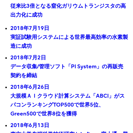
従来比3倍となる窒化ガリウムトランジスタの高
出力化に成功
2018年7月19日
実証試験用システムによる世界最高効率の水素製
造に成功
2018年7月2日
データ収集/管理ソフト「PI System」の再販売
契約を締結
2018年6月26日
大規模ＡＩクラウド計算システム「ABCI」がス
パコンランキングTOP500で世界5位、
Green500で世界8位を獲得
2018年6月13日