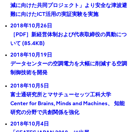
減に向けた共同プロジェクト」より安全な津波避
難に向けたICT活用の実証実験を実施
2018年10月26日
［PDF］新経営体制および代表取締役の異動につ
いて (85.4KB)
2018年10月19日
データセンターの空調電力を大幅に削減する空調
制御技術を開発
2018年10月5日
富士通研究所とマサチューセッツ工科大学
Center for Brains, Minds and Machines、 知能
研究の分野で共創関係を強化
2018年10月4日