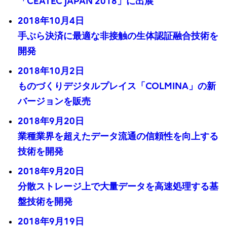
「CEATEC JAPAN 2018」に出展
2018年10月4日
手ぶら決済に最適な非接触の生体認証融合技術を
開発
2018年10月2日
ものづくりデジタルプレイス「COLMINA」の新
バージョンを販売
2018年9月20日
業種業界を超えたデータ流通の信頼性を向上する
技術を開発
2018年9月20日
分散ストレージ上で大量データを高速処理する基
盤技術を開発
2018年9月19日