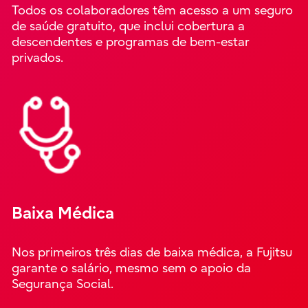
Todos os colaboradores têm acesso a um seguro
de saúde gratuito, que inclui cobertura a
descendentes e programas de bem-estar
privados.
Baixa Médica
Nos primeiros três dias de baixa médica, a Fujitsu
garante o salário, mesmo sem o apoio da
Segurança Social.