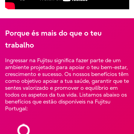
Porque és mais do que o teu
trabalho
Ingressar na Fujitsu significa fazer parte de um
ambiente projetado para apoiar o teu bem-estar,
crescimento e sucesso. Os nossos benefícios têm
como objetivo apoiar a tua saúde, garantir que te
sentes valorizado e promover o equilíbrio em
todos os aspetos da tua vida. Listamos abaixo os
benefícios que estão disponíveis na Fujitsu
Portugal: