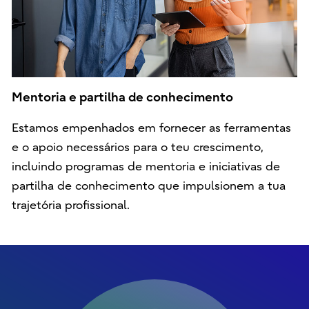
Mentoria e partilha de conhecimento
Estamos empenhados em fornecer as ferramentas
e o apoio necessários para o teu crescimento,
incluindo programas de mentoria e iniciativas de
partilha de conhecimento que impulsionem a tua
trajetória profissional.