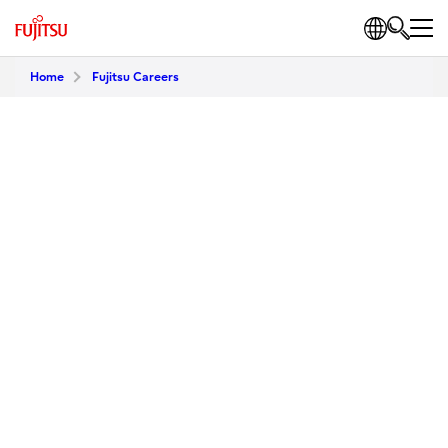
Home
Fujitsu Careers