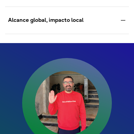
Alcance global, impacto local