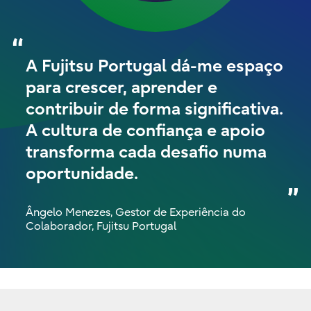
A Fujitsu Portugal dá-me espaço
para crescer, aprender e
contribuir de forma significativa.
A cultura de confiança e apoio
transforma cada desafio numa
oportunidade.
Ângelo Menezes, Gestor de Experiência do
Colaborador, Fujitsu Portugal