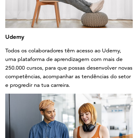
Udemy
Todos os colaboradores têm acesso ao Udemy,
uma plataforma de aprendizagem com mais de
250.000 cursos, para que possas desenvolver novas
competências, acompanhar as tendências do setor
e progredir na tua carreira.