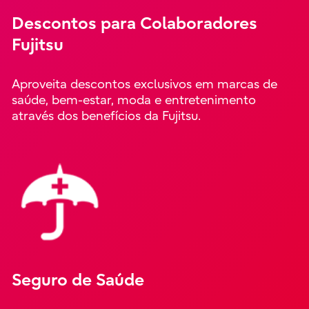
Descontos para Colaboradores
Fujitsu
Aproveita descontos exclusivos em marcas de
saúde, bem-estar, moda e entretenimento
através dos benefícios da Fujitsu.
Seguro de Saúde