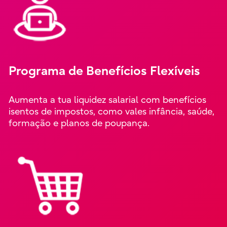
Programa de Benefícios Flexíveis
Aumenta a tua liquidez salarial com benefícios
isentos de impostos, como vales infância, saúde,
formação e planos de poupança.