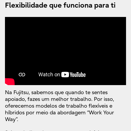
Flexibilidade que funciona para ti
Na Fujitsu, sabemos que quando te sentes
apoiado, fazes um melhor trabalho. Por isso,
oferecemos modelos de trabalho flexíveis e
híbridos por meio da abordagem “Work Your
Way”.