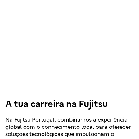
A tua carreira na Fujitsu
Na Fujitsu Portugal, combinamos a experiência
global com o conhecimento local para oferecer
soluções tecnológicas que impulsionam o