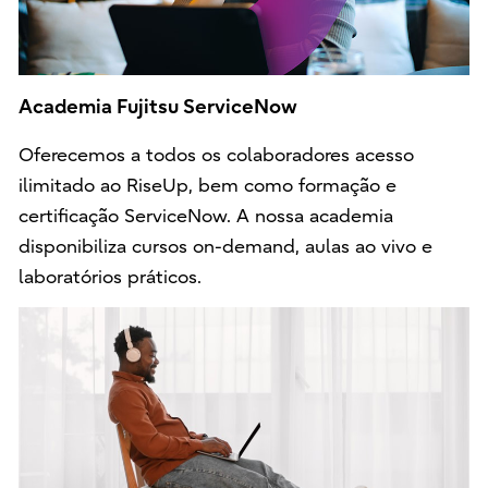
Academia Fujitsu ServiceNow
Oferecemos a todos os colaboradores acesso
ilimitado ao RiseUp, bem como formação e
certificação ServiceNow. A nossa academia
disponibiliza cursos on-demand, aulas ao vivo e
laboratórios práticos.