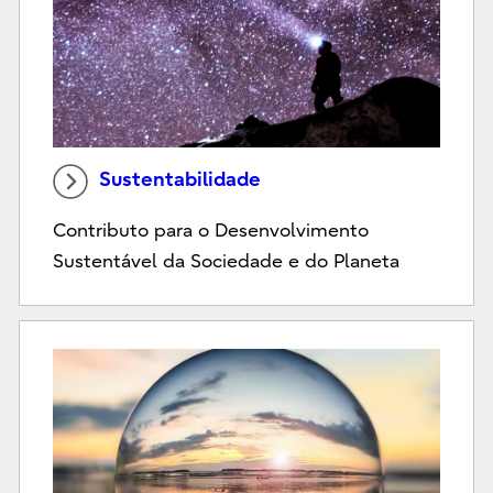
Sustentabilidade
Contributo para o Desenvolvimento
Sustentável da Sociedade e do Planeta