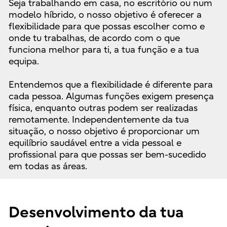
Seja trabalhando em casa, no escritório ou num
modelo híbrido, o nosso objetivo é oferecer a
flexibilidade para que possas escolher como e
onde tu trabalhas, de acordo com o que
funciona melhor para ti, a tua função e a tua
equipa.
Entendemos que a flexibilidade é diferente para
cada pessoa. Algumas funções exigem presença
física, enquanto outras podem ser realizadas
remotamente. Independentemente da tua
situação, o nosso objetivo é proporcionar um
equilíbrio saudável entre a vida pessoal e
profissional para que possas ser bem-sucedido
em todas as áreas.
Desenvolvimento da tua