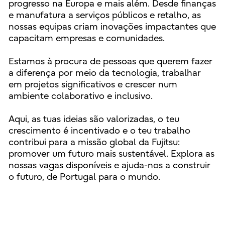
progresso na Europa e mais além. Desde finanças
e manufatura a serviços públicos e retalho, as
nossas equipas criam inovações impactantes que
capacitam empresas e comunidades.
Estamos à procura de pessoas que querem fazer
a diferença por meio da tecnologia, trabalhar
em projetos significativos e crescer num
ambiente colaborativo e inclusivo.
Aqui, as tuas ideias são valorizadas, o teu
crescimento é incentivado e o teu trabalho
contribui para a missão global da Fujitsu:
promover um futuro mais sustentável. Explora as
nossas vagas disponíveis e ajuda-nos a construir
o futuro, de Portugal para o mundo.