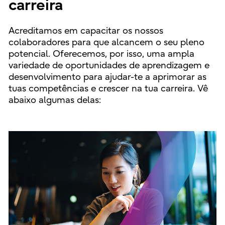
carreira
Acreditamos em capacitar os nossos
colaboradores para que alcancem o seu pleno
potencial. Oferecemos, por isso, uma ampla
variedade de oportunidades de aprendizagem e
desenvolvimento para ajudar-te a aprimorar as
tuas competências e crescer na tua carreira. Vê
abaixo algumas delas: