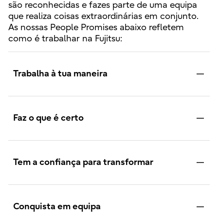
são reconhecidas e fazes parte de uma equipa
que realiza coisas extraordinárias em conjunto.
As nossas People Promises abaixo refletem
como é trabalhar na Fujitsu:
Trabalha à tua maneira
Faz o que é certo
Tem a confiança para transformar
Conquista em equipa