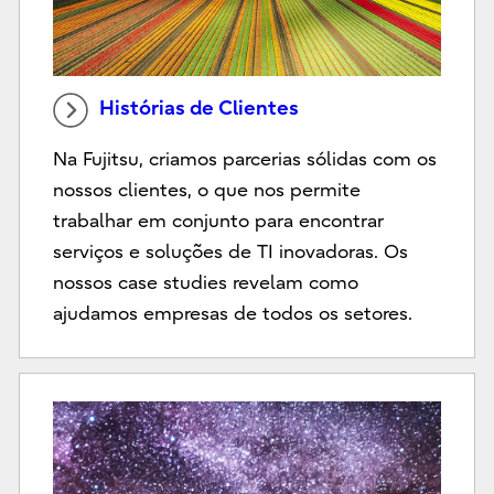
Histórias de Clientes
Na Fujitsu, criamos parcerias sólidas com os
nossos clientes, o que nos permite
trabalhar em conjunto para encontrar
serviços e soluções de TI inovadoras. Os
nossos case studies revelam como
ajudamos empresas de todos os setores.