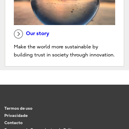
Our story
Make the world more sustainable by
building trust in society through innovation.
Termos de uso
Privacidade
Contacto