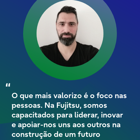
O que mais valorizo é o foco nas
pessoas. Na Fujitsu, somos
capacitados para liderar, inovar
e apoiar-nos uns aos outros na
construção de um futuro