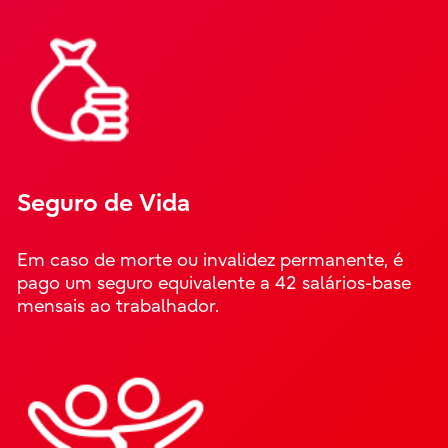
Seguro de Vida
Em caso de morte ou invalidez permanente, é
pago um seguro equivalente a 42 salários-base
mensais ao trabalhador.