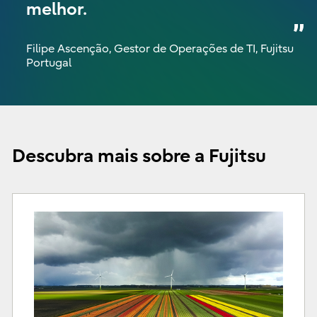
melhor.
Filipe Ascenção, Gestor de Operações de TI, Fujitsu
Portugal
Descubra mais sobre a Fujitsu