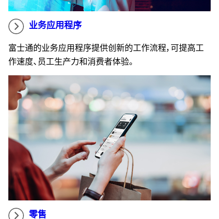
业务应用程序
富士通的业务应用程序提供创新的工作流程，可提高工
作速度、员工生产力和消费者体验。
零售