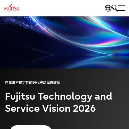
在充满不确定性的时代推动动态转型
Fujitsu Technology and
Service Vision 2026