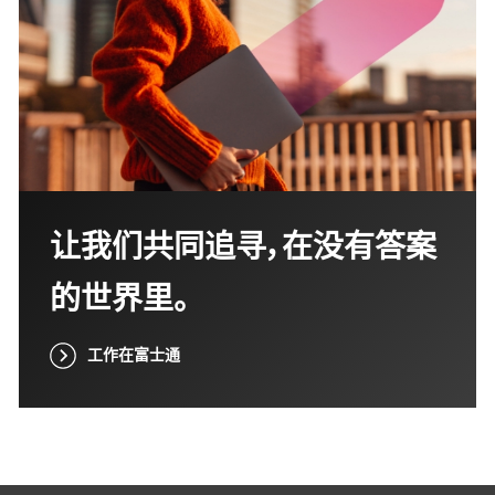
让我们共同追寻，在没有答案
的世界里。
工作在富士通