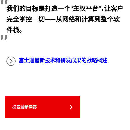
我们的目标是打造一个“主权平台”，让客户
完全掌控一切——从网络和计算到整个软
件栈。
富士通最新技术和研发成果的战略概述
探索最新洞察