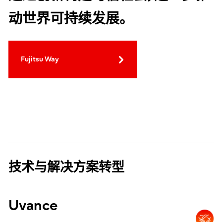
动世界可持续发展。
Fujitsu Way
技术与解决方案转型
Uvance