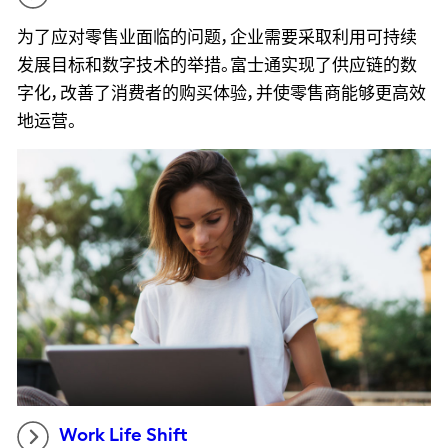
为了应对零售业面临的问题，企业需要采取利用可持续
发展目标和数字技术的举措。富士通实现了供应链的数
字化，改善了消费者的购买体验，并使零售商能够更高效
地运营。
Work Life Shift