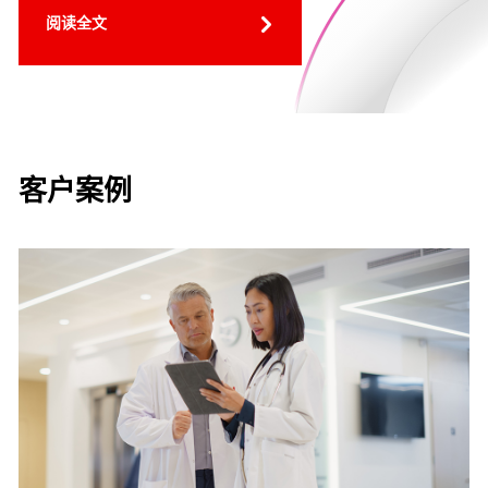
阅读全文
客户案例