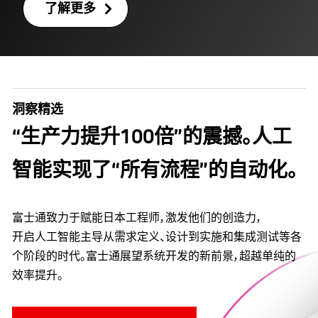
了解更多
洞察精选
“生产力提升100倍”的震撼。人工
智能实现了“所有流程”的自动化。
富士通致力于赋能日本工程师，激发他们的创造力，
开启人工智能主导从需求定义、设计到实施和集成测试等各
个阶段的时代。富士通展望系统开发的新前景，超越单纯的
效率提升。