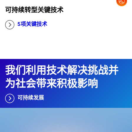
可持续转型关键技术
5项关键技术
我们利用技术解决挑战并
为社会带来积极影响
可持续发展