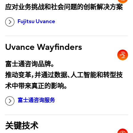
应对业务挑战和社会问题的创新解决方案
Fujitsu Uvance
Uvance Wayfinders
富士通咨询品牌。
推动变革，并通过数据、人工智能和转型技
术中带来真正的影响。
富士通咨询服务
关键技术