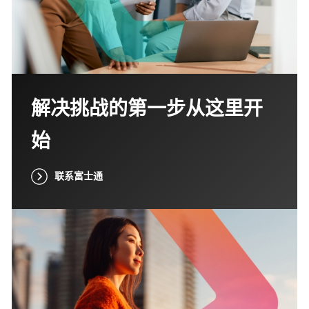
解决挑战的第一步从这里开
始
联系富士通