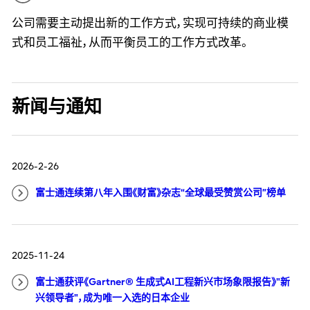
公司需要主动提出新的工作方式，实现可持续的商业模
式和员工福祉，从而平衡员工的工作方式改革。
新闻与通知
2026-2-26
富士通连续第八年入围《财富》杂志“全球最受赞赏公司”榜单
2025-11-24
富士通获评《Gartner® 生成式AI工程新兴市场象限报告》"新
兴领导者"，成为唯一入选的日本企业