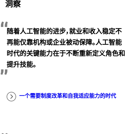
洞察
随着人工智能的进步，就业和收入稳定不
再能仅靠机构或企业被动保障。人工智能
时代的关键能力在于不断重新定义角色和
提升技能。
一个需要制度改革和自我适应能力的时代