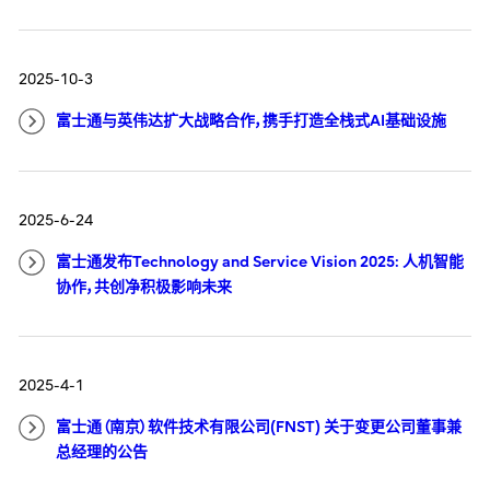
2025-10-3
富士通与英伟达扩大战略合作，携手打造全栈式AI基础设施
2025-6-24
富士通发布Technology and Service Vision 2025: 人机智能
协作，共创净积极影响未来
2025-4-1
富士通（南京）软件技术有限公司(FNST) 关于变更公司董事兼
总经理的公告