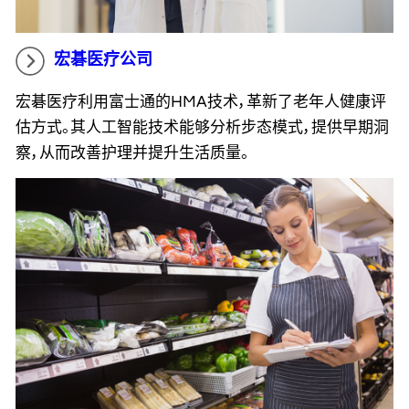
宏碁医疗公司
宏碁医疗利用富士通的HMA技术，革新了老年人健康评
估方式。其人工智能技术能够分析步态模式，提供早期洞
察，从而改善护理并提升生活质量。