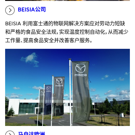
BEISIA公司
BEISIA 利用富士通的物联网解决方案应对劳动力短缺
和严格的食品安全法规，实现温度控制自动化，从而减少
工作量、提高食品安全并改善客户服务。
马自达欧洲