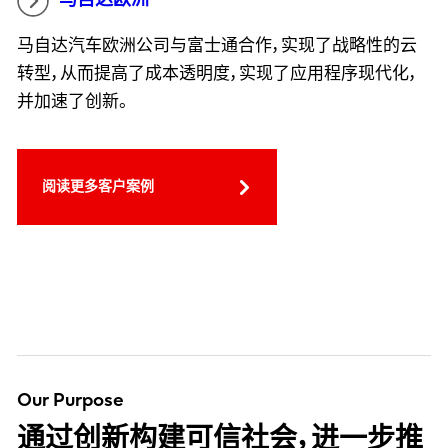
马自达汽车欧洲公司与富士通合作，实现了战略性的云
转型，从而提高了成本透明度，实现了应用程序现代化，
并加速了创新。
阅读更多客户案例
Our Purpose
通过创新构建可信社会，进一步推