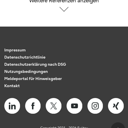
Weitere Referenzen anzeigen
Impressum
Datenschutzrichtlinie
Datenschutzerklärung nach DSG
Nutzungsbedingungen
Meldeportal für Hinweisgeber
Kontakt
Copyright 2021 - 2026 Fujitsu