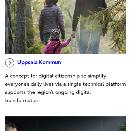
Uppsala Kommun
A concept for digital citizenship to simplify
everyone’s daily lives via a single technical platform
supports the region’s ongoing digital
transformation.