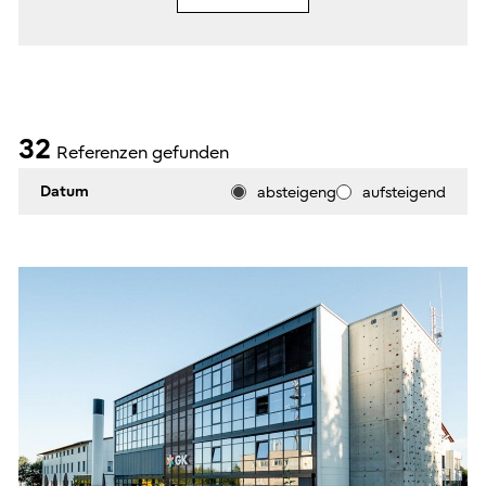
32
Referenzen gefunden
Datum
absteigeng
aufsteigend