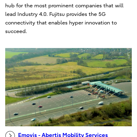
hub for the most prominent companies that will
lead Industry 4.0. Fujitsu provides the 5G
connectivity that enables hyper innovation to
succeed.
Emovis - Abertis Mobility Services