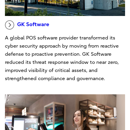
GK Software
A global POS software provider transformed its
cyber security approach by moving from reactive
defense to proactive prevention. GK Software
reduced its threat response window to near zero,
improved visibility of critical assets, and
strengthened compliance and governance.