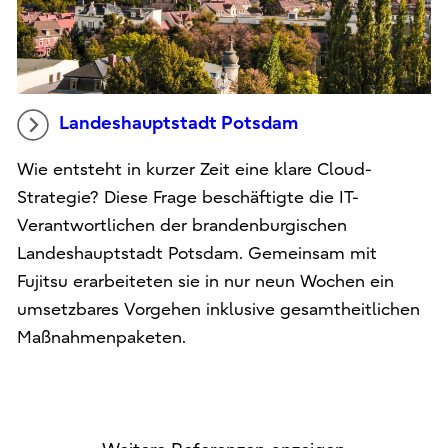
Landeshauptstadt Potsdam
Wie entsteht in kurzer Zeit eine klare Cloud-
Strategie? Diese Frage beschäftigte die IT-
Verantwortlichen der brandenburgischen
Landeshauptstadt Potsdam. Gemeinsam mit
Fujitsu erarbeiteten sie in nur neun Wochen ein
umsetzbares Vorgehen inklusive gesamtheitlichen
Maßnahmenpaketen.