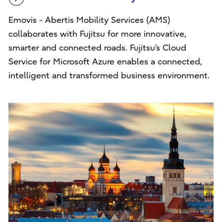
Emovis - Abertis Mobility Services (AMS)
collaborates with Fujitsu for more innovative,
smarter and connected roads. Fujitsu’s Cloud
Service for Microsoft Azure enables a connected,
intelligent and transformed business environment.