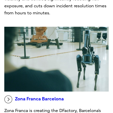
exposure, and cuts down incident resolution times
from hours to minutes.
Zona Franca Barcelona
Zona Franca is creating the DFactory, Barcelona’s