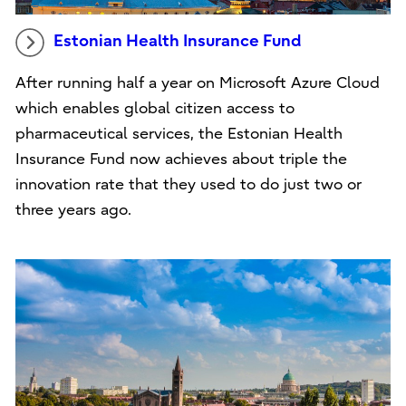
Estonian Health Insurance Fund
After running half a year on Microsoft Azure Cloud
which enables global citizen access to
pharmaceutical services, the Estonian Health
Insurance Fund now achieves about triple the
innovation rate that they used to do just two or
three years ago.