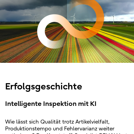
Erfolgsgeschichte
Intelligente Inspektion mit KI
Wie lässt sich Qualität trotz Artikelvielfalt,
Produktionstempo und Fehlervarianz weiter