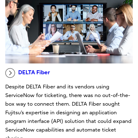
DELTA Fiber
Despite DELTA Fiber and its vendors using
ServiceNow for ticketing, there was no out-of-the-
box way to connect them. DELTA Fiber sought
Fujitsu’s expertise in designing an application
program interface (API) solution that could expand
ServiceNow capabilities and automate ticket