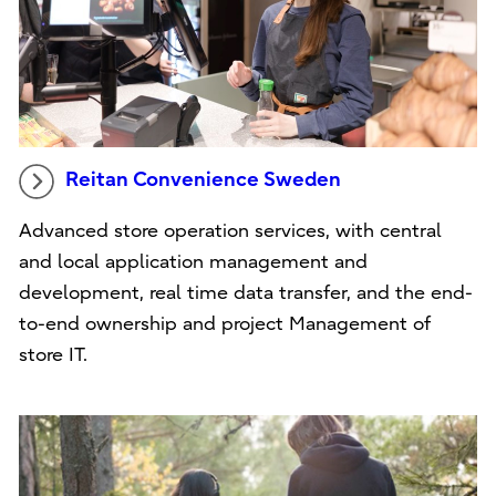
Reitan Convenience Sweden
Advanced store operation services, with central
and local application management and
development, real time data transfer, and the end-
to-end ownership and project Management of
store IT.