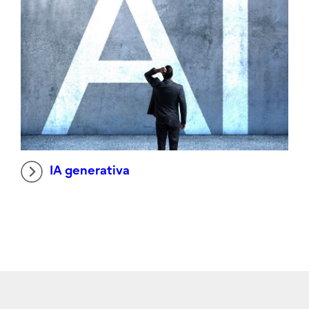
IA generativa