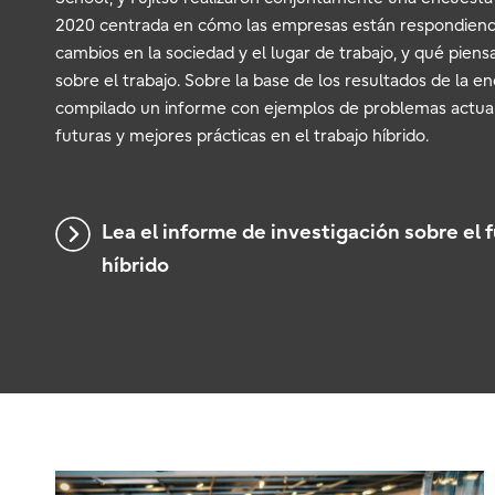
2020 centrada en cómo las empresas están respondiend
cambios en la sociedad y el lugar de trabajo, y qué pien
sobre el trabajo. Sobre la base de los resultados de la 
compilado un informe con ejemplos de problemas actuale
futuras y mejores prácticas en el trabajo híbrido.
Lea el informe de investigación sobre el f
híbrido