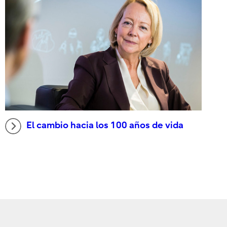
El cambio hacia los 100 años de vida