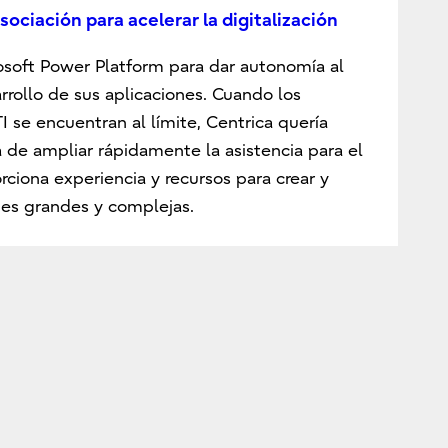
sociación para acelerar la digitalización
osoft Power Platform para dar autonomía al
rrollo de sus aplicaciones. Cuando los
I se encuentran al límite, Centrica quería
de ampliar rápidamente la asistencia para el
rciona experiencia y recursos para crear y
nes grandes y complejas.