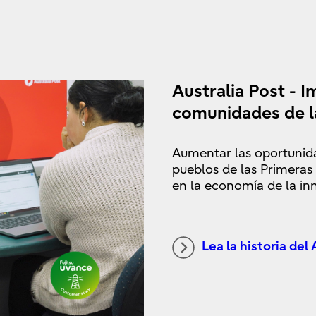
Australia Post - I
comunidades de l
Aumentar las oportunid
pueblos de las Primera
en la economía de la in
Lea la historia del