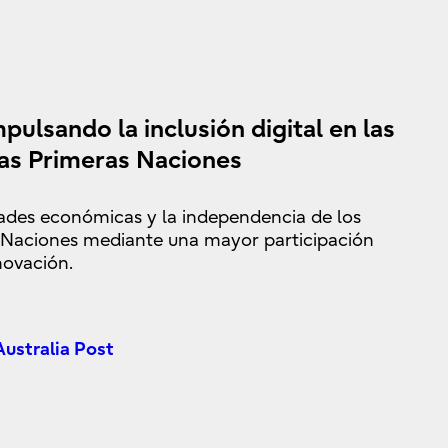
mpulsando la inclusión digital en las
as Primeras Naciones
ades económicas y la independencia de los
s Naciones mediante una mayor participación
novación.
 Australia Post