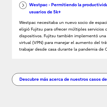
Westpac - Permitiendo la productivid
usuarios de 5k+
Westpac necesitaba un nuevo socio de espacio
eligió Fujitsu para ofrecer múltiples servicios
dispositivos. Fujitsu también implementó una
virtual (VPN) para manejar el aumento del tr
trabajar desde casa durante la pandemia de 
Descubre más acerca de nuestros casos de