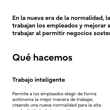
En la nueva era de la normalidad, 
trabajan los empleados y mejorar s
trabajar al permitir negocios soste
Qué hacemos
Trabajo inteligente
Permite a los empleados elegir de forma
autónoma la mejor manera de trabajar,
creando una nueva normalidad para la alta