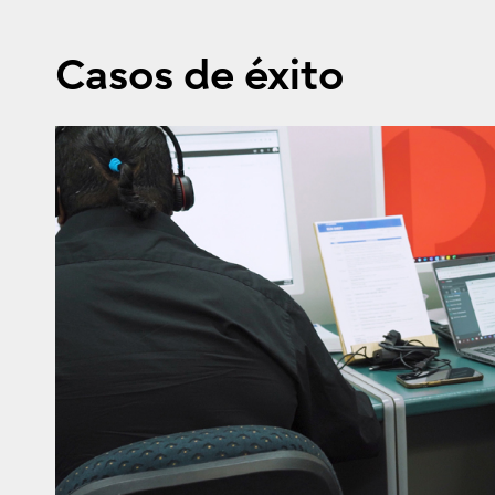
Casos de éxito