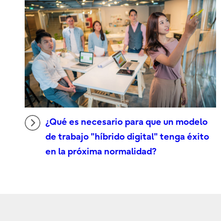
¿Qué es necesario para que un modelo
de trabajo "híbrido digital" tenga éxito
en la próxima normalidad?