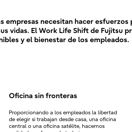
las empresas necesitan hacer esfuerzos
us vidas. El Work Life Shift de Fujitsu
nibles y el bienestar de los empleados.
Oficina sin fronteras
Proporcionando a los empleados la libertad
de elegir si trabajan desde casa, una oficina
central o una oficina satélite, hacemos