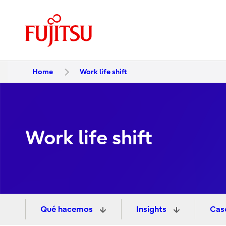
Home
Work life shift
Work life shift
Qué hacemos
Insights
Cas