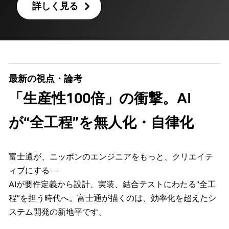
詳しく見る
最新の視点・論考
「生産性100倍」の衝撃。AI
が“全工程”を無人化・自律化
富士通が、ニッポンのエンジニアをもっと、クリエイテ
ィブにする―
AIが要件定義から設計、実装、結合テストにわたる”全工
程”を担う時代へ。富士通が描くのは、効率化を超えたシ
ステム開発の新地平です。