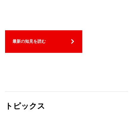
最新の知見を読む
トピックス