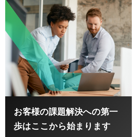
お客様の課題解決への第一
歩はここから始まります