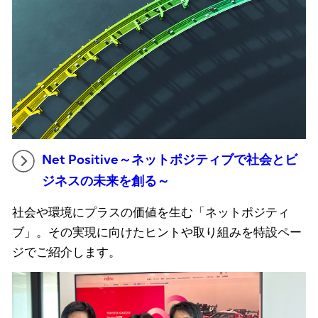
Net Positive～ネットポジティブで社会とビ
ジネスの未来を創る～
社会や環境にプラスの価値を生む「ネットポジティ
ブ」。その実現に向けたヒントや取り組みを特設ペー
ジでご紹介します。