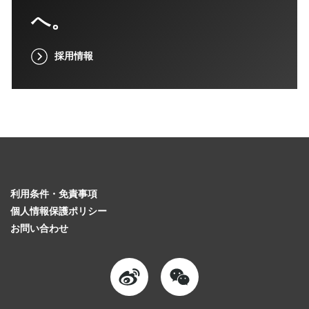
へ。
採用情報
利用条件・免責事項
個人情報保護ポリシー
お問い合わせ