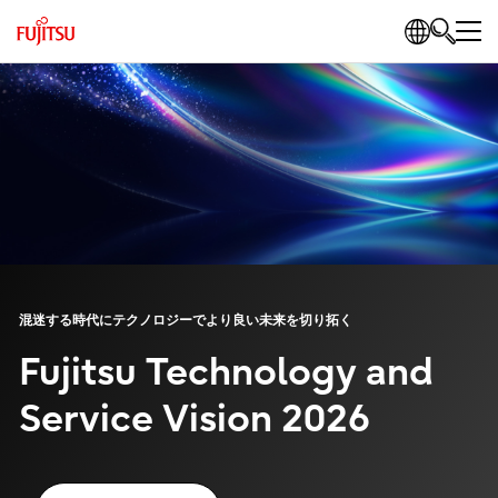
混迷する時代にテクノロジーでより良い未来を切り拓く
Fujitsu Technology and
Service Vision 2026