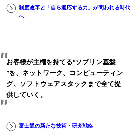
制度改革と「自ら適応する力」が問われる時代
へ
お客様が主権を持てる“ソブリン基盤
”を、ネットワーク、コンピューティン
グ、ソフトウェアスタックまで全て提
供していく。
富士通の新たな技術・研究戦略