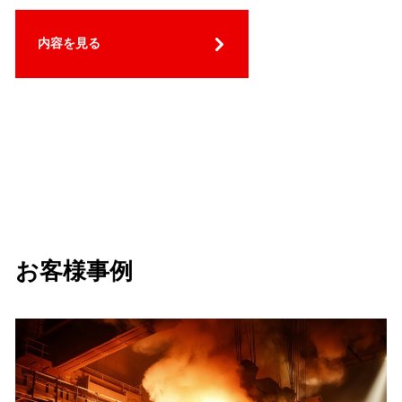
内容を見る
お客様事例