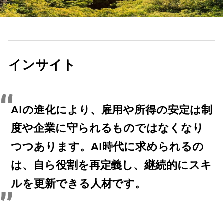
インサイト
AIの進化により、雇用や所得の安定は制
度や企業に守られるものではなくなり
つつあります。AI時代に求められるの
は、自ら役割を再定義し、継続的にスキ
ルを更新できる人材です。