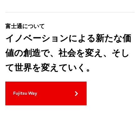
富士通について
イノベーションによる新たな価
値の創造で、社会を変え、そし
て世界を変えていく。
Fujitsu Way