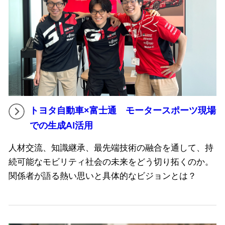
トヨタ自動車×富士通 モータースポーツ現場
での生成AI活用
人材交流、知識継承、最先端技術の融合を通して、持
続可能なモビリティ社会の未来をどう切り拓くのか。
関係者が語る熱い思いと具体的なビジョンとは？