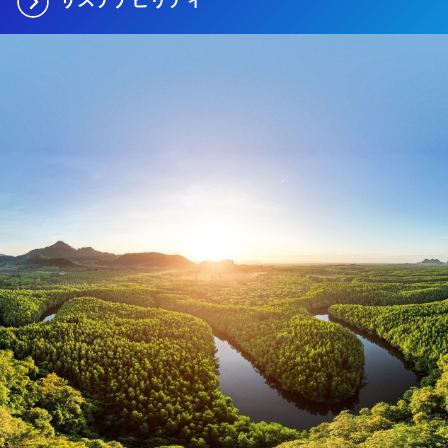
サステナビリティ