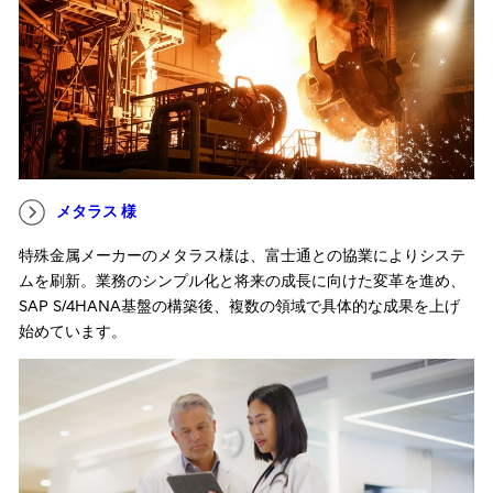
メタラス 様
特殊金属メーカーのメタラス様は、富士通との協業によりシステ
ムを刷新。業務のシンプル化と将来の成長に向けた変革を進め、
SAP S/4HANA基盤の構築後、複数の領域で具体的な成果を上げ
始めています。