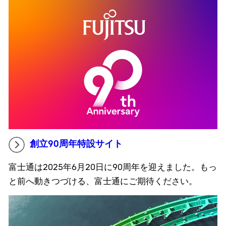
創立90周年特設サイト
富士通は2025年6月20日に90周年を迎えました。もっ
と前へ動きつづける、富士通にご期待ください。