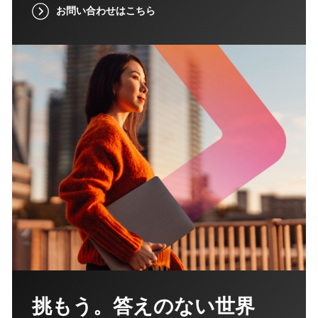
お問い合わせはこちら
挑もう。答えのない世界