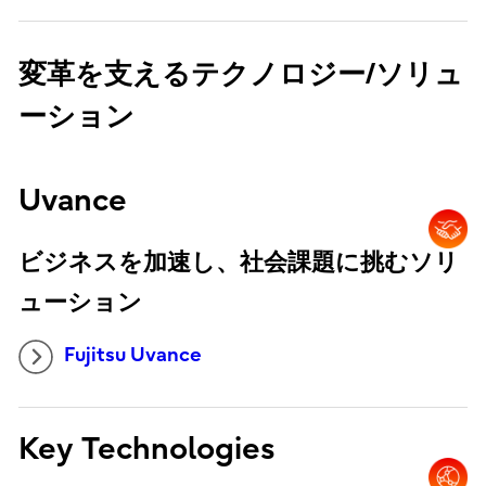
変革を支えるテクノロジー/ソリュ
ーション
Uvance
ビジネスを加速し、社会課題に挑むソリ
ューション
Fujitsu Uvance
Key Technologies