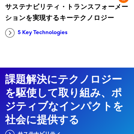
サステナビリティ・トランスフォーメー
ションを実現するキーテクノロジー
5 Key Technologies
課題解決にテクノロジー
を駆使して取り組み、ポ
ジティブなインパクトを
社会に提供する