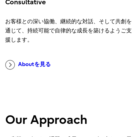
Consultative
お客様との深い協働、継続的な対話、そして共創を
通じて、持続可能で自律的な成長を築けるようご支
援します。
Aboutを見る
Our Approach