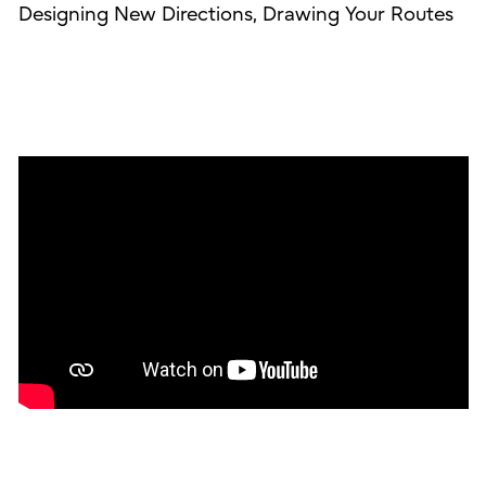
Designing New Directions, Drawing Your Routes