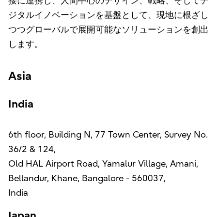
接に連携し、人間中心のデザイン、戦略、そしてデ
ジタルイノベーションを基盤として、現地に根ざし
つつグローバルで展開可能なソリューションを創出
します。
Asia
India
6th floor, Building N, 77 Town Center, Survey No.
36/2 & 124,
Old HAL Airport Road, Yamalur Village, Amani,
Bellandur, Khane, Bangalore - 560037,
India
Japan