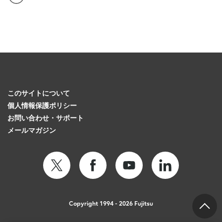
このサイトについて
個人情報保護ポリシー
お問い合わせ・サポート
メールマガジン
Copyright 1994 - 2026 Fujitsu