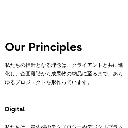
Our Principles
私たちの指針となる理念は、クライアントと共に進
化し、企画段階から成果物の納品に至るまで、あら
ゆるプロジェクトを形作っています。
Digital
私たちは、最先端のテクノロジーやデジタルプラッ