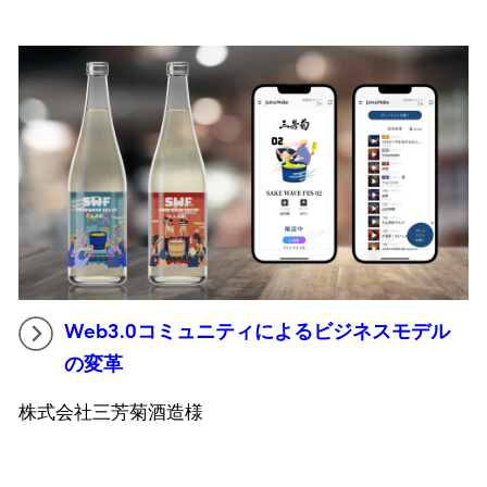
Web3.0コミュニティによるビジネスモデル
の変革
株式会社三芳菊酒造様