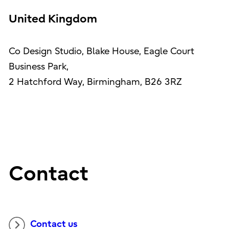
United Kingdom
Co Design Studio, Blake House, Eagle Court
Business Park,
2 Hatchford Way, Birmingham, B26 3RZ
Contact
Contact us