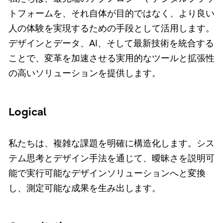
トフォームを、それ自体が目的ではなく、より良い
人の体験を実現するための手段として活用します。
デザインとデータ、AI、そして最新技術を統合する
ことで、変革を加速させる実用的なツールと拡張性
の高いソリューションを提供します。
Logical
私たちは、複雑な課題を明確に構造化します。シス
テム思考とデザイン手法を通じて、曖昧さを説明可
能で実行可能なデザインソリューションへと変換
し、測定可能な成果を生み出します。