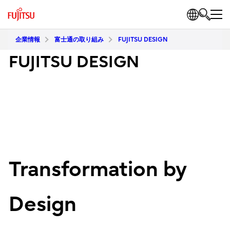
企業情報
富士通の取り組み
FUJITSU DESIGN
FUJITSU DESIGN
Transformation by
Design