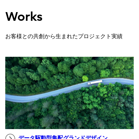
Works
お客様との共創から生まれたプロジェクト実績
データ駆動型集配グランドデザイン