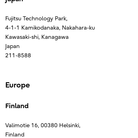
Fujitsu Technology Park,
4-1-1 Kamikodanaka, Nakahara-ku
Kawasaki-shi, Kanagawa
Japan
211-8588
Europe
Finland
Valimotie 16, 00380 Helsinki,
Finland