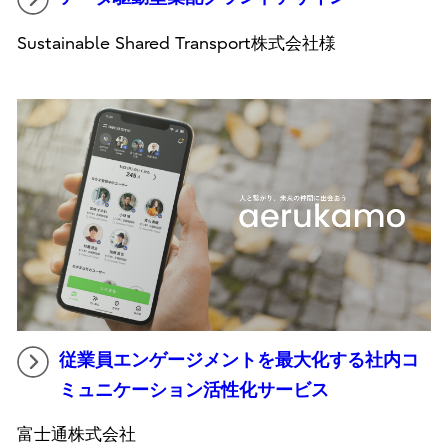
Sustainable Shared Transport株式会社様
従業員エンゲージメントを最大化する社内コ
ミュニケーション活性化サービス
富士通株式会社