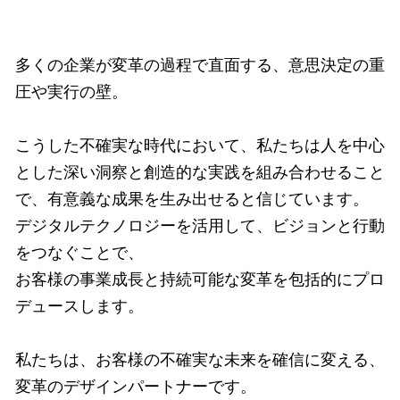
多くの企業が変革の過程で直面する、意思決定の重
圧や実行の壁。
こうした不確実な時代において、私たちは人を中心
とした深い洞察と創造的な実践を組み合わせること
で、有意義な成果を生み出せると信じています。
デジタルテクノロジーを活用して、ビジョンと行動
をつなぐことで、
お客様の事業成長と持続可能な変革を包括的にプロ
デュースします。
私たちは、お客様の不確実な未来を確信に変える、
変革のデザインパートナーです。