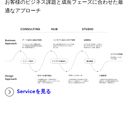
お客様のビジネス課題と成長フェーズに合わせた最
適なアプローチ
Serviceを見る