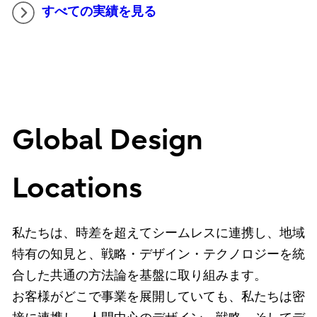
すべての実績を見る
Global Design
Locations
私たちは、時差を超えてシームレスに連携し、地域
特有の知見と、戦略・デザイン・テクノロジーを統
合した共通の方法論を基盤に取り組みます。
お客様がどこで事業を展開していても、私たちは密