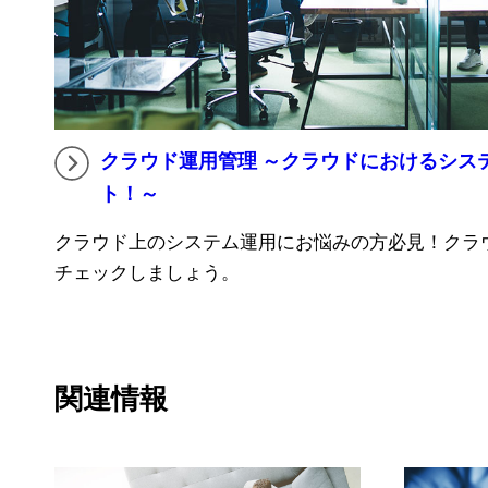
クラウド運用管理 ～クラウドにおけるシス
ト！～
クラウド上のシステム運用にお悩みの方必見！クラ
チェックしましょう。
関連情報