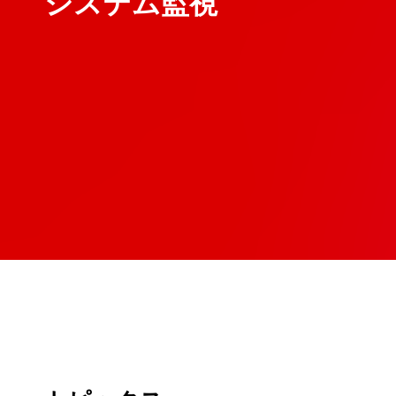
システム監視