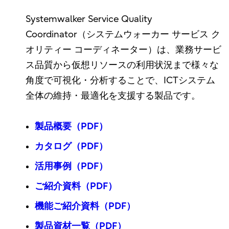
Systemwalker Service Quality
Coordinator（システムウォーカー サービス ク
オリティー コーディネーター）は、業務サービ
ス品質から仮想リソースの利用状況まで様々な
角度で可視化・分析することで、ICTシステム
全体の維持・最適化を支援する製品です。
製品概要（PDF）
カタログ（PDF）
活用事例（PDF）
ご紹介資料（PDF）
機能ご紹介資料（PDF）
製品資材一覧（PDF）