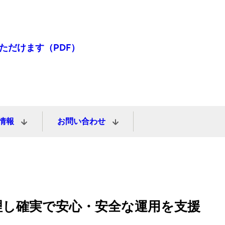
ただけます（PDF）
情報
お問い合わせ
理し確実で安心・安全な運用を支援