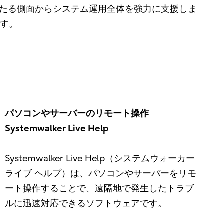
わたる側面からシステム運用全体を強力に支援しま
す。
パソコンやサーバーのリモート操作
Systemwalker Live Help
Systemwalker Live Help（システムウォーカー
ライブ ヘルプ）は、パソコンやサーバーをリモ
ート操作することで、遠隔地で発生したトラブ
ルに迅速対応できるソフトウェアです。