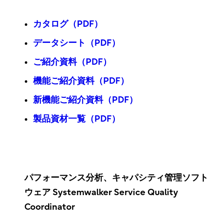
カタログ（PDF）
データシート（PDF）
ご紹介資料（PDF）
機能ご紹介資料（PDF）
新機能ご紹介資料（PDF）
製品資材一覧（PDF）
パフォーマンス分析、キャパシティ管理ソフト
ウェア Systemwalker Service Quality
Coordinator