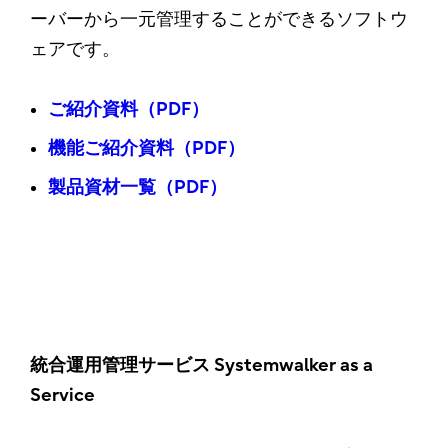
ーバーから一元管理することができるソフトウ
ェアです。
ご紹介資料（PDF）
機能ご紹介資料（PDF）
製品資材一覧（PDF）
統合運用管理サービス Systemwalker as a
Service