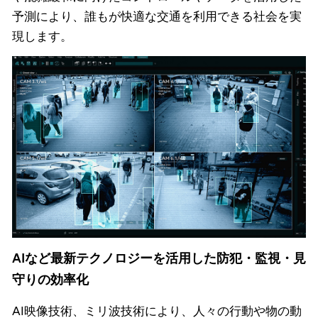
予測により、誰もが快適な交通を利用できる社会を実
現します。
AIなど最新テクノロジーを活用した防犯・監視・見
守りの効率化
AI映像技術、ミリ波技術により、人々の行動や物の動