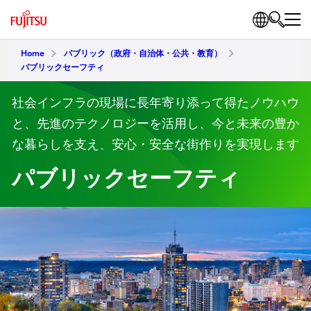
Home
パブリック（政府・自治体・公共・教育）
パブリックセーフティ
社会インフラの現場に長年寄り添って得たノウハウ
と、先進のテクノロジーを活用し、今と未来の豊か
な暮らしを支え、安心・安全な街作りを実現します
パブリックセーフティ