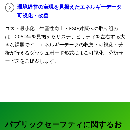
環境経営の実現を見据えたエネルギーデータ
可視化・改善
コスト最小化・生産性向上・ESG対策への取り組み
は、2050年を見据えたサステナビリティを左右する大
きな課題です。エネルギーデータの収集・可視化・分
析が行えるダッシュボード形式による可視化・分析サ
ービスをご提案します。
パブリックセーフティに関するお