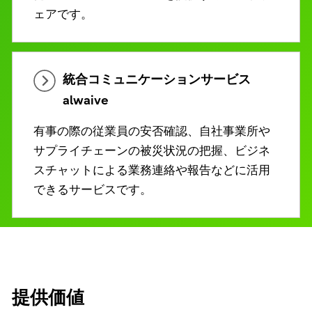
ェアです。
統合コミュニケーションサービス
alwaive
有事の際の従業員の安否確認、自社事業所や
サプライチェーンの被災状況の把握、ビジネ
スチャットによる業務連絡や報告などに活用
できるサービスです。
提供価値