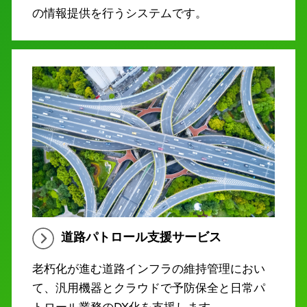
の情報提供を行うシステムです。
道路パトロール支援サービス
老朽化が進む道路インフラの維持管理におい
て、汎用機器とクラウドで予防保全と日常パ