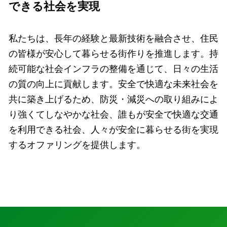
できる社会を実現
私たちは、長年の経験と最新技術を融合させ、住民
の皆様が安心して暮らせる街作りを推進します。持
続可能な社会インフラの整備を通じて、日々の生活
の質の向上に貢献します。安全で快適な未来社会を
共に築き上げるため、防災・減災への取り組みによ
り強くてしなやかな社会、誰もが安全で快適な交通
を利用できる社会、人々が安全に暮らせる街を実現
するオファリングを提供します。