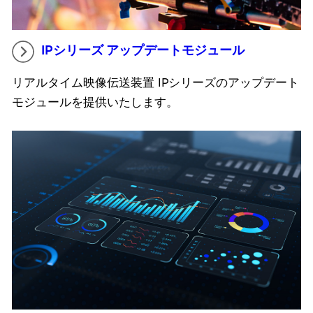
IPシリーズ アップデートモジュール
リアルタイム映像伝送装置 IPシリーズのアップデート
モジュールを提供いたします。