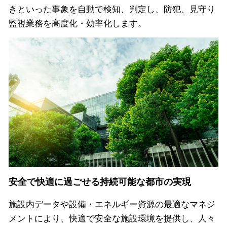
きといった事象を自動で検知、判定し、防犯、見守り
監視業務を高度化・効率化します。
安全で快適に過ごせる持続可能な都市の実現
施設内データや設備・エネルギー資源の最適なマネジ
メントにより、快適で安全な施設環境を提供し、人々