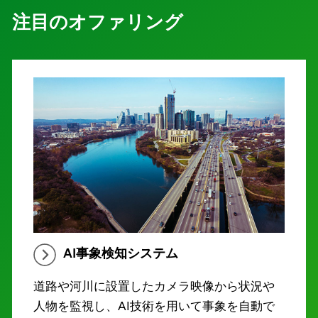
注目のオファリング
AI事象検知システム
道路や河川に設置したカメラ映像から状況や
人物を監視し、AI技術を用いて事象を自動で