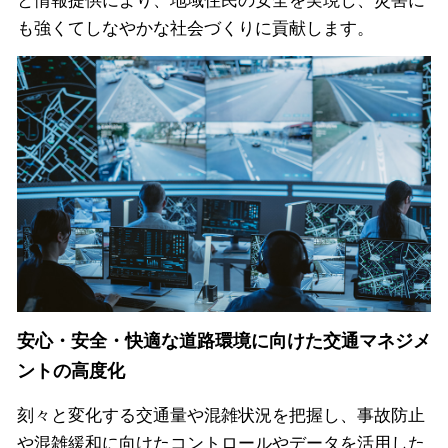
と情報提供により、地域住民の安全を実現し、災害に
も強くてしなやかな社会づくりに貢献します。
安心・安全・快適な道路環境に向けた交通マネジメ
ントの高度化
刻々と変化する交通量や混雑状況を把握し、事故防止
や混雑緩和に向けたコントロールやデータを活用した