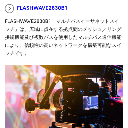
FLASHWAVE2830B1
FLASHWAVE2830B1「マルチパスイーサネットスイ
ッチ」は、広域に点在する拠点間のメッシュ／リング
接続機能及び複数パスを使用したマルチパス通信機能
により、信頼性の高いネットワークを構築可能なスイ
ッチです。