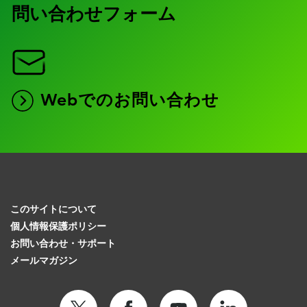
問い合わせフォーム
Webでのお問い合わせ
このサイトについて
個人情報保護ポリシー
お問い合わせ・サポート
メールマガジン