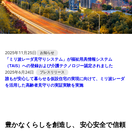
2025年11月25日
お知らせ
「ミリ波レーダ見守りシステム」が福祉用具情報システム
（TAIS）への登録および介護テクノロジー認定されました
2025年6月24日
プレスリリース
誰もが安心して暮らせる仮設住宅の実現に向けて、ミリ波レーダ
を活用した高齢者見守りの実証実験を実施
豊かなくらしを創造し、 安心安全で信頼