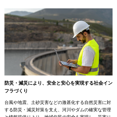
防災・減災により、安全と安心を実現する社会イン
フラづくり
台風や地震、土砂災害などの激甚化する自然災害に対
する防災・減災対策を支え、河川やダムの確実な管理