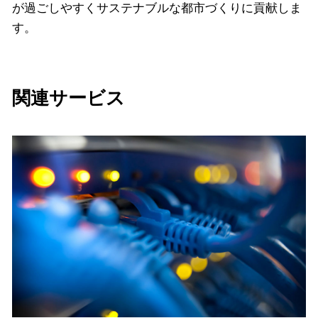
が過ごしやすくサステナブルな都市づくりに貢献しま
す。
関連サービス