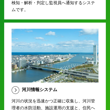
検知・解析・判定し監視員へ通知するシステ
ムです。
河川情報システム
河川の状況を迅速かつ正確に収集し、河川管
理者の水防活動、施設運用の支援と、住民へ