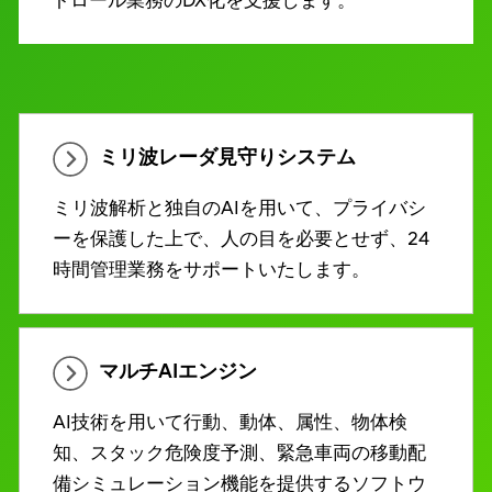
トロール業務のDX化を支援します。
ミリ波レーダ見守りシステム
ミリ波解析と独自のAIを用いて、プライバシ
ーを保護した上で、人の目を必要とせず、24
時間管理業務をサポートいたします。
マルチAIエンジン
AI技術を用いて行動、動体、属性、物体検
知、スタック危険度予測、緊急車両の移動配
備シミュレーション機能を提供するソフトウ