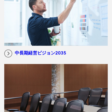
中長期経営ビジョン2035