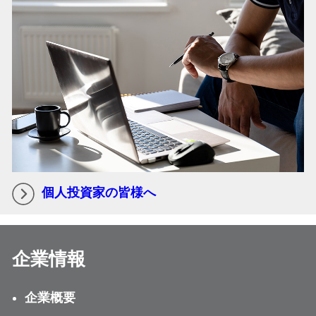
個人投資家の皆様へ
企業情報
企業概要