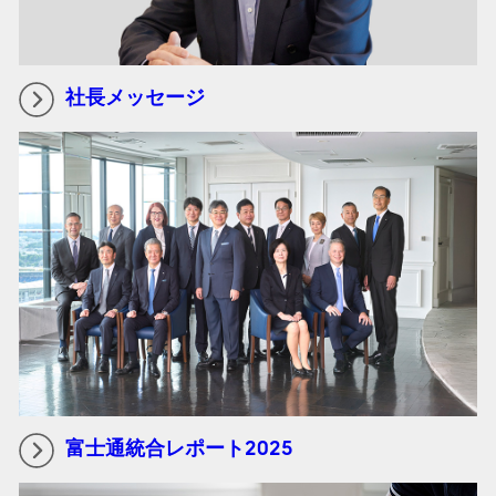
社長メッセージ
富士通統合レポート2025