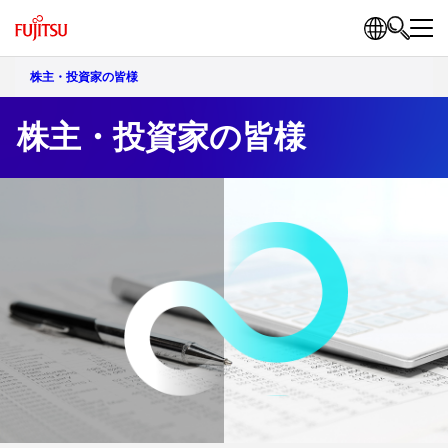
株主・投資家の皆様
株主・投資家の皆様