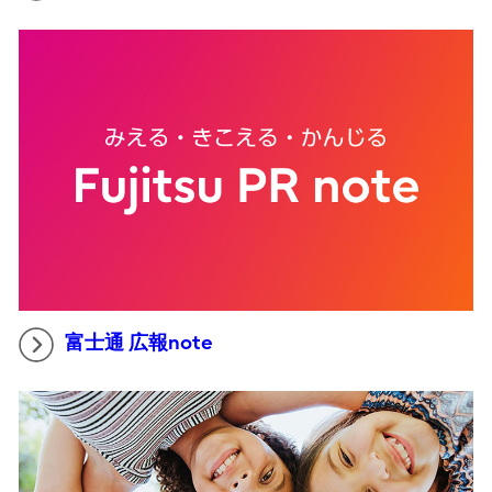
富士通 広報note