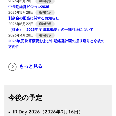
2026年5月28日
適時開示
中長期経営ビジョン2035
2026年5月28日
適時開示
剰余金の配当に関するお知らせ
2026年5月22日
適時開示
（訂正）「2025年度 決算概要」の一部訂正について
2026年4月28日
適時開示
2025年度 決算概要​および中期経営計画の振り返りと今後の
方向性​
もっと見る
今後の予定
IR Day 2026（2026年9月16日）