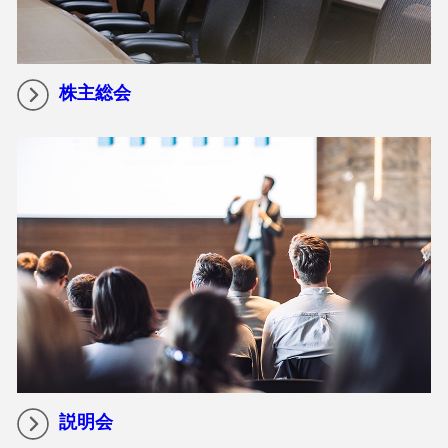
株主総会
説明会