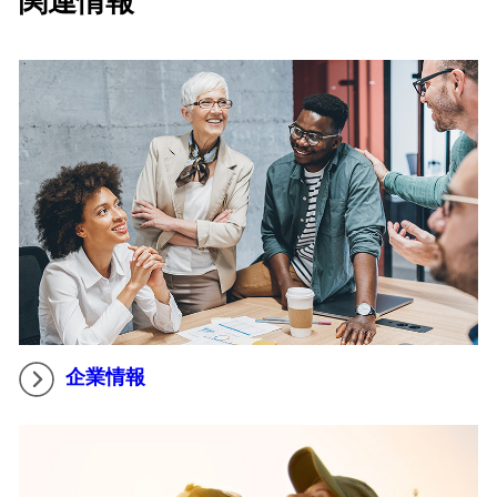
関連情報
企業情報