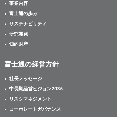
事業内容
富士通の歩み
サステナビリティ
研究開発
知的財産
富士通の経営方針
社長メッセージ
中長期経営ビジョン2035
リスクマネジメント
コーポレートガバナンス