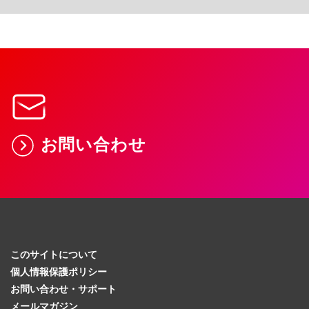
お問い合わせ
このサイトについて
個人情報保護ポリシー
お問い合わせ・サポート
メールマガジン