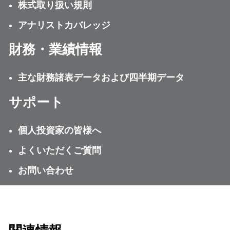
株式取り扱い規則
アナリストカバレッジ
財務・業績情報
主な財務諸表データおよび四半期データ
サポート
個人投資家の皆様へ
よくいただくご質問
お問い合わせ