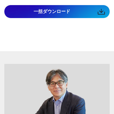
一括ダウンロード