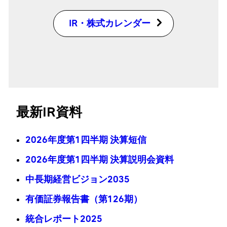
IR・株式カレンダー
最新IR資料
2026年度第1四半期 決算短信
2026年度第1四半期 決算説明会資料
中長期経営ビジョン2035
有価証券報告書（第126期）
統合レポート2025