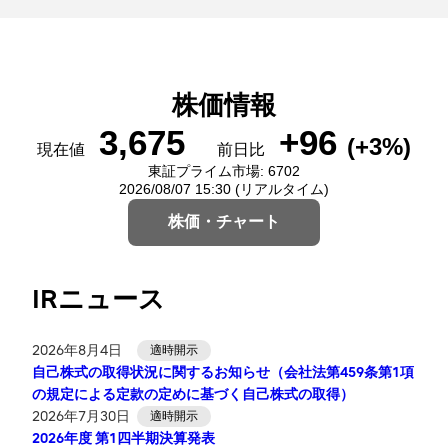
IRニュース
2026年8月4日
適時開示
自己株式の取得状況に関するお知らせ（会社法第459条第1項
の規定による定款の定めに基づく自己株式の取得）
2026年7月30日
適時開示
2026年度 第1四半期決算発表