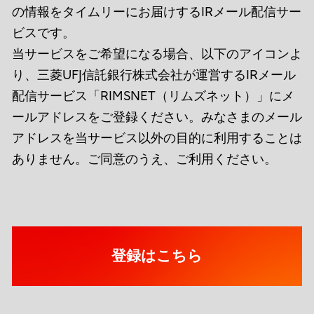
の情報をタイムリーにお届けするIRメール配信サー
ビスです。
当サービスをご希望になる場合、以下のアイコンよ
り、三菱UFJ信託銀行株式会社が運営するIRメール
配信サービス「RIMSNET（リムズネット）」にメ
ールアドレスをご登録ください。みなさまのメール
アドレスを当サービス以外の目的に利用することは
ありません。ご同意のうえ、ご利用ください。
登録はこちら