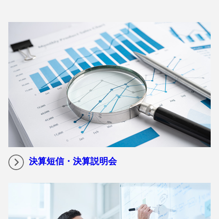
決算短信・決算説明会