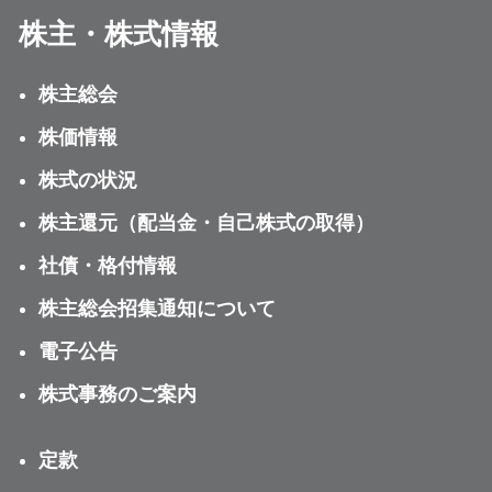
株主・株式情報
株主総会
株価情報
株式の状況
株主還元（配当金・自己株式の取得）
社債・格付情報
株主総会招集通知について
電子公告
株式事務のご案内
定款