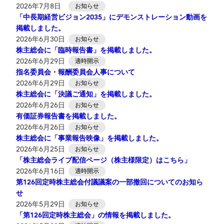
2026年7月8日
お知らせ
「中長期経営ビジョン2035」にデモンストレーション動画を
掲載しました。
2026年6月30日
お知らせ
株主総会に「臨時報告書」を掲載しました。
2026年6月29日
適時開示
指名委員会・報酬委員会人事について
2026年6月29日
お知らせ
株主総会に「決議ご通知」を掲載しました。
2026年6月26日
お知らせ
有価証券報告書を掲載しました。
2026年6月26日
お知らせ
株主総会に「事業報告映像」を掲載しました。
2026年6月25日
お知らせ
「株主総会ライブ配信ページ（株主様限定）はこちら」
2026年6月16日
適時開示
第126回定時株主総会付議議案の一部撤回についてのお知ら
せ
2026年5月29日
お知らせ
「第126回定時株主総会」の情報を掲載しました。