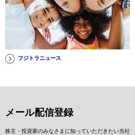
フジトラニュース
メール配信登録
株主・投資家のみなさまに知っていただきたい当社