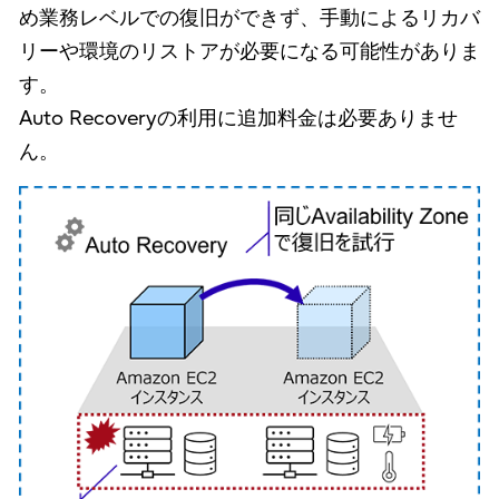
め業務レベルでの復旧ができず、手動によるリカバ
リーや環境のリストアが必要になる可能性がありま
す。
Auto Recoveryの利用に追加料金は必要ありませ
ん。