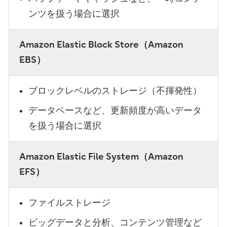
ンツを扱う場合に選択
Amazon Elastic Block Store（Amazon
EBS）
ブロックレベルのストレージ（不揮発性）
データベースなど、更新頻度が高いデータ
を扱う場合に選択
Amazon Elastic File System（Amazon
EFS）
ファイルストレージ
ビッグデータと分析、コンテンツ管理など