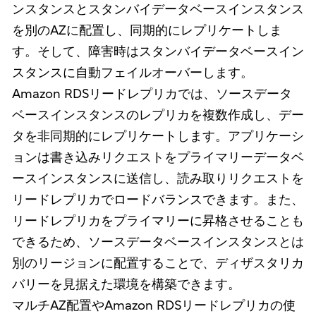
ンスタンスとスタンバイデータベースインスタンス
を別のAZに配置し、同期的にレプリケートしま
す。そして、障害時はスタンバイデータベースイン
スタンスに自動フェイルオーバーします。
Amazon RDSリードレプリカでは、ソースデータ
ベースインスタンスのレプリカを複数作成し、デー
タを非同期的にレプリケートします。アプリケーシ
ョンは書き込みリクエストをプライマリーデータベ
ースインスタンスに送信し、読み取りリクエストを
リードレプリカでロードバランスできます。また、
リードレプリカをプライマリーに昇格させることも
できるため、ソースデータベースインスタンスとは
別のリージョンに配置することで、ディザスタリカ
バリーを見据えた環境を構築できます。
マルチAZ配置やAmazon RDSリードレプリカの使