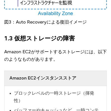
図3：Auto Recoveryによる復旧イメージ
1.3 仮想ストレージの障害
Amazon EC2がサポートするストレージには、以下
のようなものがあります。
Amazon EC2インスタンスストア
ブロックレベルの一時ストレージ（揮発
性）
バッファーやキャッシュなど、一時コンテ