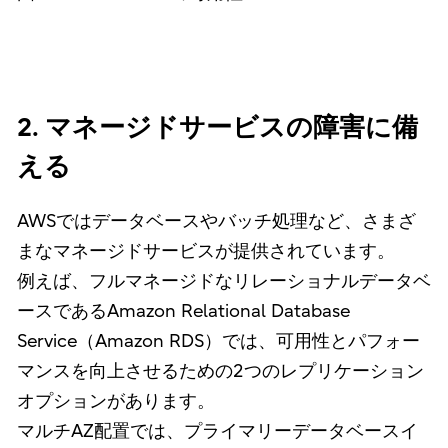
2. マネージドサービスの障害に備
える
AWSではデータベースやバッチ処理など、さまざ
まなマネージドサービスが提供されています。
例えば、フルマネージドなリレーショナルデータベ
ースであるAmazon Relational Database
Service（Amazon RDS）では、可用性とパフォー
マンスを向上させるための2つのレプリケーション
オプションがあります。
マルチAZ配置では、プライマリーデータベースイ