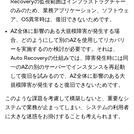
Recoveryの監視範囲はインフラストラクチャー
のみのため、業務アプリケーション、ソフトウェ
ア、OS異常時は、復旧できないためです。
AZ全体に影響のある大規模障害が発生する場
合、どのようにして別のAZを使用してリカバリ
ーを実施するのか検討が必要です。それは、
Auto Recoveryの仕組みでは、障害発生時には同
一のAZの別のサーバーでインスタンスを再起動
して復旧を試みるので、AZ全体に影響のある大
規模障害が発生すると復旧できないためです。
このような課題を考慮して構築しないと、重要なシ
ステムで業務が止まってしまい、システムの利用者
に大きな迷惑をお掛けすることも考えられます。