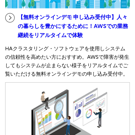
【無料オンラインデモ 申し込み受付中】人々
の暮らしを豊かにするために！AWSでの業務
継続をリアルタイムで体験
HAクラスタリング・ソフトウェアを使用しシステム
の信頼性を高めたい方におすすめ。AWSで障害が発生
してもシステムが止まらない様子をリアルタイムでご
覧いただける無料オンラインデモの申し込み受付中。