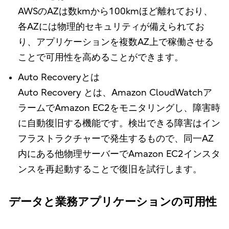
AWSのAZは数kmから100kmほど離れており、
各AZには物理的セキュリティが備えられてお
り、アプリケーションを複数AZ上で稼働させる
ことで可用性を高めることができます。
Auto Recoveryとは
Auto Recovery とは、Amazon CloudWatchア
ラームでAmazon EC2をモニタリングし、障害時
に自動復旧する機能です。検出できる障害はイン
フラストラクチャーで発生するもので、同一AZ
内にある他物理サーバーでAmazon EC2インスタ
ンスを再起動することで復旧を試行します。
データと業務アプリケーションの可用性