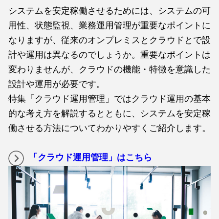
システムを安定稼働させるためには、システムの可
用性、状態監視、業務運用管理が重要なポイントに
なりますが、従来のオンプレミスとクラウドとで設
計や運用は異なるのでしょうか。重要なポイントは
変わりませんが、クラウドの機能・特徴を意識した
設計や運用が必要です。
特集「クラウド運用管理」ではクラウド運用の基本
的な考え方を解説するとともに、システムを安定稼
働させる方法についてわかりやすくご紹介します。
「クラウド運用管理」はこちら