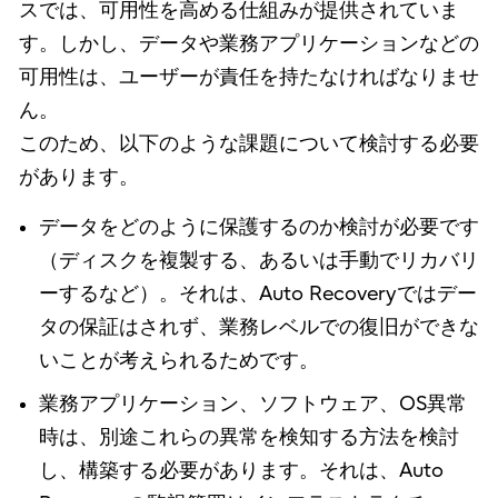
スでは、可用性を高める仕組みが提供されていま
す。しかし、データや業務アプリケーションなどの
可用性は、ユーザーが責任を持たなければなりませ
ん。
このため、以下のような課題について検討する必要
があります。
データをどのように保護するのか検討が必要です
（ディスクを複製する、あるいは手動でリカバリ
ーするなど）。それは、Auto Recoveryではデー
タの保証はされず、業務レベルでの復旧ができな
いことが考えられるためです。
業務アプリケーション、ソフトウェア、OS異常
時は、別途これらの異常を検知する方法を検討
し、構築する必要があります。それは、Auto