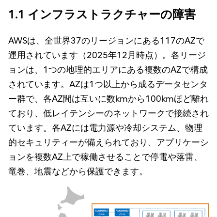
1.1 インフラストラクチャーの障害
AWSは、全世界37のリージョンにある117のAZで
運用されています（2025年12月時点）。各リージ
ョンは、1つの地理的エリアにある複数のAZで構成
されています。AZは1つ以上から成るデータセンタ
ー群で、各AZ間は互いに数kmから100kmほど離れ
ており、低レイテンシーのネットワークで接続され
ています。各AZには電力源や冷却システム、物理
的セキュリティーが備えられており、アプリケーシ
ョンを複数AZ上で稼働させることで停電や落雷、
竜巻、地震などから保護できます。