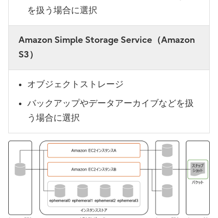
を扱う場合に選択
Amazon Simple Storage Service（Amazon
S3）
オブジェクトストレージ
バックアップやデータアーカイブなどを扱
う場合に選択