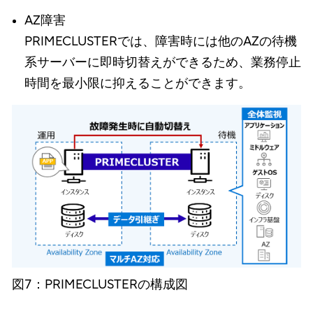
AZ障害
PRIMECLUSTERでは、障害時には他のAZの待機
系サーバーに即時切替えができるため、業務停止
時間を最小限に抑えることができます。
図7：PRIMECLUSTERの構成図