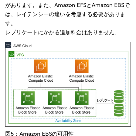
があります。また、Amazon EFSとAmazon EBSで
は、レイテンシーの違いを考慮する必要がありま
す。
レプリケートにかかる追加料金はありません。
図5：Amazon EBSの可用性