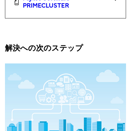
PRIMECLUSTER
解決への次のステップ