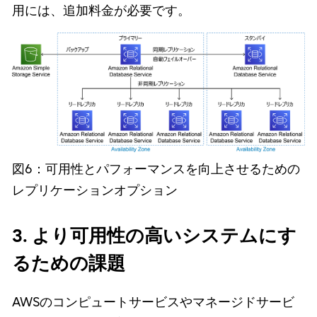
用には、追加料金が必要です。
図6：可用性とパフォーマンスを向上させるための
レプリケーションオプション
3. より可用性の高いシステムにす
るための課題
AWSのコンピュートサービスやマネージドサービ