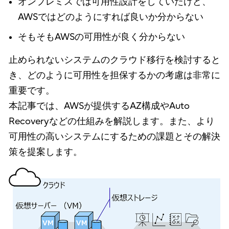
オンプレミスでは可用性設計をしていたけど、
AWSではどのようにすれば良いか分からない
そもそもAWSの可用性が良く分からない
止められないシステムのクラウド移行を検討すると
き、どのように可用性を担保するかの考慮は非常に
重要です。
本記事では、AWSが提供するAZ構成やAuto
Recoveryなどの仕組みを解説します。また、より
可用性の高いシステムにするための課題とその解決
策を提案します。