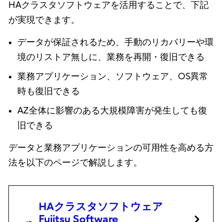
HAクラスタソフトウェアを活用することで、下記
が実現できます。
データが保証されるため、手動のリカバリーや環
境のリストア無しに、業務を再開・復旧できる
業務アプリケーション、ソフトウェア、OS異常
時も復旧できる
AZ全体に影響のある大規模障害が発生しても復
旧できる
データと業務アプリケーションの可用性を高める方
法を以下のページで解説します。
HAクラスタソフトウェア
Fujitsu Software