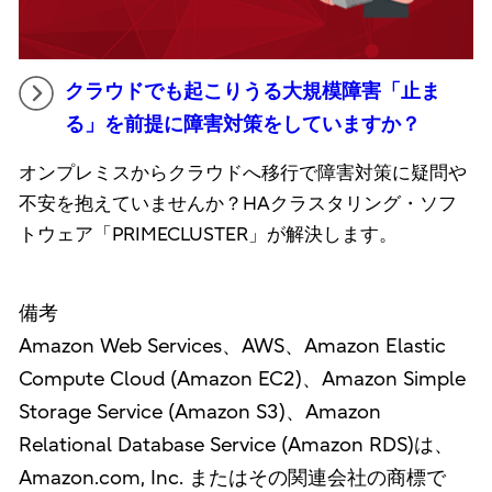
クラウドでも起こりうる大規模障害「止ま
る」を前提に障害対策をしていますか？
オンプレミスからクラウドへ移行で障害対策に疑問や
不安を抱えていませんか？HAクラスタリング・ソフ
トウェア「PRIMECLUSTER」が解決します。
備考
Amazon Web Services、AWS、Amazon Elastic
Compute Cloud (Amazon EC2)、Amazon Simple
Storage Service (Amazon S3)、Amazon
Relational Database Service (Amazon RDS)は、
Amazon.com, Inc. またはその関連会社の商標で