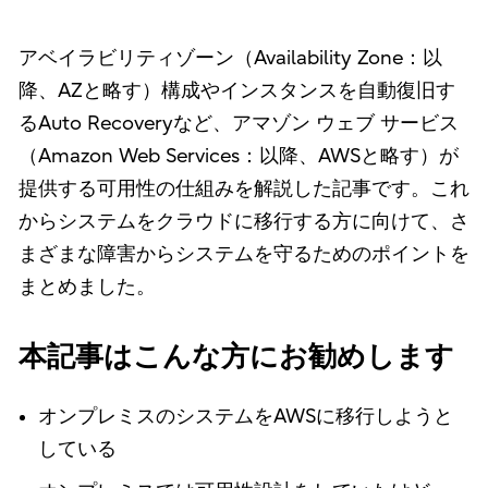
アベイラビリティゾーン（Availability Zone：以
降、AZと略す）構成やインスタンスを自動復旧す
るAuto Recoveryなど、アマゾン ウェブ サービス
（Amazon Web Services：以降、AWSと略す）が
提供する可用性の仕組みを解説した記事です。これ
からシステムをクラウドに移行する方に向けて、さ
まざまな障害からシステムを守るためのポイントを
まとめました。
本記事はこんな方にお勧めします
オンプレミスのシステムをAWSに移行しようと
している