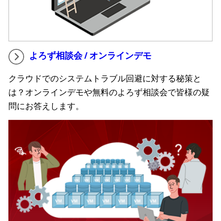
よろず相談会 / オンラインデモ
クラウドでのシステムトラブル回避に対する秘策と
は？オンラインデモや無料のよろず相談会で皆様の疑
問にお答えします。