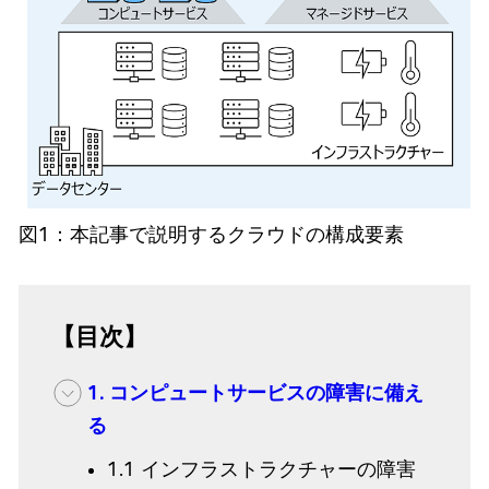
図1：本記事で説明するクラウドの構成要素
【目次】
1. コンピュートサービスの障害に備え
る
1.1 インフラストラクチャーの障害