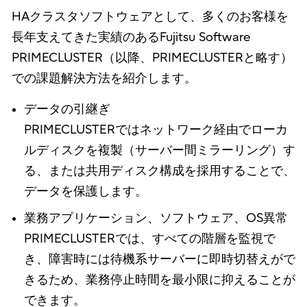
HAクラスタソフトウェアとして、多くのお客様を
長年支えてきた実績のあるFujitsu Software
PRIMECLUSTER（以降、PRIMECLUSTERと略す）
での課題解決方法を紹介します。
データの引継ぎ
PRIMECLUSTERではネットワーク経由でローカ
ルディスクを複製（サーバー間ミラーリング）す
る、または共用ディスク構成を採用することで、
データを保護します。
業務アプリケーション、ソフトウェア、OS異常
PRIMECLUSTERでは、すべての階層を監視で
き、障害時には待機系サーバーに即時切替えがで
きるため、業務停止時間を最小限に抑えることが
できます。