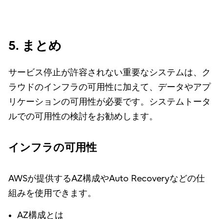
5. まとめ
サービス停止が許容されない重要なシステムは、ク
ラウドのインフラの可用性に加えて、データやアプ
リケーションの可用性が必要です。システムトータ
ルでの可用性の検討をお勧めします。
インフラの可用性
AWSが提供するAZ構成やAuto Recoveryなどの仕
組みを使用できます。
AZ構成とは