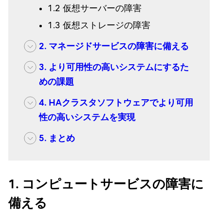
1.2 仮想サーバーの障害
1.3 仮想ストレージの障害
2. マネージドサービスの障害に備える
3. より可用性の高いシステムにするた
めの課題
4. HAクラスタソフトウェアでより可用
性の高いシステムを実現
5. まとめ
1. コンピュートサービスの障害に
備える