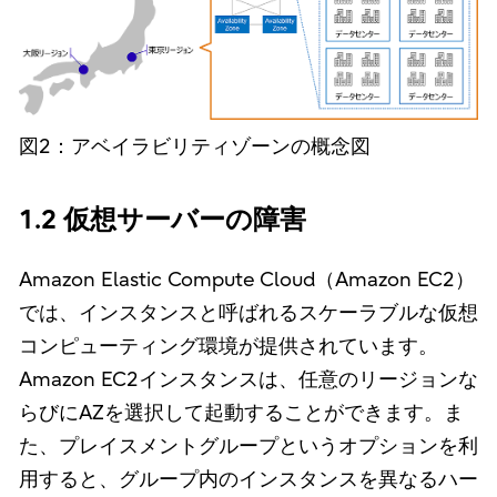
図2：アベイラビリティゾーンの概念図
1.2 仮想サーバーの障害
Amazon Elastic Compute Cloud（Amazon EC2）
では、インスタンスと呼ばれるスケーラブルな仮想
コンピューティング環境が提供されています。
Amazon EC2インスタンスは、任意のリージョンな
らびにAZを選択して起動することができます。ま
た、プレイスメントグループというオプションを利
用すると、グループ内のインスタンスを異なるハー