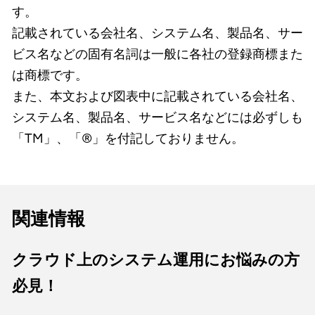
す。
記載されている会社名、システム名、製品名、サー
ビス名などの固有名詞は一般に各社の登録商標また
は商標です。
また、本文および図表中に記載されている会社名、
システム名、製品名、サービス名などには必ずしも
「TM」、「®」を付記しておりません。
関連情報
クラウド上のシステム運用にお悩みの方
必見！