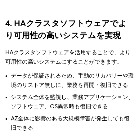
4. HAクラスタソフトウェアでよ
り可用性の高いシステムを実現
HAクラスタソフトウェアを活用することで、より
可用性の高いシステムにすることができます。
データが保証されるため、手動のリカバリーや環
境のリストア無しに、業務を再開・復旧できる
システム全体を監視し、業務アプリケーション、
ソフトウェア、OS異常時も復旧できる
AZ全体に影響のある大規模障害が発生しても復
旧できる