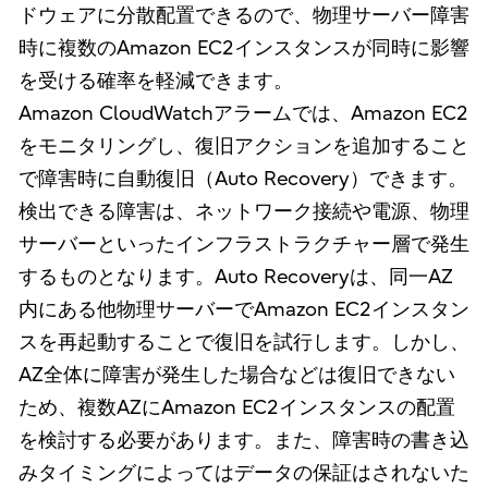
ドウェアに分散配置できるので、物理サーバー障害
時に複数のAmazon EC2インスタンスが同時に影響
を受ける確率を軽減できます。
Amazon CloudWatchアラームでは、Amazon EC2
をモニタリングし、復旧アクションを追加すること
で障害時に自動復旧（Auto Recovery）できます。
検出できる障害は、ネットワーク接続や電源、物理
サーバーといったインフラストラクチャー層で発生
するものとなります。Auto Recoveryは、同一AZ
内にある他物理サーバーでAmazon EC2インスタン
スを再起動することで復旧を試行します。しかし、
AZ全体に障害が発生した場合などは復旧できない
ため、複数AZにAmazon EC2インスタンスの配置
を検討する必要があります。また、障害時の書き込
みタイミングによってはデータの保証はされないた