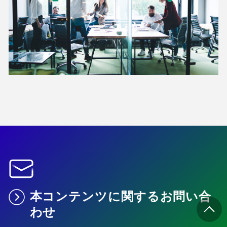
本コンテンツに関するお問い合
わせ