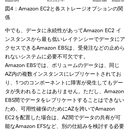
図4：Amazon EC2と各ストレージオプションの関
係
中でも、データに永続性があってAmazon EC2 イ
ンスタンスから最も低いレイテンシーでデータにア
クセスできるAmazon EBSは、受発注などの止めら
れないシステムに必要不可欠です。
Amazon EBSでは、ボリュームのデータは、同じ
AZ内の複数インスタンスにレプリケートされてお
り、1つのコンポーネントに障害が発生してもデー
タが失われることはありません。ただし、Amazon
EBS間でデータをレプリケートすることはできない
ため、可用性確保のためにAZを跨いでAmazon
EC2を配置した場合は、AZ間でデータの共有が可
能なAmazon EFSなど、別の仕組みを検討する必要