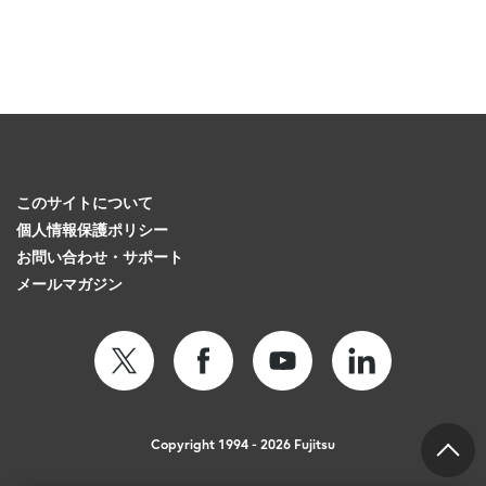
このサイトについて
個人情報保護ポリシー
お問い合わせ・サポート
メールマガジン
Copyright 1994 - 2026 Fujitsu