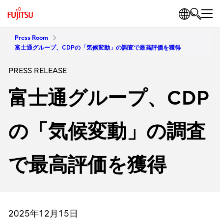
Press Room
富士通グループ、CDPの「気候変動」の調査で最高評価を獲得
PRESS RELEASE
富士通グループ、CDP
の「気候変動」の調査
で最高評価を獲得
2025年12月15日