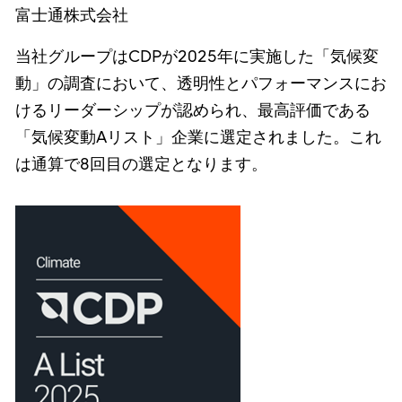
富士通株式会社
当社グループはCDPが2025年に実施した「気候変
動」の調査において、透明性とパフォーマンスにお
けるリーダーシップが認められ、最高評価である
「気候変動Aリスト」企業に選定されました。これ
は通算で8回目の選定となります。