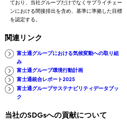
ており、当社グループだけでなくサプライチェー
ンにおける間接排出を含め、基準に準拠した目標
を認定する。
関連リンク
富士通グループにおける気候変動への取り組
み
富士通グループ環境行動計画
富士通統合レポート2025
富士通グループサステナビリティデータブッ
ク
当社のSDGsへの貢献について