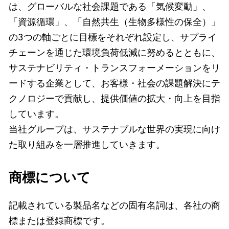
は、グローバルな社会課題である「気候変動」、
「資源循環」、「自然共生（生物多様性の保全）」
の3つの軸ごとに目標をそれぞれ設定し、サプライ
チェーンを通じた環境負荷低減に努めるとともに、
サステナビリティ・トランスフォーメーションをリ
ードする企業として、お客様・社会の課題解決にテ
クノロジーで貢献し、提供価値の拡大・向上を目指
しています。
当社グループは、サステナブルな世界の実現に向け
た取り組みを一層推進していきます。
商標について
記載されている製品名などの固有名詞は、各社の商
標または登録商標です。