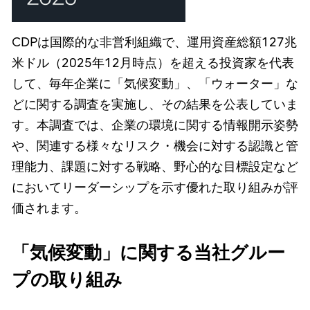
CDPは国際的な非営利組織で、運用資産総額127兆
米ドル（2025年12月時点）を超える投資家を代表
して、毎年企業に「気候変動」、「ウォーター」な
どに関する調査を実施し、その結果を公表していま
す。本調査では、企業の環境に関する情報開示姿勢
や、関連する様々なリスク・機会に対する認識と管
理能力、課題に対する戦略、野心的な目標設定など
においてリーダーシップを示す優れた取り組みが評
価されます。
「気候変動」に関する当社グルー
プの取り組み