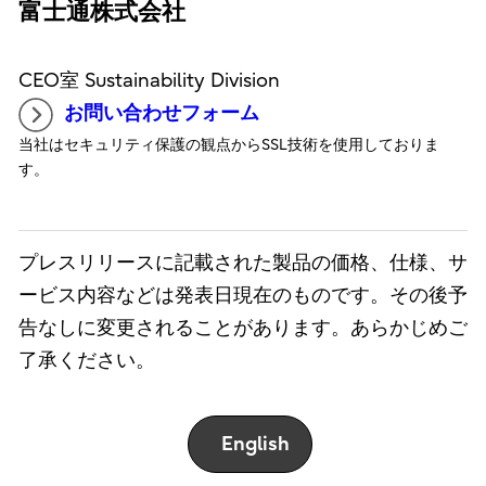
富士通株式会社
CEO室 Sustainability Division
お問い合わせフォーム
当社はセキュリティ保護の観点からSSL技術を使用しておりま
す。
プレスリリースに記載された製品の価格、仕様、サ
ービス内容などは発表日現在のものです。その後予
告なしに変更されることがあります。あらかじめご
了承ください。
English