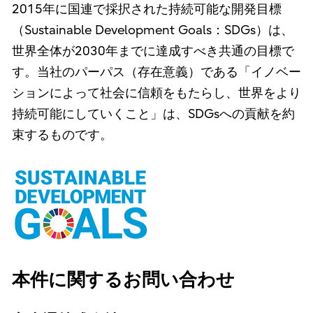
2015年に国連で採択された持続可能な開発目標
（Sustainable Development Goals：SDGs）は、
世界全体が2030年までに達成すべき共通の目標で
す。当社のパーパス（存在意義）である「イノベー
ションによって社会に信頼をもたらし、世界をより
持続可能にしていくこと」は、SDGsへの貢献を約
束するものです。
本件に関するお問い合わせ