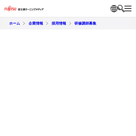
ホーム
企業情報
採用情報
研修講師募集