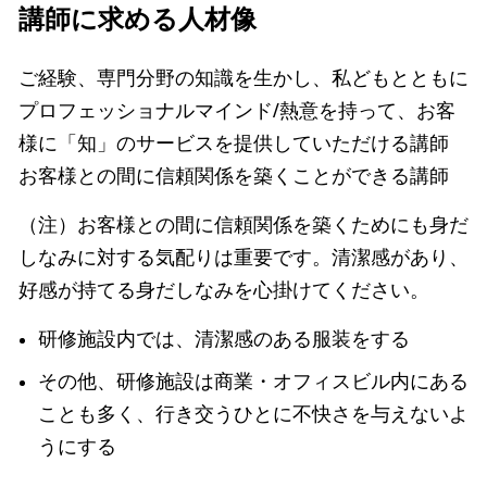
講師に求める人材像
ご経験、専門分野の知識を生かし、私どもとともに
プロフェッショナルマインド/熱意を持って、お客
様に「知」のサービスを提供していただける講師
お客様との間に信頼関係を築くことができる講師
（注）お客様との間に信頼関係を築くためにも身だ
しなみに対する気配りは重要です。清潔感があり、
好感が持てる身だしなみを心掛けてください。
研修施設内では、清潔感のある服装をする
その他、研修施設は商業・オフィスビル内にある
ことも多く、行き交うひとに不快さを与えないよ
うにする