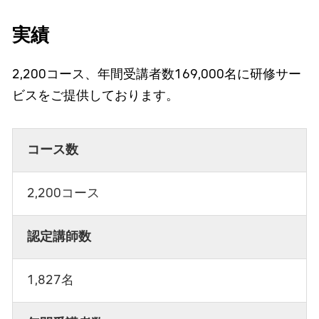
実績
2,200コース、年間受講者数169,000名に研修サー
ビスをご提供しております。
コース数
2,200コース
認定講師数
1,827名