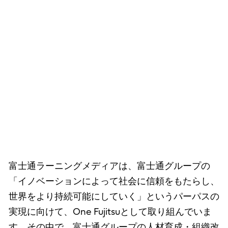
富士通ラーニングメディアは、富士通グループの
「イノベーションによって社会に信頼をもたらし、
世界をより持続可能にしていく」というパーパスの
実現に向けて、One Fujitsuとして取り組んでいま
す。その中で、富士通グループの人材育成・組織改