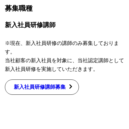
募集職種
新入社員研修講師
※現在、新入社員研修の講師のみ募集しておりま
す。
当社顧客の新入社員を対象に、当社認定講師として
新入社員研修を実施していただきます。
新入社員研修講師募集