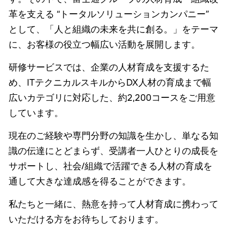
革を支える “トータルソリューションカンパニー”
として、「人と組織の未来を共に創る。」をテーマ
に、お客様の役立つ幅広い活動を展開します。
研修サービスでは、企業の人材育成を支援するた
め、ITテクニカルスキルからDX人材の育成まで幅
広いカテゴリに対応した、約2,200コースをご用意
しています。
現在のご経験や専門分野の知識を生かし、単なる知
識の伝達にとどまらず、受講者一人ひとりの成長を
サポートし、社会/組織で活躍できる人材の育成を
通して大きな達成感を得ることができます。
私たちと一緒に、熱意を持って人材育成に携わって
いただける方をお待ちしております。