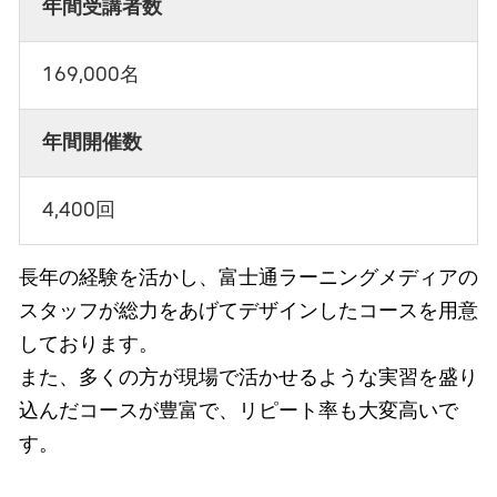
年間受講者数
169,000名
年間開催数
4,400回
長年の経験を活かし、富士通ラーニングメディアの
スタッフが総力をあげてデザインしたコースを用意
しております。
また、多くの方が現場で活かせるような実習を盛り
込んだコースが豊富で、リピート率も大変高いで
す。