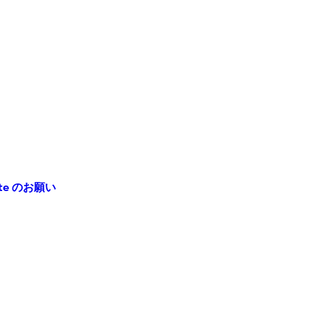
te のお願い