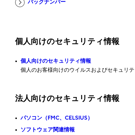
バックナンバー
個人向けのセキュリティ情報
個人向けのセキュリティ情報
個人のお客様向けのウイルスおよびセキュリテ
法人向けのセキュリティ情報
パソコン（FMC、CELSIUS）
ソフトウェア関連情報