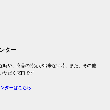
ンター
な時や、商品の特定が出来ない時、また、その他
いただく窓口です
センターはこちら