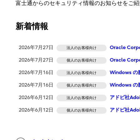
富士通からのセキュリティ情報のお知らせをご紹
新着情報
2026年7月27日
Oracle C
法人のお客様向け
2026年7月27日
Oracle C
個人のお客様向け
2026年7月16日
Windows
法人のお客様向け
2026年7月16日
Windows 
個人のお客様向け
2026年6月12日
アドビ社Ado
法人のお客様向け
2026年6月12日
アドビ社Ado
個人のお客様向け