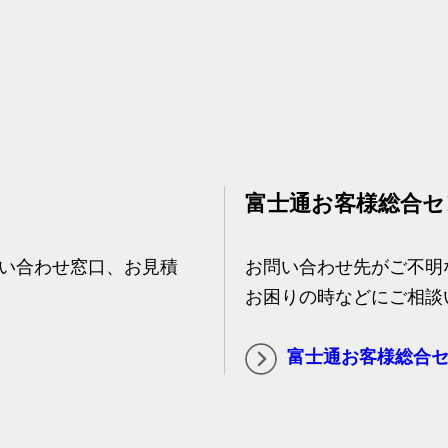
富士通お客様総合セ
い合わせ窓口、お見積
お問い合わせ先がご不明
お困りの時などにご相談
富士通お客様総合