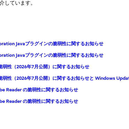
介しています。
orporation Javaプラグインの脆弱性に関するお知らせ
orporation Javaプラグインの脆弱性に関するお知らせ
 の脆弱性（2026年7⽉公開）に関するお知らせ
の脆弱性（2026年7⽉公開）に関するお知らせと Windows Upda
be Reader の脆弱性に関するお知らせ
be Reader の脆弱性に関するお知らせ