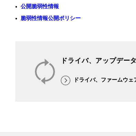
公開脆弱性情報
脆弱性情報公開ポリシー
ドライバ、アップデー
ドライバ、ファームウェ