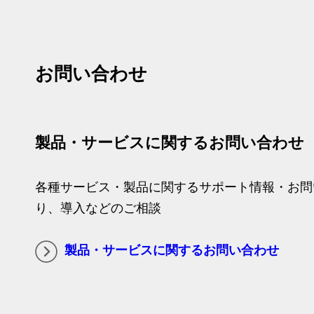
お問い合わせ
製品・サービスに関するお問い合わせ
各種サービス・製品に関するサポート情報・お問
り、導入などのご相談
製品・サービスに関するお問い合わせ