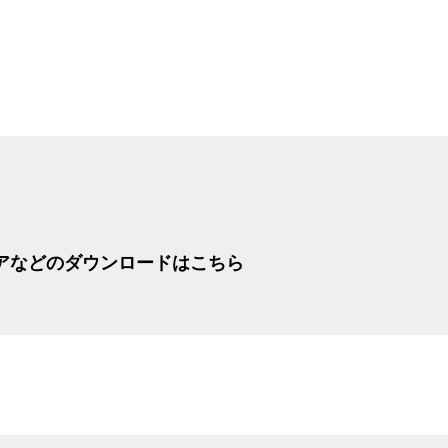
タ
アなどのダウンロードはこちら