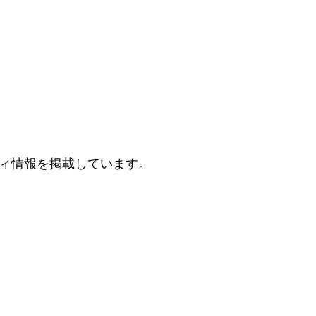
ィ情報を掲載しています。