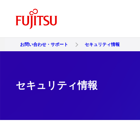
お問い合わせ・サポート
セキュリティ情報
セキュリティ情報