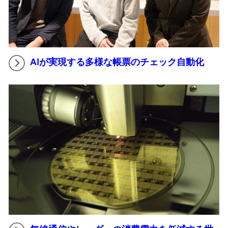
AIが実現する多様な帳票のチェック自動化