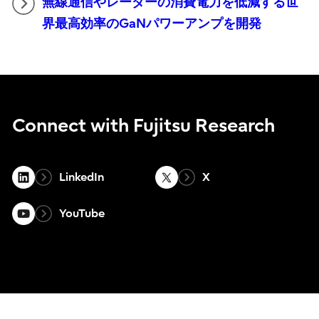
無線通信やレーダーの消費電力を低減する世
界最高効率のGaNパワーアンプを開発
Connect with Fujitsu Research
LinkedIn
X
YouTube