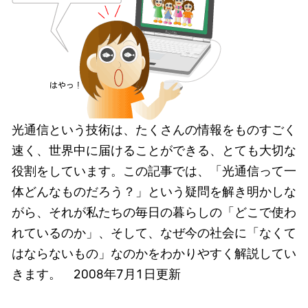
光通信という技術は、たくさんの情報をものすごく
速く、世界中に届けることができる、とても大切な
役割をしています。この記事では、「光通信って一
体どんなものだろう？」という疑問を解き明かしな
がら、それが私たちの毎日の暮らしの「どこで使わ
れているのか」、そして、なぜ今の社会に「なくて
はならないもの」なのかをわかりやすく解説してい
きます。 2008年7月1日更新