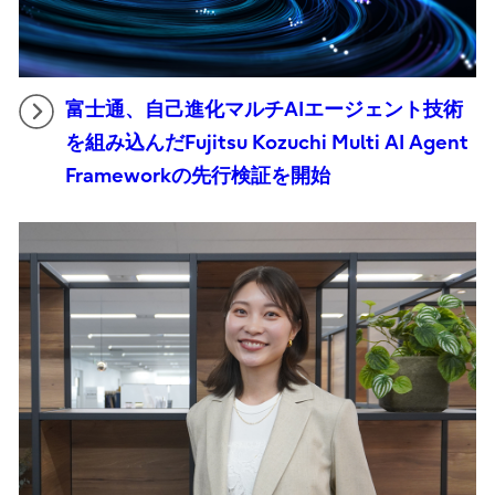
富士通、自己進化マルチAIエージェント技術
を組み込んだFujitsu Kozuchi Multi AI Agent
Frameworkの先行検証を開始