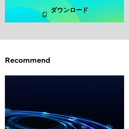
ダウンロード
Recommend