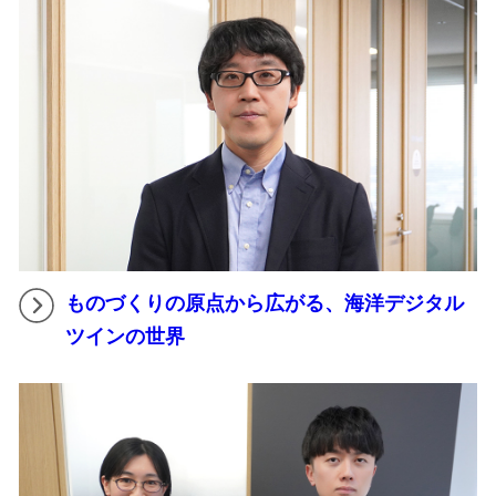
ものづくりの原点から広がる、海洋デジタル
ツインの世界