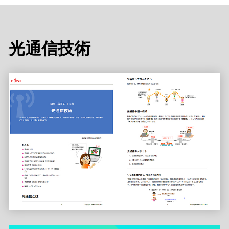
光通信技術