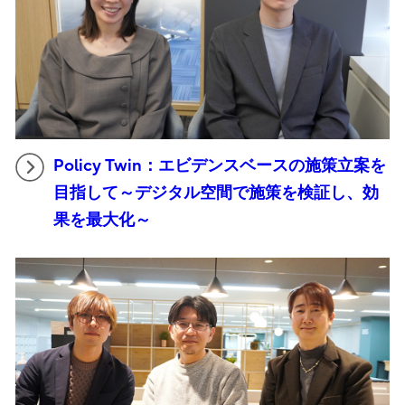
Policy Twin：エビデンスベースの施策立案を
目指して～デジタル空間で施策を検証し、効
果を最大化～