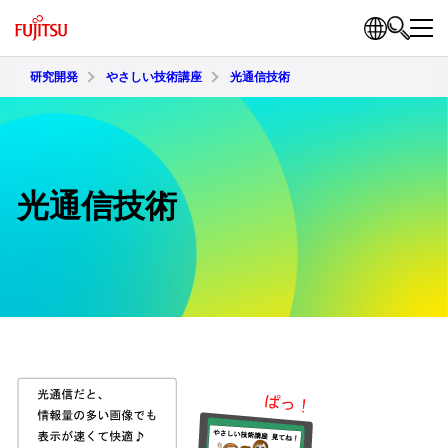
研究開発
やさしい技術講座
光通信技術
光通信技術