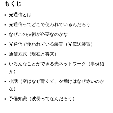
もくじ
光通信とは
光通信ってどこで使われているんだろう
なぜこの技術が必要なのかな
光通信で使われている装置（光伝送装置）
通信方式（現在と将来）
いろんなことができる光ネットワーク（事例紹
介）
小話（空はなぜ青くて、夕焼けはなぜ赤いのか
な）
予備知識（波長ってなんだろう）