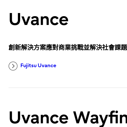
Uvance
創新解決方案應對商業挑戰並解決社會課
Fujitsu Uvance
Uvance Wayfi