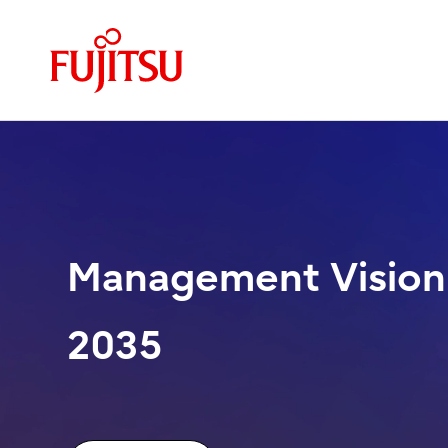
Management Vision
2035