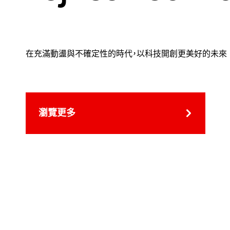
在充滿動盪與不確定性的時代，以科技開創更美好的未來
瀏覽更多