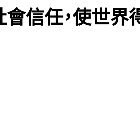
社會信任，使世界