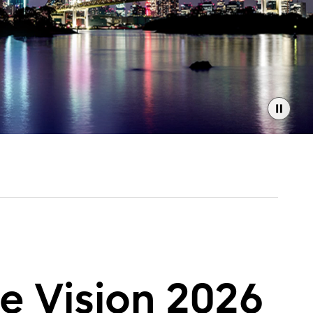
e Vision 2026