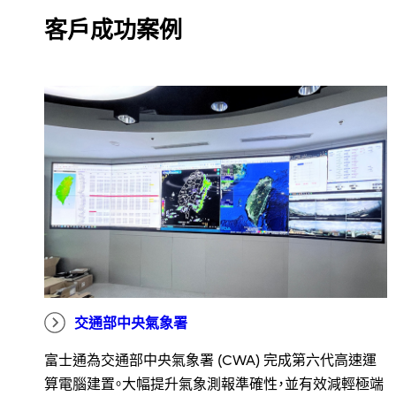
客戶成功案例
交通部中央氣象署
富士通為交通部中央氣象署 (CWA) 完成第六代高速運
算電腦建置。大幅提升氣象測報準確性，並有效減輕極端