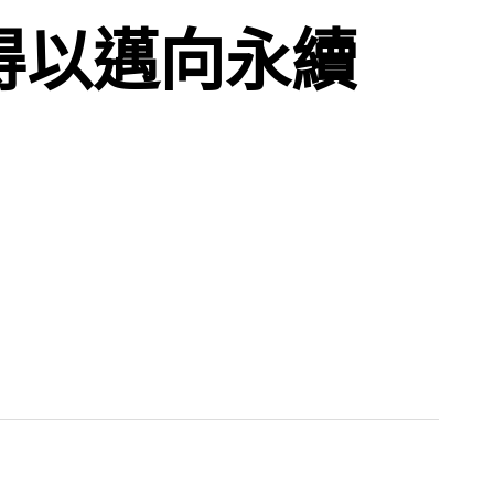
得以邁向永續