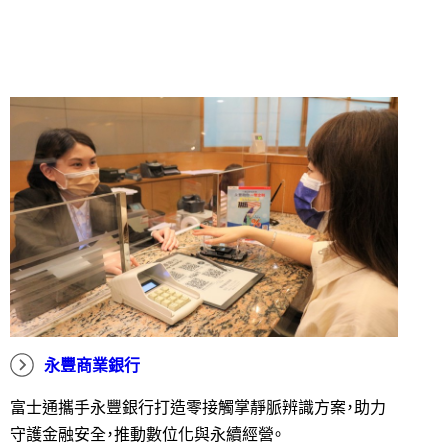
永豐商業銀行
富士通攜手永豐銀行打造零接觸掌靜脈辨識方案，助力
守護金融安全，推動數位化與永續經營。