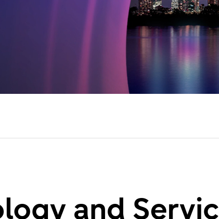
ology and Servic