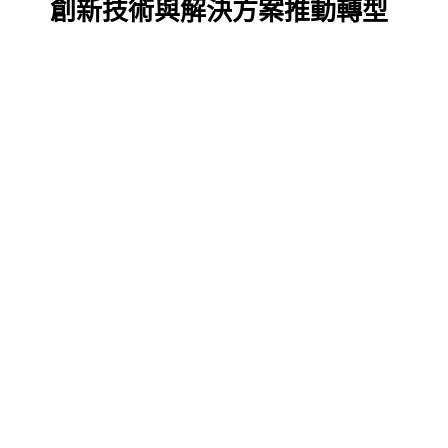
創新技術與解決方案推動轉型