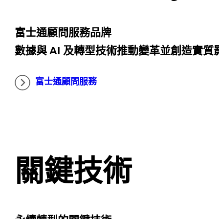
富士通顧問服務品牌
數據與 AI 及轉型技術推動變革並創造實質
富士通顧問服務
關鍵技術