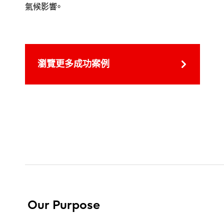
氣候影響。
瀏覽更多成功案例
Our Purpose