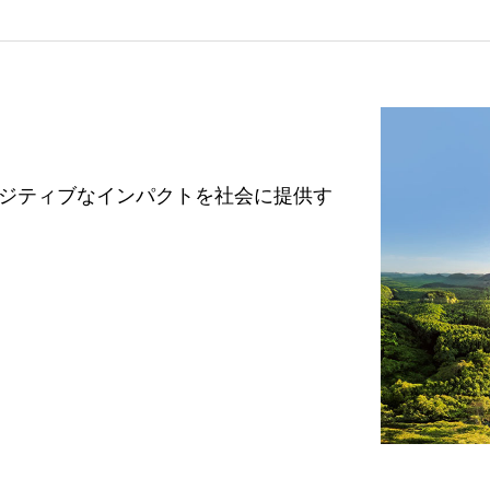
ジティブなインパクトを社会に提供す