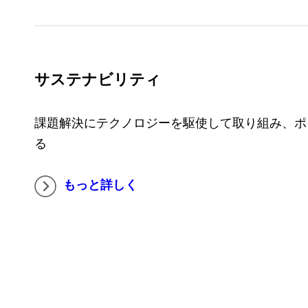
サステナビリティ
課題解決にテクノロジーを駆使して取り組み、ポ
る
もっと詳しく