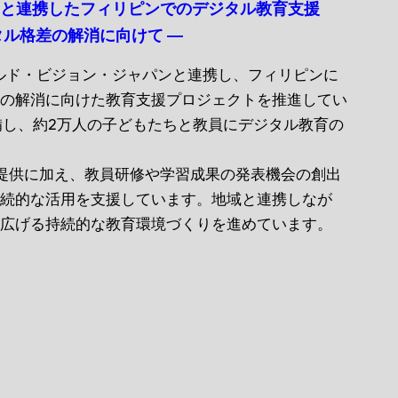
ンと連携したフィリピンでのデジタル教育支援
タル格差の解消に向けて ―
ルド・ビジョン・ジャパンと連携し、フィリピンに
差の解消に向けた教育支援プロジェクトを推進してい
整備し、約2万人の子どもたちと教員にデジタル教育の
の提供に加え、教員研修や学習成果の発表機会の創出
継続的な活用を支援しています。地域と連携しなが
を広げる持続的な教育環境づくりを進めています。