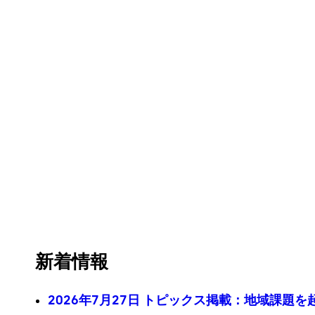
新着情報
2026年7月27日 トピックス掲載：地域課