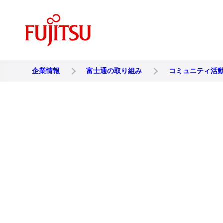
企業情報
富士通の取り組み
コミュニティ活