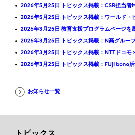
2026年5月25日 トピックス掲載：CSR担当
2026年5月25日 トピックス掲載：ワール
2026年3月25日 教育支援プログラムページ
2026年3月25日 トピックス掲載：N高グル
2026年3月25日 トピックス掲載：NTTドコ
2026年3月25日 トピックス掲載：FUJI bo
お知らせ一覧
トピックス