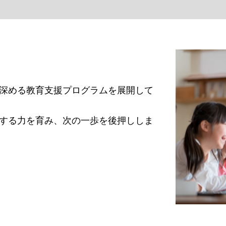
深める教育支援プログラムを展開して
する力を育み、次の一歩を後押ししま