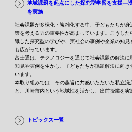
地域課題を起点にした探究型学習を支援―
を実施
社会課題が多様化・複雑化する中、子どもたちが身
策を考える力の重要性が高まっています。こうした
識した探究型の学びや、実社会の事例や企業の知見
も広がっています。
富士通は、テクノロジーを通じて社会課題の解決に
知見や実例を生かし、子どもたちが課題解決に向き
います。
本取り組みでは、その趣旨に共感いただいた私立洗
と、川崎市内という地域性を活かし、出前授業を実
トピックス一覧