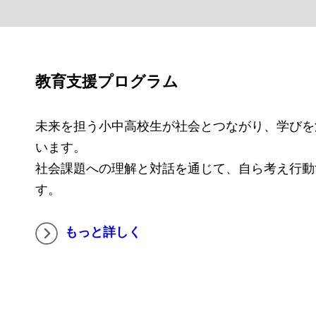
教育支援プログラム
未来を担う小中高校生が社会とつながり、学びを
います。
社会課題への理解と対話を通じて、自ら考え行動
す。
もっと詳しく