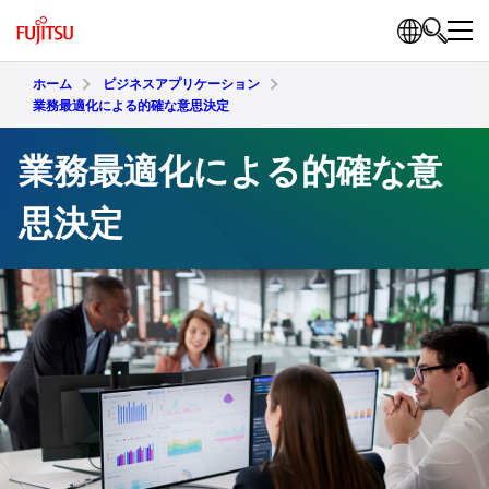
ホーム
ビジネスアプリケーション
業務最適化による的確な意思決定
業務最適化による的確な意
思決定