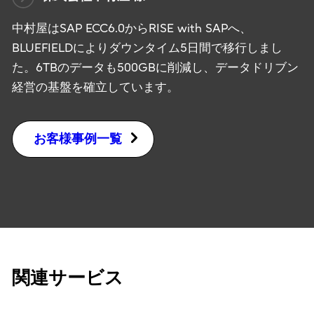
中村屋はSAP ECC6.0からRISE with SAPへ、
BLUEFIELDによりダウンタイム5日間で移行しまし
た。6TBのデータも500GBに削減し、データドリブン
経営の基盤を確立しています。
お客様事例一覧
関連サービス