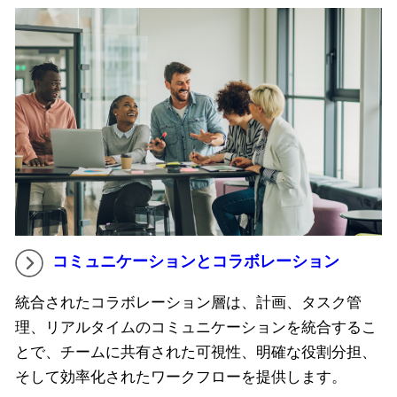
コミュニケーションとコラボレーション
統合されたコラボレーション層は、計画、タスク管
理、リアルタイムのコミュニケーションを統合するこ
とで、チームに共有された可視性、明確な役割分担、
そして効率化されたワークフローを提供します。