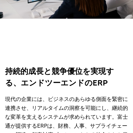
持続的成長と競争優位を実現す
る、エンドツーエンドのERP
現代の企業には、ビジネスのあらゆる側面を緊密に
連携させ、リアルタイムの洞察を可能にし、継続的
な変革を支えるシステムが求められています。富士
通が提供するERPは、財務、人事、サプライチェー