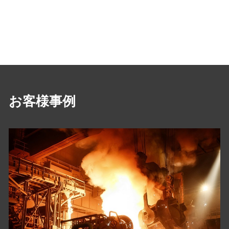
お客様事例