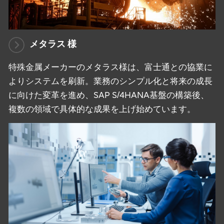
メタラス 様
特殊金属メーカーのメタラス様は、富士通との協業に
よりシステムを刷新。業務のシンプル化と将来の成長
に向けた変革を進め、SAP S/4HANA基盤の構築後、
複数の領域で具体的な成果を上げ始めています。