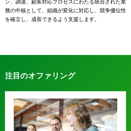
ン、調達、顧客対応プロセスにわたる統合された業
務の中核として、組織が変化に対応し、競争優位性
を確立し、成長できるよう支援します。
注目のオファリング