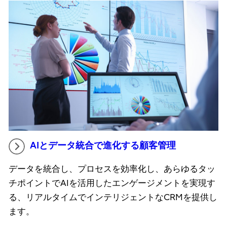
AIとデータ統合で進化する顧客管理
データを統合し、プロセスを効率化し、あらゆるタッ
チポイントでAIを活用したエンゲージメントを実現す
る、リアルタイムでインテリジェントなCRMを提供し
ます。