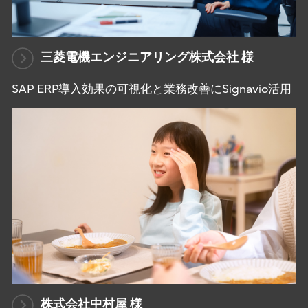
三菱電機エンジニアリング株式会社 様
SAP ERP導入効果の可視化と業務改善にSignavio活用
株式会社中村屋 様