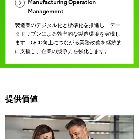
Manufacturing Operation
Management
製造業のデジタル化と標準化を推進し、デー
タドリブンによる効率的な製造環境を実現し
ます。QCD向上につながる業務改善を継続的
に支援し、企業の競争力を強化します。
提供価値