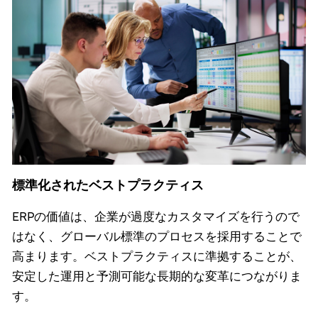
標準化されたベストプラクティス
ERPの価値は、企業が過度なカスタマイズを行うので
はなく、グローバル標準のプロセスを採用することで
高まります。ベストプラクティスに準拠することが、
安定した運用と予測可能な長期的な変革につながりま
す。