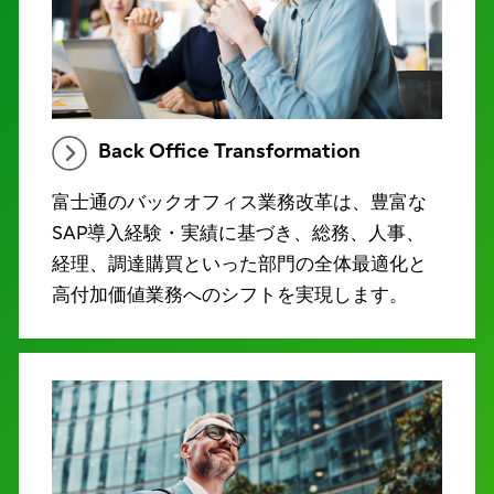
Back Office Transformation
富士通のバックオフィス業務改革は、豊富な
SAP導入経験・実績に基づき、総務、人事、
経理、調達購買といった部門の全体最適化と
高付加価値業務へのシフトを実現します。