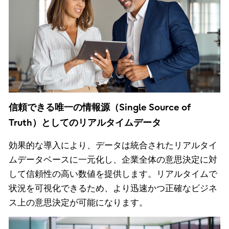
信頼できる唯一の情報源（Single Source of
Truth）としてのリアルタイムデータ
効果的な導入により、データは統合されたリアルタイ
ムデータベースに一元化し、企業全体の意思決定に対
して信頼性の高い数値を提供します。リアルタイムで
状況を可視化できるため、より迅速かつ正確なビジネ
ス上の意思決定が可能になります。