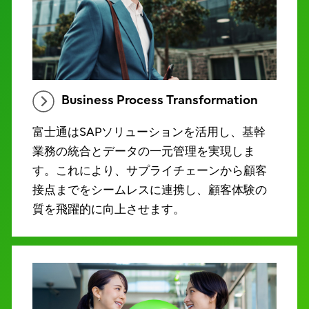
Business Process Transformation
富士通はSAPソリューションを活用し、基幹
業務の統合とデータの一元管理を実現しま
す。これにより、サプライチェーンから顧客
接点までをシームレスに連携し、顧客体験の
質を飛躍的に向上させます。