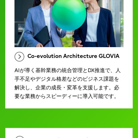
Co-evolution Architecture GLOVIA
AIが導く基幹業務の統合管理とDX推進で、人
手不足やデジタル格差などのビジネス課題を
解決し、企業の成長・変革を支援します。必
要な業務からスピーディーに導入可能です。