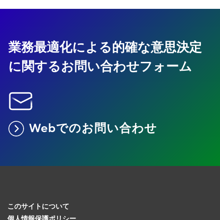
業務最適化による的確な意思決定
に関するお問い合わせフォーム
Webでのお問い合わせ
このサイトについて
個人情報保護ポリシー