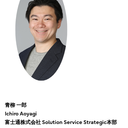
青柳 一郎
Ichiro Aoyagi
富士通株式会社 Solution Service Strategic本部