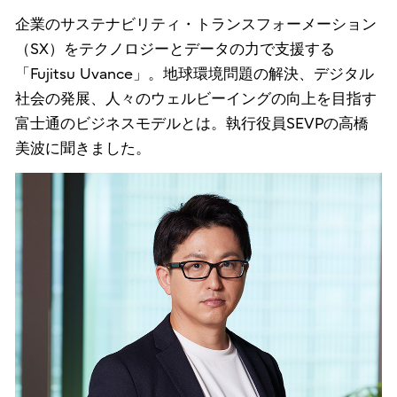
企業のサステナビリティ・トランスフォーメーション
（SX）をテクノロジーとデータの力で支援する
「Fujitsu Uvance」。地球環境問題の解決、デジタル
社会の発展、人々のウェルビーイングの向上を目指す
富士通のビジネスモデルとは。執行役員SEVPの高橋
美波に聞きました。