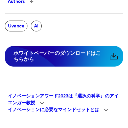
Authors
Uvance
AI
ホワイトペーパーのダウンロードはこ
ちらから
イノベーションアワード2023は『選択の科学』のアイ
エンガー教授
イノベーションに必要なマインドセットとは