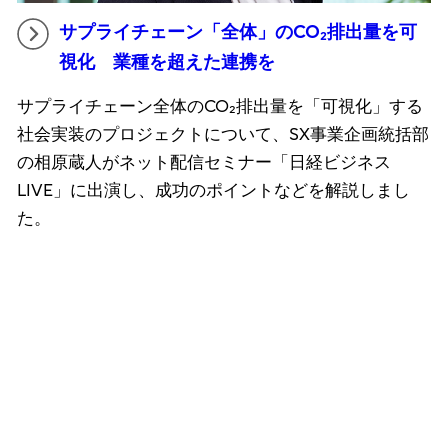
サプライチェーン「全体」のCO₂排出量を可
視化 業種を超えた連携を
サプライチェーン全体のCO₂排出量を「可視化」する
社会実装のプロジェクトについて、SX事業企画統括部
の相原蔵人がネット配信セミナー「日経ビジネス
LIVE」に出演し、成功のポイントなどを解説しまし
た。