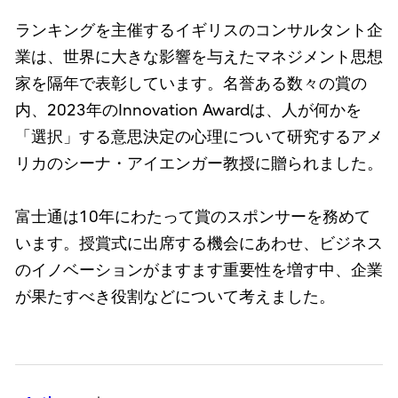
ランキングを主催するイギリスのコンサルタント企
業は、世界に大きな影響を与えたマネジメント思想
家を隔年で表彰しています。名誉ある数々の賞の
内、2023年のInnovation Awardは、人が何かを
「選択」する意思決定の心理について研究するアメ
リカのシーナ・アイエンガー教授に贈られました。
富士通は10年にわたって賞のスポンサーを務めて
います。授賞式に出席する機会にあわせ、ビジネス
のイノベーションがますます重要性を増す中、企業
が果たすべき役割などについて考えました。