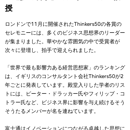
授
ロンドンで11月に開催されたThinkers50の各賞の
セレモニーには、多くのビジネス思想界のリーダー
が集まりました。華やかな雰囲気の中で受賞者が
次々に登壇し、拍手で迎えられました。
「世界で最も影響力ある経営思想家」のランキング
は、イギリスのコンサルタント会社Thinkers50が2
年ごとに発表しています。殿堂入りした学者のリス
トには、ピーター・ドラッカー氏やフィリップ・コ
トラー氏など、ビジネス界に影響を与え続けるそう
そうたるメンバーが名を連ねています。
富士通はイノベーションにつながる卓越した思想に