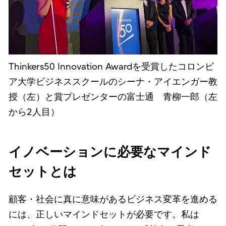
Thinkers50 Innovation Awardを受賞したコロンビ
ア大学ビジネススクールのシーナ・アイエンガー教
授（左）と賞プレゼンターの富士通 青柳一郎（左
から2人目）
イノベーションに必要なマインド
セットとは
顧客・社会に真に意味があるビジネス変革を進める
には、正しいマインドセットが必要です。私は