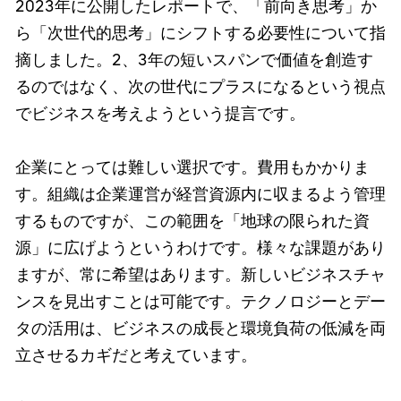
2023年に公開したレポートで、「前向き思考」か
ら「次世代的思考」にシフトする必要性について指
摘しました。2、3年の短いスパンで価値を創造す
るのではなく、次の世代にプラスになるという視点
でビジネスを考えようという提言です。
企業にとっては難しい選択です。費用もかかりま
す。組織は企業運営が経営資源内に収まるよう管理
するものですが、この範囲を「地球の限られた資
源」に広げようというわけです。様々な課題があり
ますが、常に希望はあります。新しいビジネスチャ
ンスを見出すことは可能です。テクノロジーとデー
タの活用は、ビジネスの成長と環境負荷の低減を両
立させるカギだと考えています。