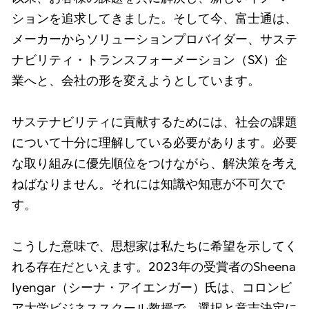
ションを追求してきました。そして今、富士通は、
メーカーからソリューションプロバイダー、サステ
ナビリティ・トランスフォーメーション（SX）企
業へと、会社の形を変えようとしています。
サステナビリティに貢献するためには、社会の課題
について十分に理解している必要があります。必要
な取り組みに優先順位をつけながら、解決策を考え
ねばなりません。それには知識や知恵が不可欠で
す。
こうした意味で、思想家は私たちに希望を示してく
れる存在だといえます。2023年の受賞者のSheena
Iyengar（シーナ・アイエンガー）氏は、コロンビ
ア大学ビジネススクール教授で、選択と意志決定に