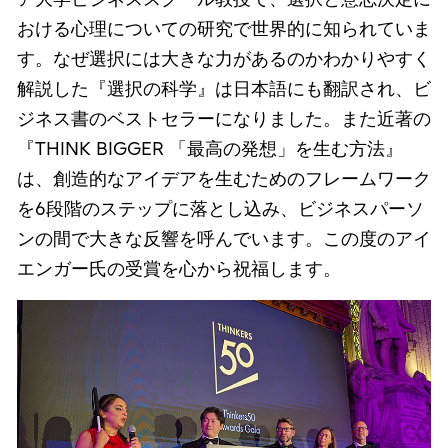
おける心理についての研究で世界的に知られていま
す。なぜ選択には大きな力があるのかわかりやすく
解説した『選択の科学』は日本語にも翻訳され、ビ
ジネス書のベストセラーになりました。また近著の
『THINK BIGGER 「最高の発想」を生む方法』
は、創造的なアイデアを生むためのフレームワーク
を6段階のステップに落とし込み、ビジネスパーソ
ンの間で大きな反響を呼んでいます。この度のアイ
エンガー氏の受賞を心から祝福します。