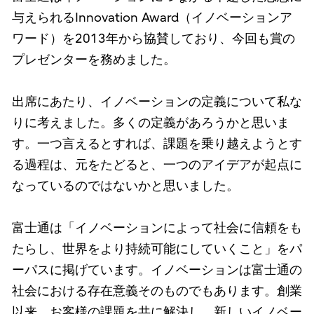
与えられるInnovation Award（イノベーションア
ワード）を2013年から協賛しており、今回も賞の
プレゼンターを務めました。
出席にあたり、イノベーションの定義について私な
りに考えました。多くの定義があろうかと思いま
す。一つ言えるとすれば、課題を乗り越えようとす
る過程は、元をたどると、一つのアイデアが起点に
なっているのではないかと思いました。
富士通は「イノベーションによって社会に信頼をも
たらし、世界をより持続可能にしていくこと」をパ
ーパスに掲げています。イノベーションは富士通の
社会における存在意義そのものでもあります。創業
以来、お客様の課題を共に解決し、新しいイノベー