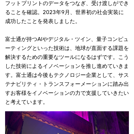
フットプリントのデータをつなぎ、受け渡しができ
ることを確認。2023年9月、世界初の社会実装に
成功したことを発表しました。
富士通が持つAIやデジタル・ツイン、量子コンピュ
ーティングといった技術は、地球が直面する課題を
解決するための重要なツールになるはずです。こう
した技術によるイノベーションを推し進めていきま
す。富士通は今後もテクノロジー企業として、サス
テナビリティ・トランスフォーメーションに踏み出
すお客様をイノベーションの力で支援していきたい
と考えています。