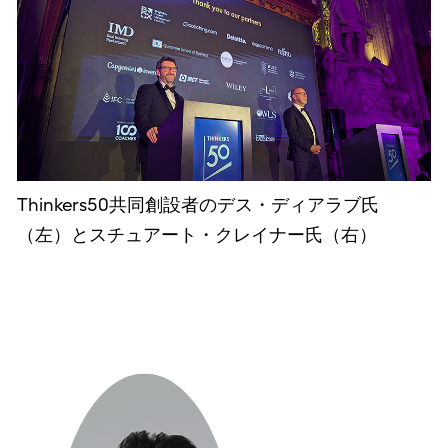
Thinkers50共同創設者のデス・ディアラブ氏
（左）とスチュアート・クレイナー氏（右）