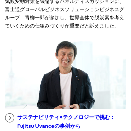
気候変動対策を議論するパネルディスカッションに、
富士通グローバルビジネスソリューションビジネスグ
ループ 青柳一郎が参加し、世界全体で脱炭素を考え
ていくための仕組みづくりが重要だと訴えました。
サステナビリティ×テクノロジーで挑む：
Fujitsu Uvanceの事例から