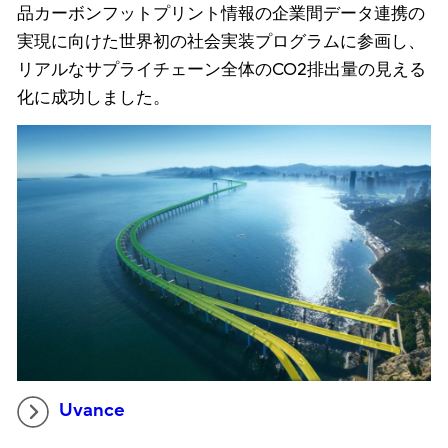
品カーボンフットプリント情報の企業間データ連携の
実現に向けた世界初の社会実装プログラムに参画し、
リアルなサプライチェーン全体のCO2排出量の見える
化に成功しました。
Uvance