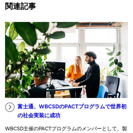
関連記事
富士通、WBCSDのPACTプログラムで世界初
の社会実装に成功
WBCSD主催のPACTプログラムのメンバーとして、製