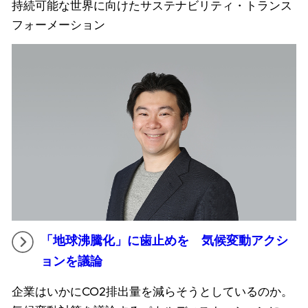
持続可能な世界に向けたサステナビリティ・トランス
フォーメーション
「地球沸騰化」に歯止めを 気候変動アクシ
ョンを議論
企業はいかにCO2排出量を減らそうとしているのか。