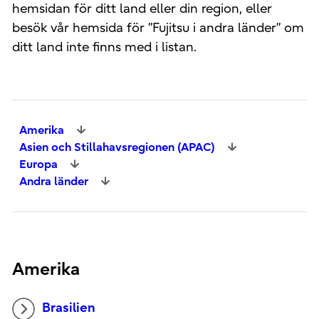
hemsidan för ditt land eller din region, eller
besök vår hemsida för ”Fujitsu i andra länder” om
ditt land inte finns med i listan.
Amerika
Asien och Stillahavsregionen (APAC)
Europa
Andra länder
Amerika
Brasilien