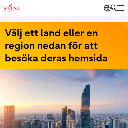
Välj ett land eller en
region nedan för att
besöka deras hemsida