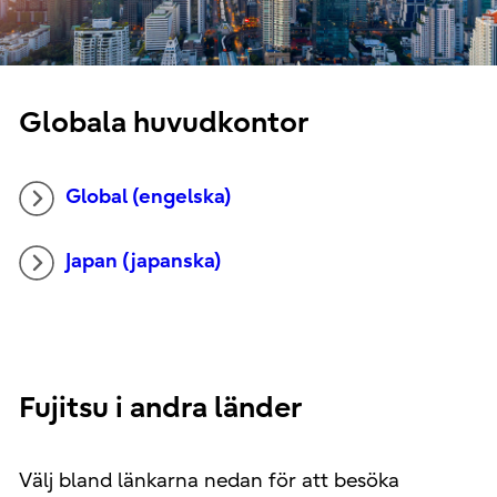
Globala huvudkontor
Global (engelska)
Japan (japanska)
Fujitsu i andra länder
Välj bland länkarna nedan för att besöka