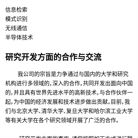
信息检索
模式识别
无线通信
半导体技术
研究开发方面的合作与交流
我公司的宗旨是力争通过与国内的大学和研究
机构进行多领域的，深入的合作，共同开发出面向中国
的，并且具有世界先进水平的高新技术，与合作伙伴一
起，为中国的经济发展和技术进步做出贡献。目前，我
们与北京大学、清华大学、复旦大学和哈尔滨工业大学
等有关大学在各个研究领域开展了广泛的合作。