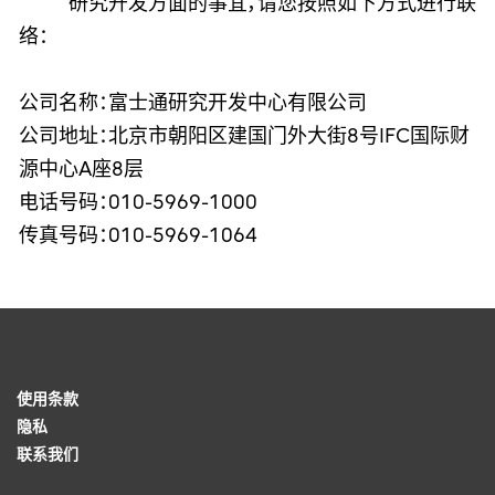
研究开发方面的事宜，请您按照如下方式进行联
络：
公司名称：富士通研究开发中心有限公司
公司地址：北京市朝阳区建国门外大街8号IFC国际财
源中心A座8层
电话号码：010-5969-1000
传真号码：010-5969-1064
使用条款
隐私
联系我们