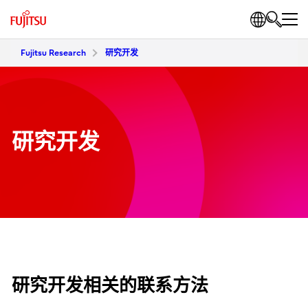
Fujitsu Research
研究开发
研究开发
研究开发相关的联系方法