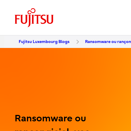
Fujitsu Luxembourg Blogs
Ransomware ou rançong
Ransomware ou