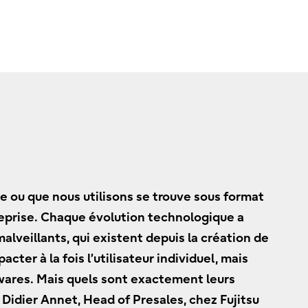
ne ou que nous utilisons se trouve sous format
reprise. Chaque évolution technologique a
malveillants, qui existent depuis la création de
ter à la fois l’utilisateur individuel, mais
mwares. Mais quels sont exactement leurs
Didier Annet, Head of Presales, chez Fujitsu