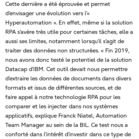
Cette dernière a été éprouvée et permet
d’envisager une évolution vers l’«
Hyperautomation ». En effet, même si la solution
RPA s’avère très utile pour certaines tâches, elle a
aussi ses limites, notamment lorsqu’il s’agit de
traiter des données non structurées. « Fin 2019,
nous avons donc testé le potentiel de la solution
Datacap d’IBM. Cet outil devait nous permettre
d’extraire les données de documents dans divers
formats et issus de différentes sources, et de
faire appel à notre technologie RPA pour les
comparer et les injecter dans nos systèmes
applicatifs, explique Franck Niatel, Automation
Team Manager au sein de la BIL. Ce test nous a
conforté dans l’intérêt d’investir dans ce type de