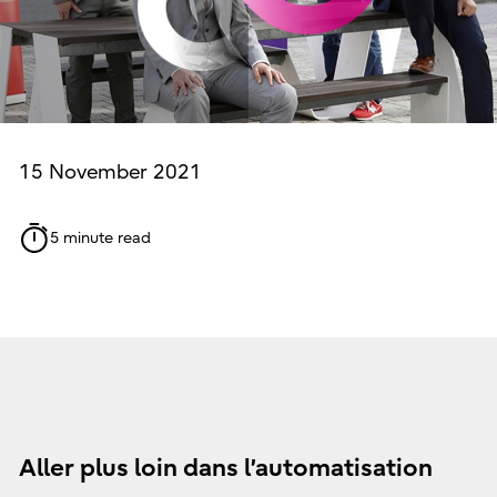
15 November 2021
5 minute read
Aller plus loin dans l’automatisation