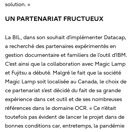
solution. »
UN PARTENARIAT FRUCTUEUX
La BIL, dans son souhait d’implémenter Datacap,
a recherché des partenaires expérimentés en
gestion documentaire et familiers de l’outil d’IBM.
C’est ainsi que la collaboration avec Magic Lamp
et Fujitsu a débuté. Malgré le fait que la société
Magic Lamp soit localisée au Canada, le choix de
ce partenariat s’est décidé du fait de sa grande
expérience dans cet outil et de ses nombreuses
références dans le domaine OCR. « Ce n’était
toutefois pas évident de lancer le projet dans de
bonnes conditions car, entretemps, la pandémie