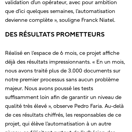
validation d’un opérateur, avec pour ambition
que d’ici quelques semaines, l’automatisation
devienne complète », souligne Franck Niatel.
DES RÉSULTATS PROMETTEURS
Réalisé en l’espace de 6 mois, ce projet affiche
déjà des résultats impressionnants. « En un mois,
nous avons traité plus de 3.000 documents sur
notre premier processus sans aucun problème
majeur. Nous avons poussé les tests
suffisamment loin afin de garantir un niveau de
qualité très élevé », observe Pedro Faria. Au-delà
de ces résultats chiffrés, les responsables de ce
projet, qui élève l’automatisation à un autre