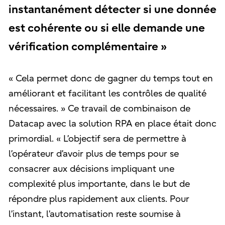
instantanément détecter si une donnée
est cohérente ou si elle demande une
vérification complémentaire »
« Cela permet donc de gagner du temps tout en
améliorant et facilitant les contrôles de qualité
nécessaires. » Ce travail de combinaison de
Datacap avec la solution RPA en place était donc
primordial. « L’objectif sera de permettre à
l’opérateur d’avoir plus de temps pour se
consacrer aux décisions impliquant une
complexité plus importante, dans le but de
répondre plus rapidement aux clients. Pour
l’instant, l’automatisation reste soumise à