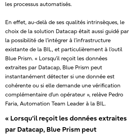
les processus automatisés.
En effet, au-delà de ses qualités intrinsèques, le
choix de la solution Datacap était aussi guidé par
la possibilité de l’intégrer à l’infrastructure
existante de la BIL, et particulièrement à l’outil
Blue Prism. « Lorsqu’il reçoit les données
extraites par Datacap, Blue Prism peut
instantanément détecter si une donnée est
cohérente ou si elle demande une vérification
complémentaire d’un opérateur », relève Pedro
Faria, Automation Team Leader à la BIL.
« Lorsqu’il reçoit les données extraites
par Datacap, Blue Prism peut