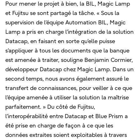
Pour mener le projet à bien, la BIL, Magic Lamp
et Fujitsu se sont partagé la tâche. « Sous la
supervision de l’équipe Automation BIL, Magic
Lamp a pris en charge l’intégration de la solution
Datacap, en faisant en sorte qu’elle puisse
s’appliquer à tous les documents que la banque
est amenée à traiter, souligne Benjamin Cormier,
développeur Datacap chez Magic Lamp. Dans un
second temps, nous avons également assuré le
transfert de connaissances, pour veiller à ce que
l’équipe amenée à utiliser la solution la maîtrise
parfaitement. » Du côté de Fujitsu,
l’interopérabilité entre Datacap et Blue Prism a
été prise en charge de façon à ce que les
données extraites soient exploitables à travers