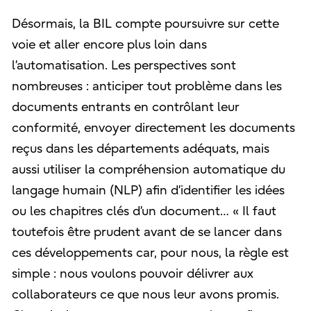
Désormais, la BIL compte poursuivre sur cette
voie et aller encore plus loin dans
l’automatisation. Les perspectives sont
nombreuses : anticiper tout problème dans les
documents entrants en contrôlant leur
conformité, envoyer directement les documents
reçus dans les départements adéquats, mais
aussi utiliser la compréhension automatique du
langage humain (NLP) afin d’identifier les idées
ou les chapitres clés d’un document… « Il faut
toutefois être prudent avant de se lancer dans
ces développements car, pour nous, la règle est
simple : nous voulons pouvoir délivrer aux
collaborateurs ce que nous leur avons promis.