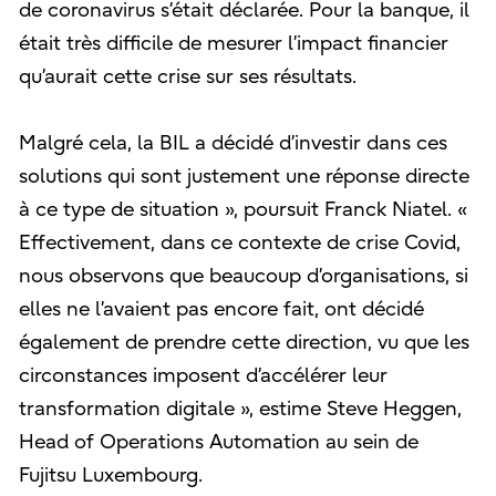
de coronavirus s’était déclarée. Pour la banque, il
était très difficile de mesurer l’impact financier
qu’aurait cette crise sur ses résultats.
Malgré cela, la BIL a décidé d’investir dans ces
solutions qui sont justement une réponse directe
à ce type de situation », poursuit Franck Niatel. «
Effectivement, dans ce contexte de crise Covid,
nous observons que beaucoup d’organisations, si
elles ne l’avaient pas encore fait, ont décidé
également de prendre cette direction, vu que les
circonstances imposent d’accélérer leur
transformation digitale », estime Steve Heggen,
Head of Operations Automation au sein de
Fujitsu Luxembourg.