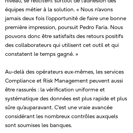
niveau, se félicitent surtout de l’adhésion des
équipes métier à la solution. « Nous n’avons
jamais deux fois l’opportunité de faire une bonne
première impression, poursuit Pedro Faria. Nous
pouvons donc être satisfaits des retours positifs
des collaborateurs qui utilisent cet outil et qui
constatent le temps gagné. »
Au-delà des opérateurs eux-mêmes, les services
Compliance et Risk Management peuvent aussi
être rassurés : la vérification uniforme et
systématique des données est plus rapide et plus
sûre qu’auparavant. C’est une vraie avancée
considérant les nombreux contrôles auxquels
sont soumises les banques.