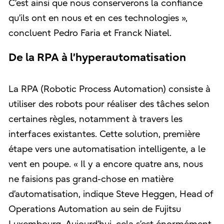
C’est ainsi que nous conserverons la confiance
qu’ils ont en nous et en ces technologies »,
concluent Pedro Faria et Franck Niatel.
De la RPA à l’hyperautomatisation
La RPA (Robotic Process Automation) consiste à
utiliser des robots pour réaliser des tâches selon
certaines règles, notamment à travers les
interfaces existantes. Cette solution, première
étape vers une automatisation intelligente, a le
vent en poupe. « Il y a encore quatre ans, nous
ne faisions pas grand-chose en matière
d’automatisation, indique Steve Heggen, Head of
Operations Automation au sein de Fujitsu