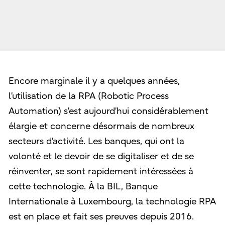
Encore marginale il y a quelques années,
l’utilisation de la RPA (Robotic Process
Automation) s’est aujourd’hui considérablement
élargie et concerne désormais de nombreux
secteurs d’activité. Les banques, qui ont la
volonté et le devoir de se digitaliser et de se
réinventer, se sont rapidement intéressées à
cette technologie. À la BIL, Banque
Internationale à Luxembourg, la technologie RPA
est en place et fait ses preuves depuis 2016.