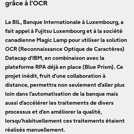
grâce à l’OCR
La BIL, Banque Internationale à Luxembourg, a
fait appel à Fujitsu Luxembourg et à la société
canadienne Magic Lamp pour utiliser la solution
OCR (Reconnaissance Optique de Caractères)
Datacap d’IBM, en combinaison avec la
plateforme RPA déjà en place (Blue Prism). Ce
projet inédit, fruit d’une collaboration à
distance, permettra non seulement d’aller plus
loin dans l’automatisation de la banque mais
aussi d’accélérer les traitements de divers
processus et d’en améliorer la qualité,
lorsqu’habituellement ces traitements étaient
réalisés manuellement.