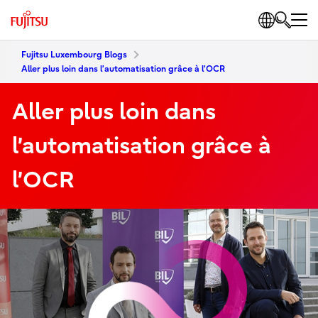
Fujitsu Luxembourg Blogs
Aller plus loin dans l’automatisation grâce à l’OCR
Aller plus loin dans
l’automatisation grâce à
l’OCR