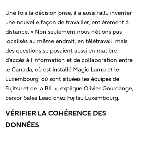
Une fois la décision prise, il a aussi fallu inventer
une nouvelle façon de travailler, entièrement à
distance. « Non seulement nous n’étions pas
localisés au même endroit, en télétravail, mais
des questions se posaient aussi en matière
d’accès à l’information et de collaboration entre
le Canada, où est installé Magic Lamp et le
Luxembourg, où sont situées les équipes de
Fujitsu et de la BIL », explique Olivier Gourdange,
Senior Sales Lead chez Fujitsu Luxembourg.
VÉRIFIER LA COHÉRENCE DES
DONNÉES