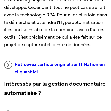
Luxembourg. Aujourd’hui, cela s’est énormément
développé. Cependant, tout ne peut pas être fait
avec la technologie RPA. Pour aller plus loin dans
la démarche et atteindre l’Hyperautomatisation,
il est indispensable de la combiner avec d’autres
outils. C’est précisément ce qui a été fait sur ce
projet de capture intelligente de données. »
Retrouvez l'article original sur IT Nation en
cliquant ici.
Intéressés par la gestion documentaire
automatisée ?