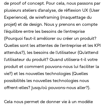
de proof of concept. Pour cela, nous passons par
plusieurs ateliers d’analyse, de réflexion UX (User
Experience), de wireframing (maquettage du
projet) et de design. Nous y prenons en compte
l’équilibre entre les besoins de l’entreprise
(Pourquoi faut-il améliorer ou créer un produit?
Quelles sont les attentes de l’entreprise et les KPI
attendus?), les besoins de l’utilisateur (Qu’attend
l’utilisateur du produit? Quand utilisera-t-il votre
produit et comment pouvons-nous lui faciliter la
vie?) et les nouvelles technologies (Quelles
possibilités les nouvelles technologies nous
offrent-elles? Jusqu’où pouvons-nous aller?).
Cela nous permet de donner vie à un modèle