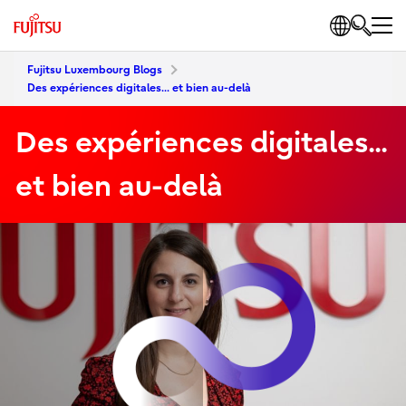
Fujitsu Luxembourg Blogs
Des expériences digitales... et bien au-delà
Des expériences digitales...
et bien au-delà