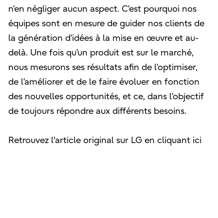
n’en négliger aucun aspect. C’est pourquoi nos
équipes sont en mesure de guider nos clients de
la génération d’idées à la mise en œuvre et au-
delà. Une fois qu’un produit est sur le marché,
nous mesurons ses résultats afin de l’optimiser,
de l’améliorer et de le faire évoluer en fonction
des nouvelles opportunités, et ce, dans l’objectif
de toujours répondre aux différents besoins.
Retrouvez l'article original sur LG en cliquant ici