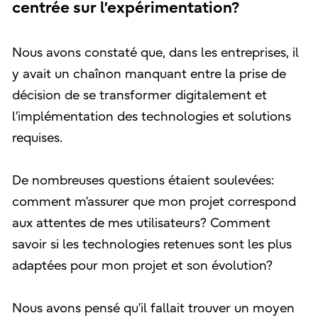
centrée sur l’expérimentation?
Nous avons constaté que, dans les entreprises, il
y avait un chaînon manquant entre la prise de
décision de se transformer digitalement et
l’implémentation des technologies et solutions
requises.
De nombreuses questions étaient soulevées:
comment m’assurer que mon projet correspond
aux attentes de mes utilisateurs? Comment
savoir si les technologies retenues sont les plus
adaptées pour mon projet et son évolution?
Nous avons pensé qu’il fallait trouver un moyen