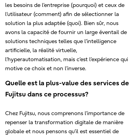
les besoins de l’entreprise (pourquoi) et ceux de
l’utilisateur (comment) afin de sélectionner la
solution la plus adaptée (quoi). Bien sûr, nous
avons la capacité de fournir un large éventail de
solutions techniques telles que l’intelligence
artificielle, la réalité virtuelle,
l’hyperautomatisation, mais c’est l’expérience qui
motive ce choix et non l’inverse.
Quelle est la plus-value des services de
Fujitsu dans ce processus?
Chez Fujitsu, nous comprenons l’importance de
repenser la transformation digitale de manière
globale et nous pensons qu’il est essentiel de