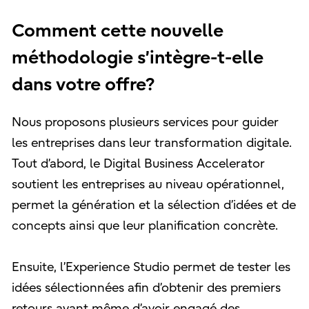
Comment cette nouvelle
méthodologie s’intègre-t-elle
dans votre offre?
Nous proposons plusieurs services pour guider
les entreprises dans leur transformation digitale.
Tout d’abord, le Digital Business Accelerator
soutient les entreprises au niveau opérationnel,
permet la génération et la sélection d’idées et de
concepts ainsi que leur planification concrète.
Ensuite, l’Experience Studio permet de tester les
idées sélectionnées afin d’obtenir des premiers
retours avant même d’avoir engagé des