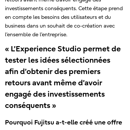
investissements conséquents. Cette étape prend
en compte les besoins des utilisateurs et du
business dans un souhait de co-création avec
l’ensemble de l’entreprise.
« L’Experience Studio permet de
tester les idées sélectionnées
afin d’obtenir des premiers
retours avant même d’avoir
engagé des investissements
conséquents »
Pourquoi Fujitsu a-t-elle créé une offre