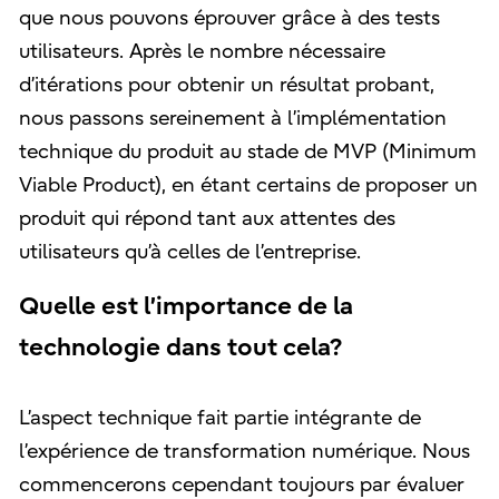
que nous pouvons éprouver grâce à des tests
utilisateurs. Après le nombre nécessaire
d’itérations pour obtenir un résultat probant,
nous passons sereinement à l’implémentation
technique du produit au stade de MVP (Minimum
Viable Product), en étant certains de proposer un
produit qui répond tant aux attentes des
utilisateurs qu’à celles de l’entreprise.
Quelle est l’importance de la
technologie dans tout cela?
L’aspect technique fait partie intégrante de
l’expérience de transformation numérique. Nous
commencerons cependant toujours par évaluer