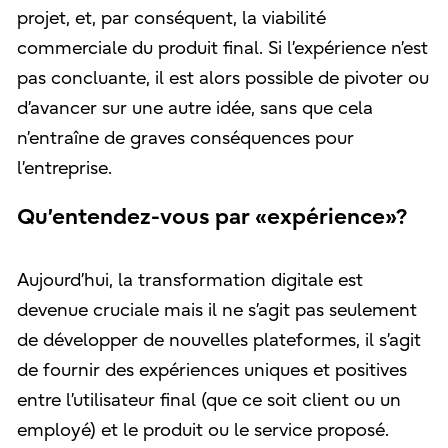
projet, et, par conséquent, la viabilité
commerciale du produit final. Si l’expérience n’est
pas concluante, il est alors possible de pivoter ou
d’avancer sur une autre idée, sans que cela
n’entraîne de graves conséquences pour
l’entreprise.
Qu’entendez-vous par «expérience»?
Aujourd’hui, la transformation digitale est
devenue cruciale mais il ne s’agit pas seulement
de développer de nouvelles plateformes, il s’agit
de fournir des expériences uniques et positives
entre l’utilisateur final (que ce soit client ou un
employé) et le produit ou le service proposé.