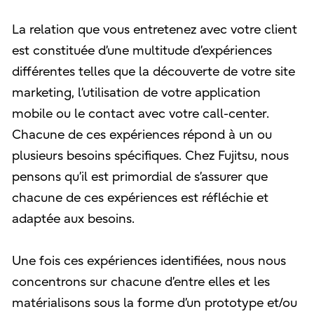
La relation que vous entretenez avec votre client
est constituée d’une multitude d’expériences
différentes telles que la découverte de votre site
marketing, l’utilisation de votre application
mobile ou le contact avec votre call-center.
Chacune de ces expériences répond à un ou
plusieurs besoins spécifiques. Chez Fujitsu, nous
pensons qu’il est primordial de s’assurer que
chacune de ces expériences est réfléchie et
adaptée aux besoins.
Une fois ces expériences identifiées, nous nous
concentrons sur chacune d’entre elles et les
matérialisons sous la forme d’un prototype et/ou