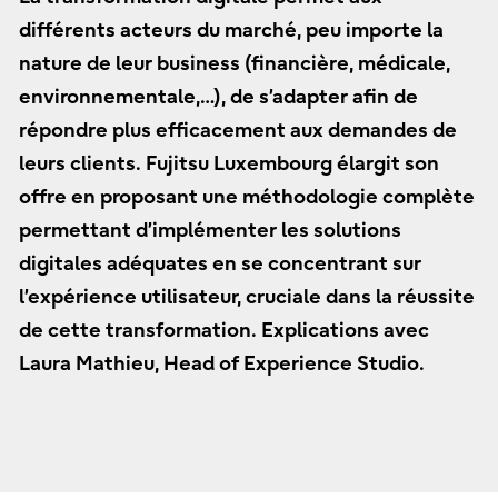
différents acteurs du marché, peu importe la
nature de leur business (financière, médicale,
environnementale,…), de s’adapter afin de
répondre plus efficacement aux demandes de
leurs clients. Fujitsu Luxembourg élargit son
offre en proposant une méthodologie complète
permettant d’implémenter les solutions
digitales adéquates en se concentrant sur
l’expérience utilisateur, cruciale dans la réussite
de cette transformation. Explications avec
Laura Mathieu, Head of Experience Studio.