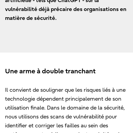
artificielle - tels que ChatGPT - sur la
vulnérabilité déjà précaire des organisations en
matière de sécurité.
Une arme à double tranchant
Il convient de souligner que les risques liés à une
technologie dépendent principalement de son
utilisation finale. Dans le domaine de la sécurité,
nous utilisons des scans de vulnérabilité pour
identifier et corriger les failles au sein des