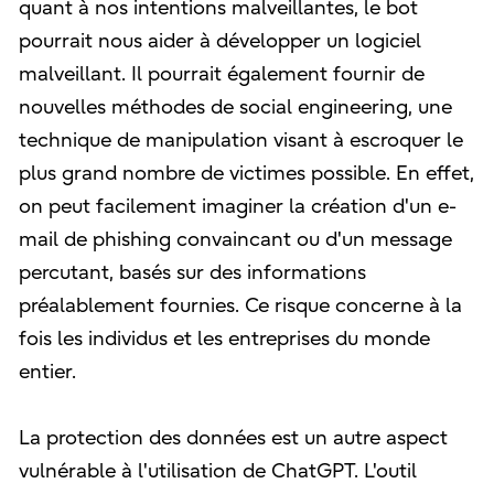
quant à nos intentions malveillantes, le bot
pourrait nous aider à développer un logiciel
malveillant. Il pourrait également fournir de
nouvelles méthodes de social engineering, une
technique de manipulation visant à escroquer le
plus grand nombre de victimes possible. En effet,
on peut facilement imaginer la création d'un e-
mail de phishing convaincant ou d'un message
percutant, basés sur des informations
préalablement fournies. Ce risque concerne à la
fois les individus et les entreprises du monde
entier.
La protection des données est un autre aspect
vulnérable à l'utilisation de ChatGPT. L'outil