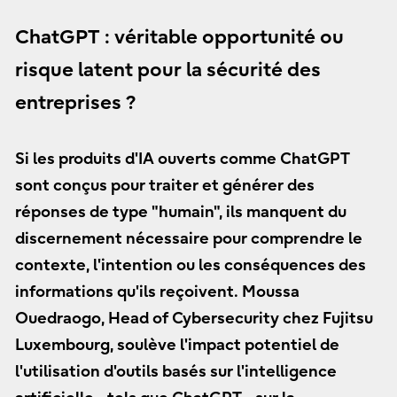
ChatGPT : véritable opportunité ou
risque latent pour la sécurité des
entreprises ?
Si les produits d'IA ouverts comme ChatGPT
sont conçus pour traiter et générer des
réponses de type "humain", ils manquent du
discernement nécessaire pour comprendre le
contexte, l'intention ou les conséquences des
informations qu'ils reçoivent. Moussa
Ouedraogo, Head of Cybersecurity chez Fujitsu
Luxembourg, soulève l'impact potentiel de
l'utilisation d'outils basés sur l'intelligence