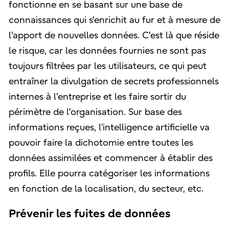
fonctionne en se basant sur une base de
connaissances qui s'enrichit au fur et à mesure de
l'apport de nouvelles données. C'est là que réside
le risque, car les données fournies ne sont pas
toujours filtrées par les utilisateurs, ce qui peut
entraîner la divulgation de secrets professionnels
internes à l'entreprise et les faire sortir du
périmètre de l'organisation. Sur base des
informations reçues, l’intelligence artificielle va
pouvoir faire la dichotomie entre toutes les
données assimilées et commencer à établir des
profils. Elle pourra catégoriser les informations
en fonction de la localisation, du secteur, etc.
Prévenir les fuites de données