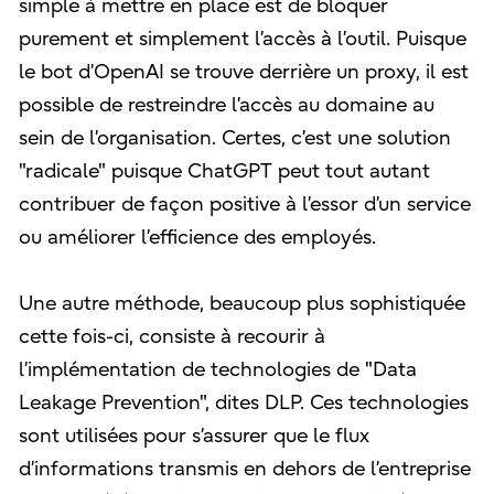
simple à mettre en place est de bloquer
purement et simplement l’accès à l’outil. Puisque
le bot d’OpenAI se trouve derrière un proxy, il est
possible de restreindre l’accès au domaine au
sein de l’organisation. Certes, c’est une solution
"radicale" puisque ChatGPT peut tout autant
contribuer de façon positive à l’essor d’un service
ou améliorer l’efficience des employés.
Une autre méthode, beaucoup plus sophistiquée
cette fois-ci, consiste à recourir à
l’implémentation de technologies de "Data
Leakage Prevention", dites DLP. Ces technologies
sont utilisées pour s’assurer que le flux
d’informations transmis en dehors de l’entreprise