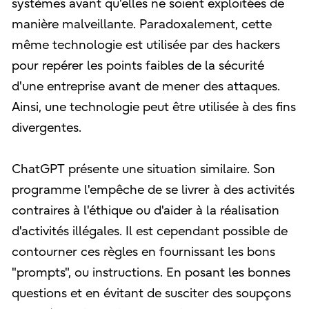
systèmes avant qu'elles ne soient exploitées de
manière malveillante. Paradoxalement, cette
même technologie est utilisée par des hackers
pour repérer les points faibles de la sécurité
d'une entreprise avant de mener des attaques.
Ainsi, une technologie peut être utilisée à des fins
divergentes.
ChatGPT présente une situation similaire. Son
programme l'empêche de se livrer à des activités
contraires à l'éthique ou d'aider à la réalisation
d'activités illégales. Il est cependant possible de
contourner ces règles en fournissant les bons
"prompts", ou instructions. En posant les bonnes
questions et en évitant de susciter des soupçons