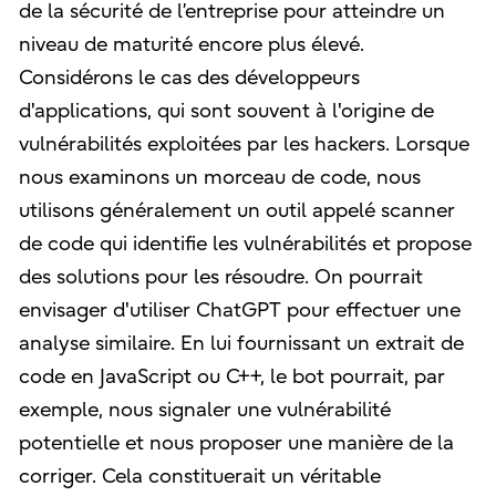
de la sécurité de l’entreprise pour atteindre un
niveau de maturité encore plus élevé.
Considérons le cas des développeurs
d'applications, qui sont souvent à l'origine de
vulnérabilités exploitées par les hackers. Lorsque
nous examinons un morceau de code, nous
utilisons généralement un outil appelé scanner
de code qui identifie les vulnérabilités et propose
des solutions pour les résoudre. On pourrait
envisager d'utiliser ChatGPT pour effectuer une
analyse similaire. En lui fournissant un extrait de
code en JavaScript ou C++, le bot pourrait, par
exemple, nous signaler une vulnérabilité
potentielle et nous proposer une manière de la
corriger. Cela constituerait un véritable