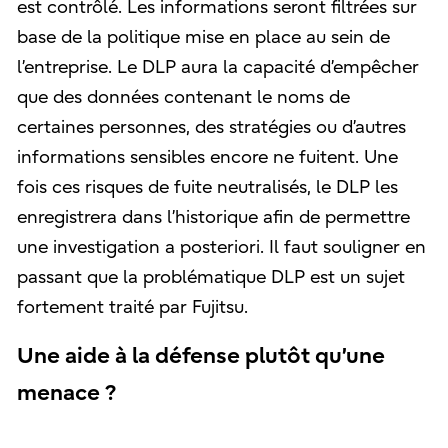
est contrôlé. Les informations seront filtrées sur
base de la politique mise en place au sein de
l’entreprise. Le DLP aura la capacité d’empêcher
que des données contenant le noms de
certaines personnes, des stratégies ou d’autres
informations sensibles encore ne fuitent. Une
fois ces risques de fuite neutralisés, le DLP les
enregistrera dans l’historique afin de permettre
une investigation a posteriori. Il faut souligner en
passant que la problématique DLP est un sujet
fortement traité par Fujitsu.
Une aide à la défense plutôt qu’une
menace ?