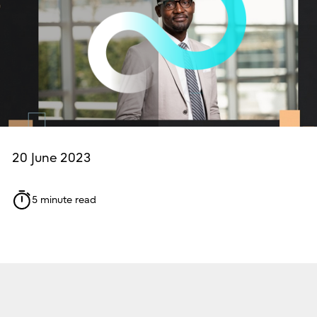
20 June 2023
5 minute read