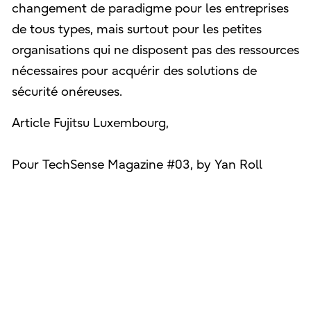
changement de paradigme pour les entreprises
de tous types, mais surtout pour les petites
organisations qui ne disposent pas des ressources
nécessaires pour acquérir des solutions de
sécurité onéreuses.
Article Fujitsu Luxembourg,
Pour TechSense Magazine #03, by Yan Roll