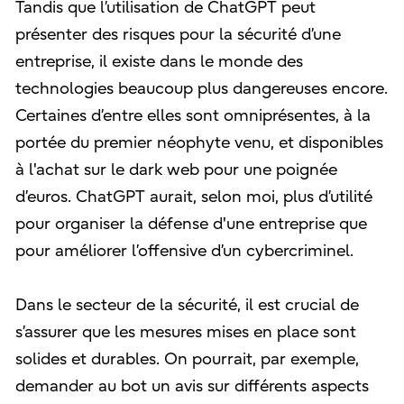
Tandis que l’utilisation de ChatGPT peut
présenter des risques pour la sécurité d’une
entreprise, il existe dans le monde des
technologies beaucoup plus dangereuses encore.
Certaines d’entre elles sont omniprésentes, à la
portée du premier néophyte venu, et disponibles
à l'achat sur le dark web pour une poignée
d’euros. ChatGPT aurait, selon moi, plus d’utilité
pour organiser la défense d'une entreprise que
pour améliorer l’offensive d’un cybercriminel.
Dans le secteur de la sécurité, il est crucial de
s’assurer que les mesures mises en place sont
solides et durables. On pourrait, par exemple,
demander au bot un avis sur différents aspects