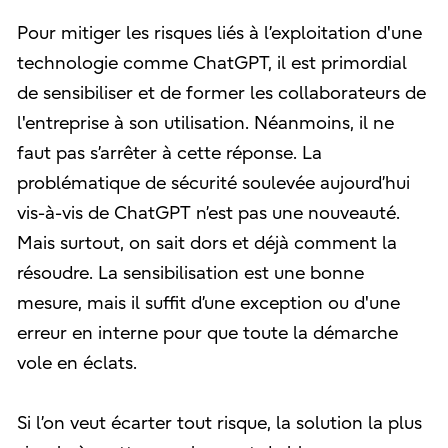
Pour mitiger les risques liés à l’exploitation d'une
technologie comme ChatGPT, il est primordial
de sensibiliser et de former les collaborateurs de
l'entreprise à son utilisation. Néanmoins, il ne
faut pas s’arrêter à cette réponse. La
problématique de sécurité soulevée aujourd’hui
vis-à-vis de ChatGPT n’est pas une nouveauté.
Mais surtout, on sait dors et déjà comment la
résoudre. La sensibilisation est une bonne
mesure, mais il suffit d’une exception ou d'une
erreur en interne pour que toute la démarche
vole en éclats.
Si l’on veut écarter tout risque, la solution la plus