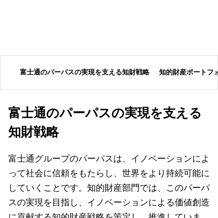
富士通のパーパスの実現を支える知財戦略
知的財産ポートフ
富士通のパーパスの実現を支える
知財戦略
富士通グループのパーパスは、イノベーションによ
って社会に信頼をもたらし、世界をより持続可能に
していくことです。知的財産部門では、このパーパ
スの実現を目指し、イノベーションによる価値創造
に貢献する知的財産戦略を策定し、推進していま