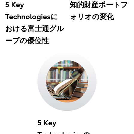
5 Key
知的財産ポートフ
Technologiesに
ォリオの変化
おける富士通グル
ープの優位性
5 Key