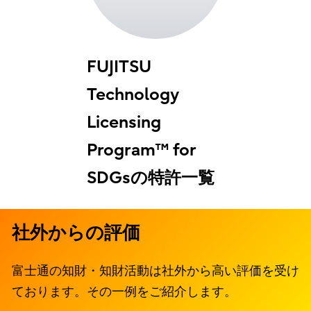
FUJITSU
Technology
Licensing
Program™ for
SDGsの特許一覧
社外からの評価
富士通の知財・知財活動は社外から高い評価を受け
ております。その一例をご紹介します。