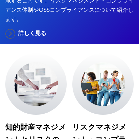
減することです。リスクマネジメント・コンプライ
アンス体制やOSSコンプライアンスについて紹介し
ます。
詳しく見る
知的財産マネジメ
リスクマネジメ