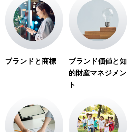
ブランドと商標
ブランド価値と知
的財産マネジメン
ト