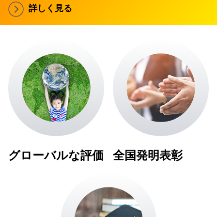
詳しく見る
グローバルな評価
全国発明表彰