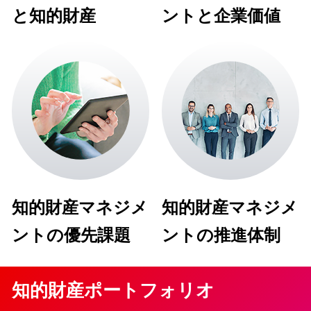
と知的財産
ントと企業価値
知的財産マネジメ
知的財産マネジメ
ントの優先課題
ントの推進体制
知的財産ポートフォリオ