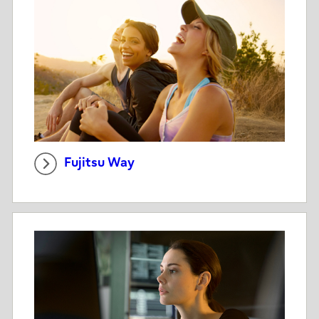
Fujitsu Way