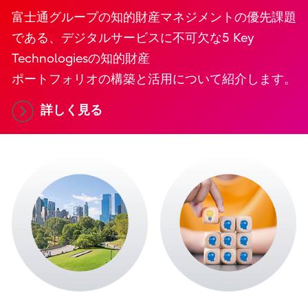
富士通グループの知的財産マネジメントの優先課題
である、デジタルサービスに不可欠な5 Key
Technologiesの知的財産
ポートフォリオの構築と活用について紹介します。
詳しく見る