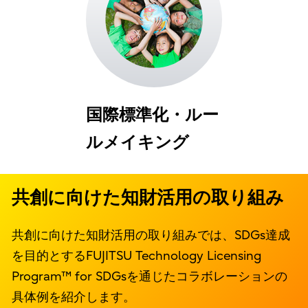
国際標準化・ルー
ルメイキング
共創に向けた知財活用の取り組み
共創に向けた知財活用の取り組みでは、SDGs達成
を目的とするFUJITSU Technology Licensing
Program™ for SDGsを通じたコラボレーションの
具体例を紹介します。