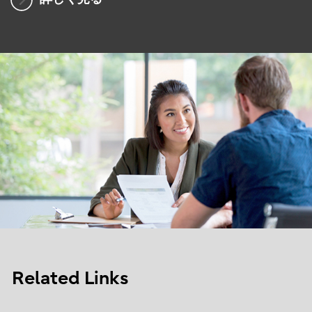
Related Links