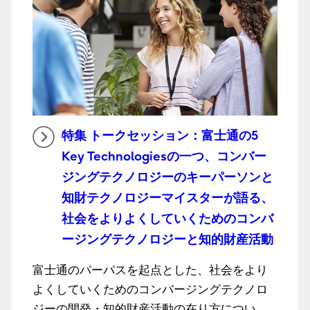
特集 トークセッション：富士通の5
Key Technologiesの一つ、コンバー
ジングテクノロジーのキーパーソンと
知財テクノロジーマイスターが語る、
社会をよりよくしていくためのコンバ
ージングテクノロジーと知的財産活動
富士通のパーパスを起点とした、社会をより
よくしていくためのコンバージングテクノロ
ジーの開発・知的財産活動の在り方につい