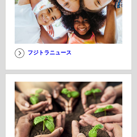
フジトラニュース