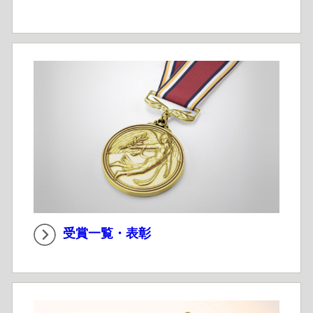
受賞一覧・表彰