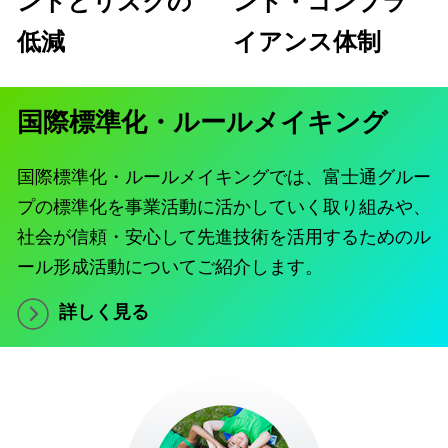
ントとリスクの
ント・コンプラ
低減
イアンス体制
国際標準化・ルールメイキング
国際標準化・ルールメイキングでは、富士通グルー
プの標準化を事業活動に活かしていく取り組みや、
社会が信頼・安心して先進技術を活用するためのル
ール形成活動についてご紹介します。
詳しく見る