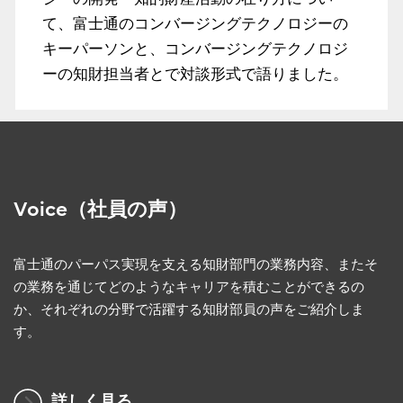
て、富士通のコンバージングテクノロジーの
キーパーソンと、コンバージングテクノロジ
ーの知財担当者とで対談形式で語りました。
Voice（社員の声）
富士通のパーパス実現を支える知財部門の業務内容、またそ
の業務を通じてどのようなキャリアを積むことができるの
か、それぞれの分野で活躍する知財部員の声をご紹介しま
す。
詳しく見る