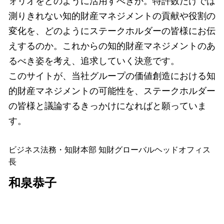
ォリオをどのように活用すべきか。特許数だけでは
測りきれない知的財産マネジメントの貢献や役割の
変化を、どのようにステークホルダーの皆様にお伝
えするのか。これからの知的財産マネジメントのあ
るべき姿を考え、追求していく決意です。
このサイトが、当社グループの価値創造における知
的財産マネジメントの可能性を、ステークホルダー
の皆様と議論するきっかけになればと願っていま
す。
ビジネス法務・知財本部 知財グローバルヘッドオフィス
長
和泉恭子