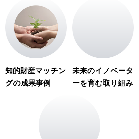
知的財産マッチン
未来のイノベータ
グの成果事例
ーを育む取り組み