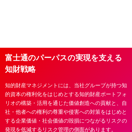
富士通のパーパスの実現を支える
知財戦略
知的財産マネジメントには、当社グループが持つ知
的資本の権利化をはじめとする知的財産ポートフォ
リオの構築・活用を通じた価値創造への貢献と、自
社・他者への権利の尊重や侵害への対策をはじめと
する企業価値・社会価値の毀損につながるリスクの
発現を低減するリスク管理の側面があります。