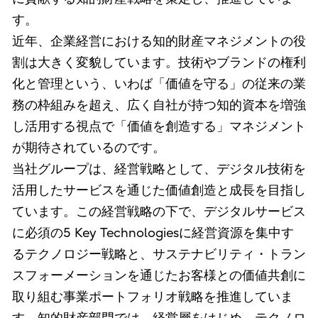
す。
近年、企業経営における知的財産マネジメントの役
割は大きく変貌しています。技術やブランドの権利
化と管理という、いわば「価値を守る」の従来の業
務の枠組みを超え、広く自社が持つ知的資本を増強
し活用する視点で「価値を創造する」マネジメント
が期待されているのです。
当社グループは、経営戦略として、デジタル技術を
活用したサービスを通じた価値創造と成長を目指し
ています。この経営戦略の下で、デジタルサービス
に必須の5 Key Technologiesに経営資源を集中す
るテクノロジー戦略と、サステナビリティ・トラン
スフォーメーションを通じたお客様との価値共創に
取り組む事業ポートフォリオ戦略を推進していま