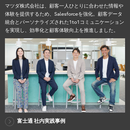
マツダ株式会社は、顧客一人ひとりに合わせた情報や
体験を提供するため、Salesforceを強化。顧客データ
統合とパーソナライズされた1to1コミュニケーション
を実現し、効率化と顧客体験向上を推進しました。
富士通 社内実践事例