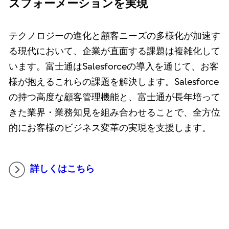
スフォーメーションを実現
テクノロジーの進化と顧客ニーズの多様化が加速す
る現代において、企業が直面する課題は複雑化して
います。富士通はSalesforceの導入を通じて、お客
様が抱えるこれらの課題を解決します。Salesforce
の持つ高度な顧客管理機能と、富士通が長年培って
きた業界・業務知見を組み合わせることで、全方位
的にお客様のビジネス変革の実現を支援します。
詳しくはこちら