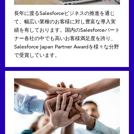
長年に渡るSalesforceビジネスの推進を通じ
て、幅広い業種のお客様に対し豊富な導入実
績を有しております。国内のSalesforceパート
ナー各社の中でも高いお客様満足度を誇り、
Salesforce Japan Partner Awardを様々な分野
で受賞しています。