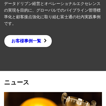
データドリブン経営とオペレーショナルエクセレンス
の実現を目的に、グローバルでのパイプライン管理標
準化と顧客接点強化に取り組む富士通の社内実践事例
です。
お客様事例一覧
ニュース