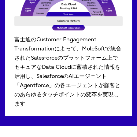
富士通のCustomer Engagement
Transformationによって、MuleSoftで統合
されたSalesforceのプラットフォーム上で
セキュアなData Cloudに蓄積された情報を
活用し、SalesforceのAIエージェント
「Agentforce」の各エージェントが顧客と
のあらゆるタッチポイントの変革を実現し
ます。