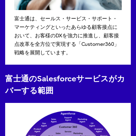
富士通は、セールス・サービス・サポート・
マーケティングといったあらゆる顧客接点に
おいて、お客様のDXを強力に推進し、顧客接
点改革を全方位で実現する「Customer360」
戦略を展開しています。
富士通のSalesforceサービスがカ
バーする範囲