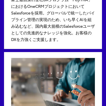
におけるOneCRMプロジェクトにおいて
Salesforceを採用。グローバルで統一したパイ
プライン管理の実現のため、いち早くAIを組
み込むなど、国内最大規模のSalesforceユーザ
としての先進的なナレッジを強化。お客様の
DXを力強くご支援します。