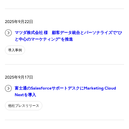
2025年9月22日
マツダ株式会社 様 顧客データ統合とパーソナライズで“ひ
と中心のマーケティング”を推進
導入事例
2025年9月17日
富士通のSalesforceサポートデスクにMarketing Cloud
Nextを導入
他社プレスリリース