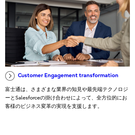
Customer Engagement transformation
富士通は、さまざまな業界の知見や最先端テクノロジ
ーとSalesforceの掛け合わせによって、全方位的にお
客様のビジネス変革の実現を支援します。