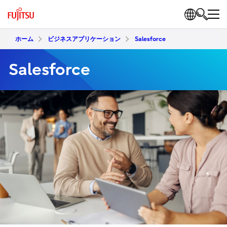
ホーム
ビジネスアプリケーション
Salesforce
Salesforce