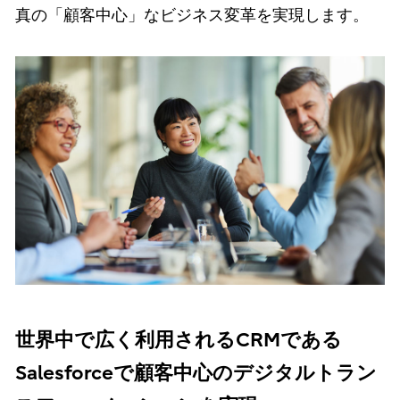
真の「顧客中心」なビジネス変革を実現します。
世界中で広く利用されるCRMである
Salesforceで顧客中心のデジタルトラン