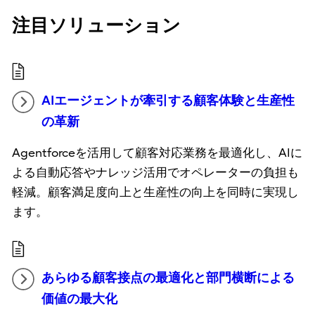
注目ソリューション
AIエージェントが牽引する顧客体験と生産性
の革新
Agentforceを活用して顧客対応業務を最適化し、AIに
よる自動応答やナレッジ活用でオペレーターの負担も
軽減。顧客満足度向上と生産性の向上を同時に実現し
ます。
あらゆる顧客接点の最適化と部門横断による
価値の最大化