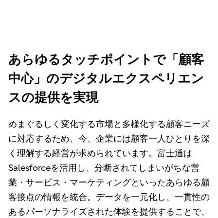
あらゆるタッチポイントで「顧客
中心」のデジタルエクスペリエン
スの提供を実現
めまぐるしく変化する市場と多様化する顧客ニーズ
に対応するため、今、企業には顧客一人ひとりを深
く理解する経営が求められています。富士通は
Salesforceを活用し、分断されてしまいがちな営
業・サービス・マーケティングといったあらゆる顧
客接点の情報を統合。データを一元化し、一貫性の
あるパーソナライズされた体験を提供することで、