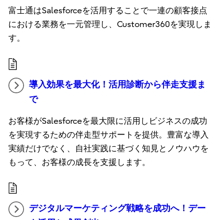
富士通はSalesforceを活用することで一連の顧客接点
における業務を一元管理し、Customer360を実現しま
す。
導入効果を最大化！活用診断から伴走支援ま
で
お客様がSalesforceを最大限に活用しビジネスの成功
を実現するための伴走型サポートを提供。豊富な導入
実績だけでなく、自社実践に基づく知見とノウハウを
もって、お客様の成長を支援します。
デジタルマーケティング戦略を成功へ！デー