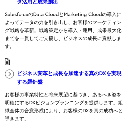
タ活用と成果創出
SalesforceのData CloudとMarketing Cloudの導入に
よってデータの力を引き出し、お客様のマーケティン
グ戦略を革新。戦略策定から導入・運用、成果最大化
までを一貫してご支援し、ビジネスの成長に貢献しま
す。
ビジネス変革と成長を加速する真のDXを実現
する羅針盤
お客様の事業特性と将来展望に基づき、あるべき姿を
明確にするDXビジョンプランニングを提供します。組
織全体の合意形成により、お客様のDXを真の成功へと
導きます。