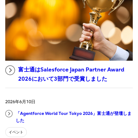
富士通はSalesforce Japan Partner Award
2026において3部門で受賞しました
2026年6月10日
「Agentforce World Tour Tokyo 2026」富士通が登壇しま
した
イベント