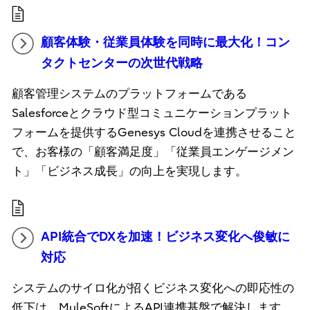
顧客体験・従業員体験を同時に最大化！コン
タクトセンターの次世代戦略
顧客管理システムのプラットフォームである
Salesforceとクラウド型コミュニケーションプラット
フォームを提供するGenesys Cloudを連携させること
で、お客様の「顧客満足度」「従業員エンゲージメン
ト」「ビジネス成長」の向上を実現します。
API統合でDXを加速！ビジネス変化へ俊敏に
対応
システムのサイロ化が招くビジネス変化への即応性の
低下は、MuleSoftによるAPI連携基盤で解決します。