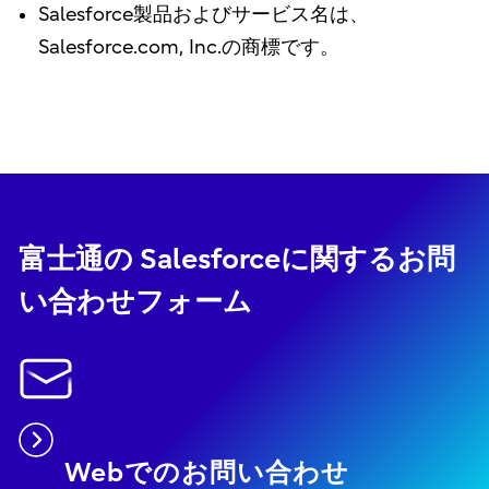
Salesforce製品およびサービス名は、
Salesforce.com, Inc.の商標です。
富士通の Salesforceに関するお問
い合わせフォーム
Webでのお問い合わせ