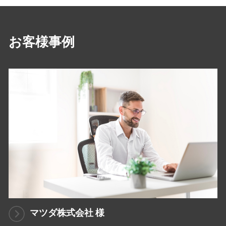
お客様事例
マツダ株式会社 様