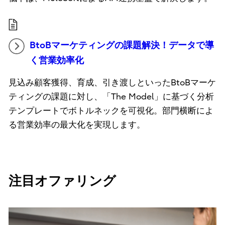
BtoBマーケティングの課題解決！データで導
く営業効率化
見込み顧客獲得、育成、引き渡しといったBtoBマーケ
ティングの課題に対し、「The Model」に基づく分析
テンプレートでボトルネックを可視化。部門横断によ
る営業効率の最大化を実現します。
注目オファリング