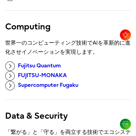
Computing
世界一のコンピューティング技術でAIを革新的に進
化させイノベーションを実現します。
Fujitsu Quantum
FUJITSU-MONAKA
Supercomputer Fugaku
Data & Security
「繋がる」と「守る」を両立する技術でエコシステ