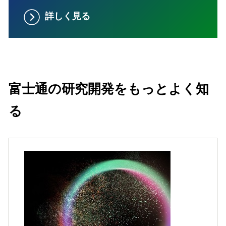
詳しく見る
富士通の研究開発をもっとよく知
る