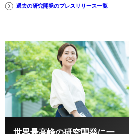
過去の研究開発のプレスリリース一覧
世界最高峰の研究開発に一