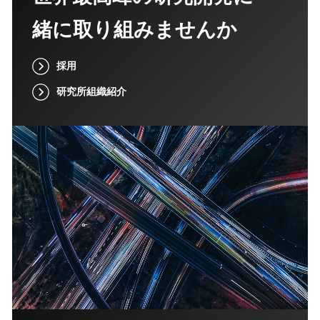
緒に取り組みませんか
採用
研究所組織紹介