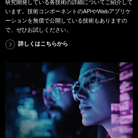
研究開発している各技術の詳細についてご紹介して
います。技術コンポーネントのAPIやWebアプリケ
ーションを無償で公開している技術もありますの
で、ぜひお試しください。
詳しくはこちらから