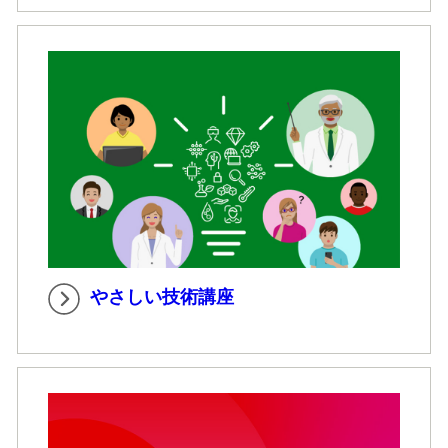
やさしい技術講座