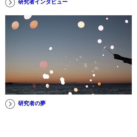
研究者インタビュー
研究者の夢