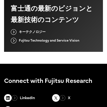
富士通の最新のビジョンと
最新技術のコンテンツ
キーテクノロジー
Fujitsu Technology and Service Vision
Connect with Fujitsu Research
LinkedIn
X