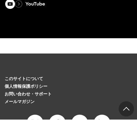
YouTube
このサイトについて
個人情報保護ポリシー
お問い合わせ・サポート
メールマガジン