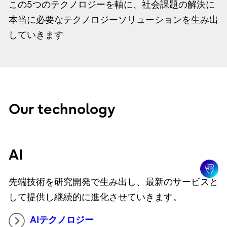
この5つのテクノロジーを軸に、社会課題の解決に
本当に必要なテクノロジーソリューションを生み出
していきます
Our technology
AI
先端技術を研究開発で生み出し、最新のサービスと
して提供し継続的に進化させていきます。
AIテクノロジー