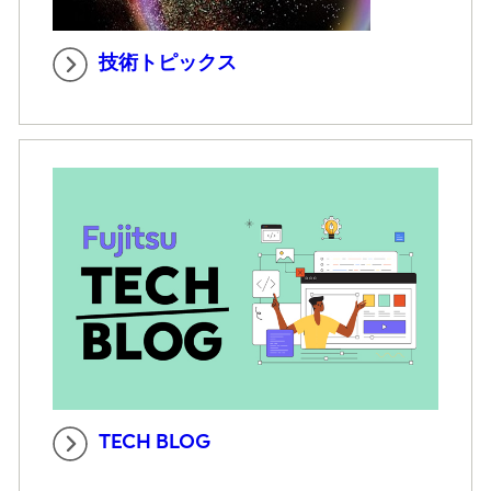
技術トピックス
TECH BLOG