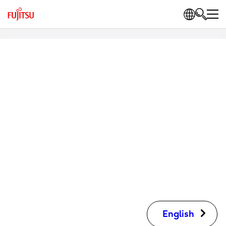
English