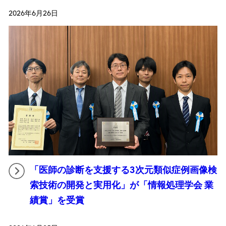
2026年6月26日
「医師の診断を支援する3次元類似症例画像検
索技術の開発と実用化」が「情報処理学会 業
績賞」を受賞