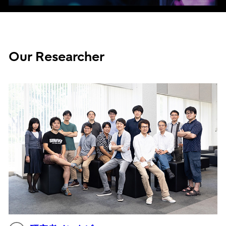
Our Researcher