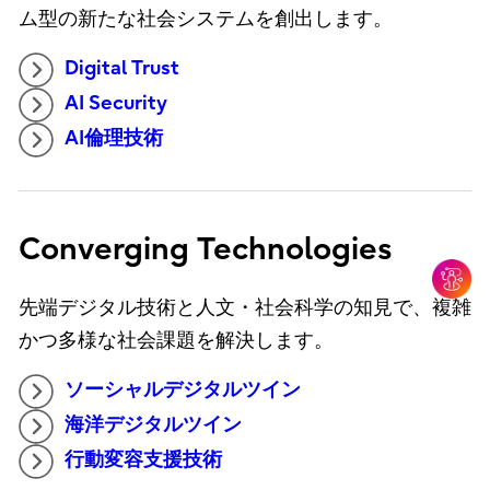
ム型の新たな社会システムを創出します。
Digital Trust
AI Security
AI倫理技術
Converging Technologies
先端デジタル技術と人文・社会科学の知見で、複雑
かつ多様な社会課題を解決します。
ソーシャルデジタルツイン
海洋デジタルツイン
行動変容支援技術