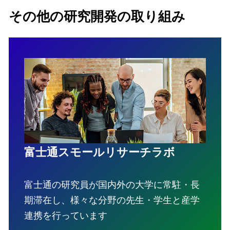
その他の研究開発の取り組み
富士通スモールリサーチラボ
富士通の研究員が国内外の大学に常駐・長
期滞在し、様々な分野の先生・学生と産学
連携を行っています