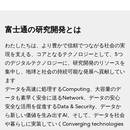
富士通の研究開発とは
わたしたちは、より豊かで信頼でつながる社会の実
現を支える、コアとなるテクノロジーとして、5つ
のデジタルテクノロジーに、研究開発のリソースを
集中し、地球と社会の持続可能な発展へ貢献してい
ます
データを高速に処理するComputing、大容量のデ
ータも素早く安全に送るNetwork、データの安心
安全な活用を促進するData & Security、データか
ら新しい価値を生み出すAI、そして、データを社会
や暮らしに実装していくConverging technologies