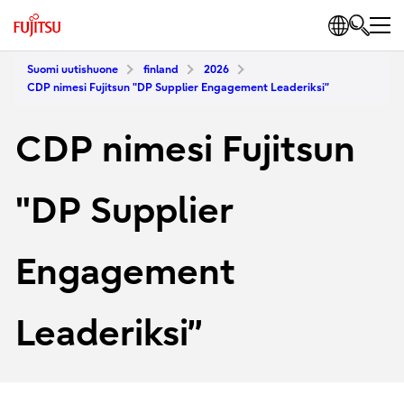
Suomi uutishuone
finland
2026
CDP nimesi Fujitsun "DP Supplier Engagement Leaderiksi”
CDP nimesi Fujitsun
"DP Supplier
Engagement
Leaderiksi”