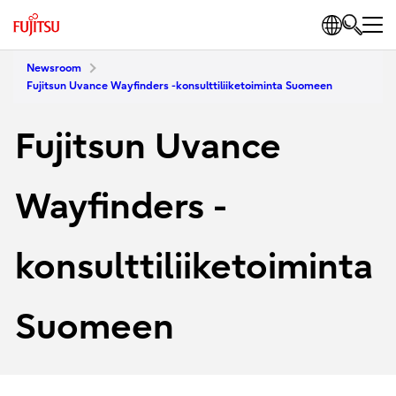
Newsroom
Fujitsun Uvance Wayfinders -konsulttiliiketoiminta Suomeen
Fujitsun Uvance
Wayfinders -
konsulttiliiketoiminta
Suomeen